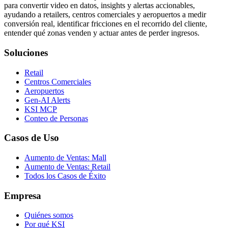
para convertir video en datos, insights y alertas accionables,
ayudando a retailers, centros comerciales y aeropuertos a medir
conversión real, identificar fricciones en el recorrido del cliente,
entender qué zonas venden y actuar antes de perder ingresos.
Soluciones
Retail
Centros Comerciales
Aeropuertos
Gen-AI Alerts
KSI MCP
Conteo de Personas
Casos de Uso
Aumento de Ventas: Mall
Aumento de Ventas: Retail
Todos los Casos de Éxito
Empresa
Quiénes somos
Por qué KSI