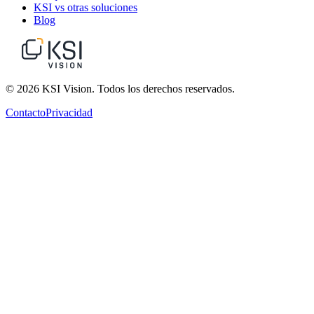
KSI vs otras soluciones
Blog
© 2026 KSI Vision. Todos los derechos reservados.
Contacto
Privacidad