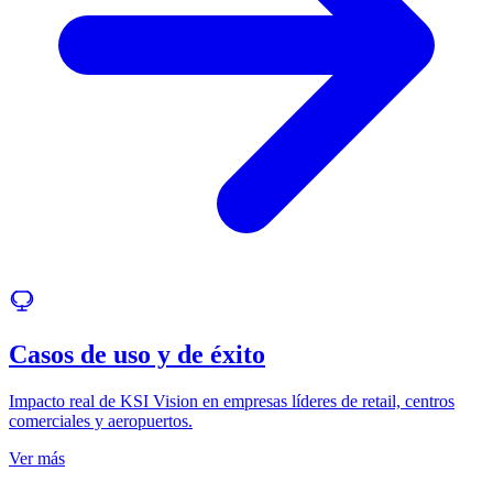
Casos de uso y de éxito
Impacto real de KSI Vision en empresas líderes de retail, centros
comerciales y aeropuertos.
Ver más