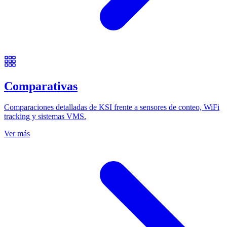
Comparativas
Comparaciones detalladas de KSI frente a sensores de conteo, WiFi
tracking y sistemas VMS.
Ver más