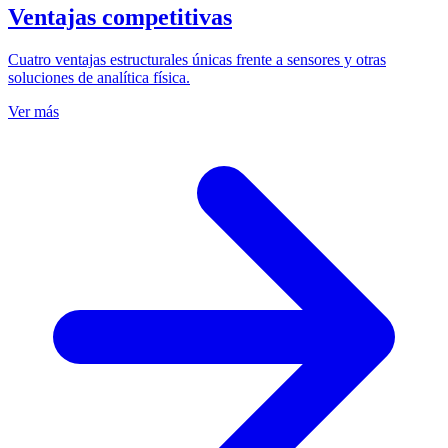
Ventajas competitivas
Cuatro ventajas estructurales únicas frente a sensores y otras
soluciones de analítica física.
Ver más