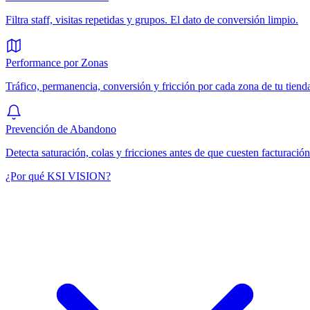
Filtra staff, visitas repetidas y grupos. El dato de conversión limpio.
Performance por Zonas
Tráfico, permanencia, conversión y fricción por cada zona de tu tiend
Prevención de Abandono
Detecta saturación, colas y fricciones antes de que cuesten facturación
¿Por qué KSI VISION?