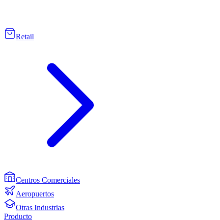
Retail
Centros Comerciales
Aeropuertos
Otras Industrias
Producto