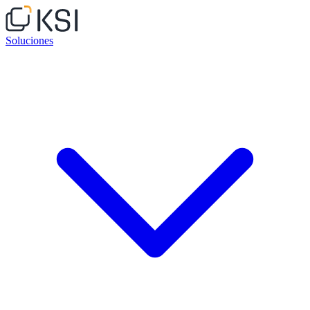
Soluciones