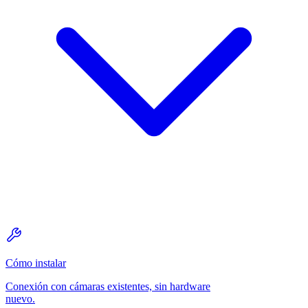
Cómo instalar
Conexión con cámaras existentes, sin hardware
nuevo.