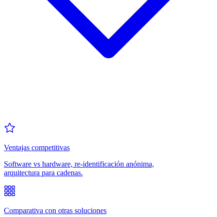
Ventajas competitivas
Software vs hardware, re-identificación anónima,
arquitectura para cadenas.
Comparativa con otras soluciones