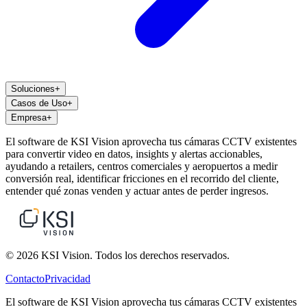
Soluciones
+
Casos de Uso
+
Empresa
+
El software de KSI Vision aprovecha tus cámaras CCTV existentes
para convertir video en datos, insights y alertas accionables,
ayudando a retailers, centros comerciales y aeropuertos a medir
conversión real, identificar fricciones en el recorrido del cliente,
entender qué zonas venden y actuar antes de perder ingresos.
© 2026 KSI Vision. Todos los derechos reservados.
Contacto
Privacidad
El software de KSI Vision aprovecha tus cámaras CCTV existentes