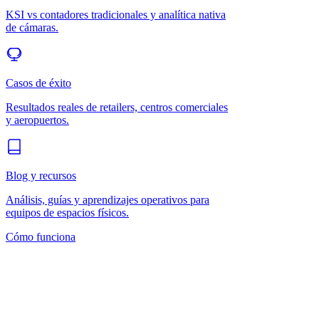
KSI vs contadores tradicionales y analítica nativa
de cámaras.
Casos de éxito
Resultados reales de retailers, centros comerciales
y aeropuertos.
Blog y recursos
Análisis, guías y aprendizajes operativos para
equipos de espacios físicos.
Cómo funciona