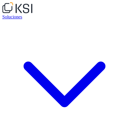
Soluciones