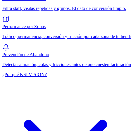
Filtra staff, visitas repetidas y grupos. El dato de conversión limpio.
Performance por Zonas
Tráfico, permanencia, conversión y fricción por cada zona de tu tiend
Prevención de Abandono
Detecta saturación, colas y fricciones antes de que cuesten facturación
¿Por qué KSI VISION?