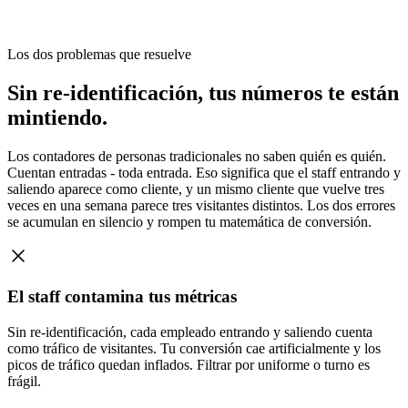
Los dos problemas que resuelve
Sin re-identificación, tus números te están
mintiendo.
Los contadores de personas tradicionales no saben quién es quién.
Cuentan entradas - toda entrada. Eso significa que el staff entrando y
saliendo aparece como cliente, y un mismo cliente que vuelve tres
veces en una semana parece tres visitantes distintos. Los dos errores
se acumulan en silencio y rompen tu matemática de conversión.
El staff contamina tus métricas
Sin re-identificación, cada empleado entrando y saliendo cuenta
como tráfico de visitantes. Tu conversión cae artificialmente y los
picos de tráfico quedan inflados. Filtrar por uniforme o turno es
frágil.