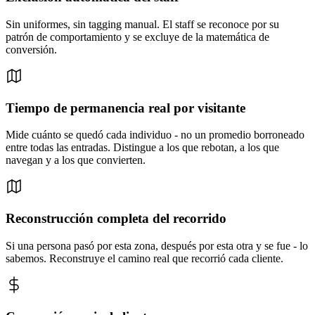
Sin uniformes, sin tagging manual. El staff se reconoce por su
patrón de comportamiento y se excluye de la matemática de
conversión.
Tiempo de permanencia real por visitante
Mide cuánto se quedó cada individuo - no un promedio borroneado
entre todas las entradas. Distingue a los que rebotan, a los que
navegan y a los que convierten.
Reconstrucción completa del recorrido
Si una persona pasó por esta zona, después por esta otra y se fue - lo
sabemos. Reconstruye el camino real que recorrió cada cliente.