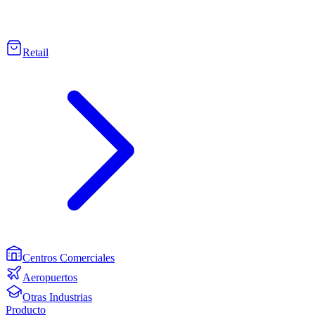
Retail
Centros Comerciales
Aeropuertos
Otras Industrias
Producto