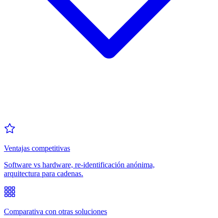
Ventajas competitivas
Software vs hardware, re-identificación anónima,
arquitectura para cadenas.
Comparativa con otras soluciones