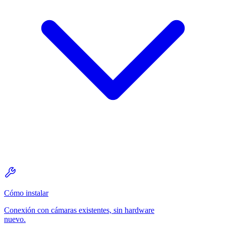
Cómo instalar
Conexión con cámaras existentes, sin hardware
nuevo.