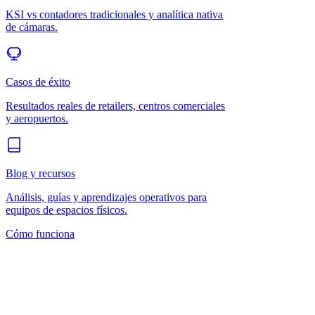
KSI vs contadores tradicionales y analítica nativa
de cámaras.
Casos de éxito
Resultados reales de retailers, centros comerciales
y aeropuertos.
Blog y recursos
Análisis, guías y aprendizajes operativos para
equipos de espacios físicos.
Cómo funciona