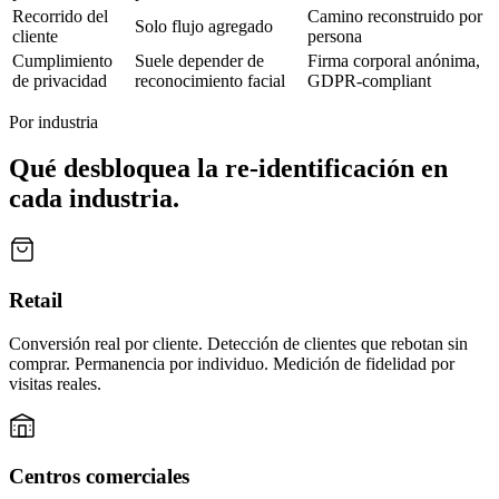
Recorrido del
Camino reconstruido por
Solo flujo agregado
cliente
persona
Cumplimiento
Suele depender de
Firma corporal anónima,
de privacidad
reconocimiento facial
GDPR-compliant
Por industria
Qué desbloquea la re-identificación en
cada industria.
Retail
Conversión real por cliente. Detección de clientes que rebotan sin
comprar. Permanencia por individuo. Medición de fidelidad por
visitas reales.
Centros comerciales