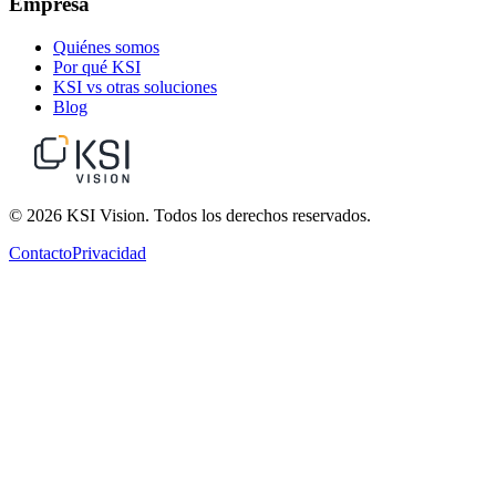
Empresa
Quiénes somos
Por qué KSI
KSI vs otras soluciones
Blog
© 2026 KSI Vision. Todos los derechos reservados.
Contacto
Privacidad