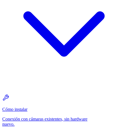
Cómo instalar
Conexión con cámaras existentes, sin hardware
nuevo.