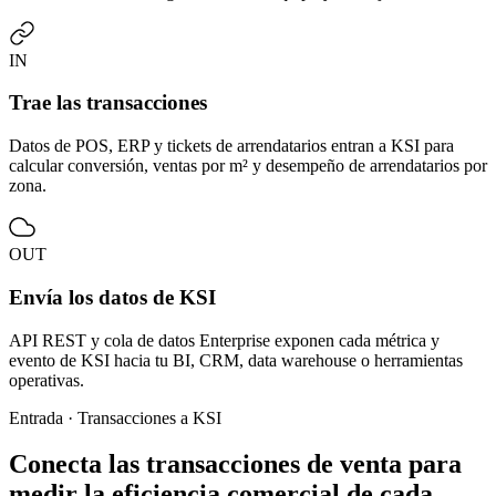
IN
Trae las transacciones
Datos de POS, ERP y tickets de arrendatarios entran a KSI para
calcular conversión, ventas por m² y desempeño de arrendatarios por
zona.
OUT
Envía los datos de KSI
API REST y cola de datos Enterprise exponen cada métrica y
evento de KSI hacia tu BI, CRM, data warehouse o herramientas
operativas.
Entrada · Transacciones a KSI
Conecta las transacciones de venta para
medir la eficiencia comercial de cada