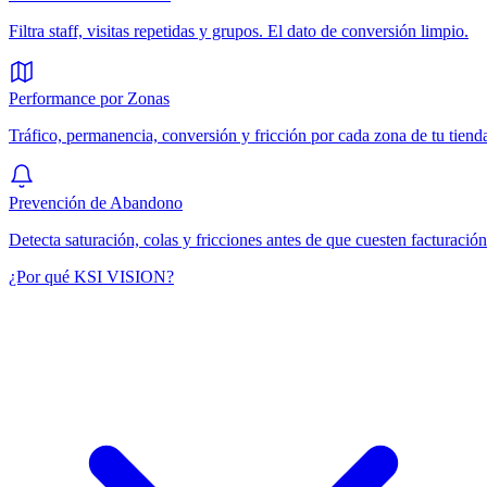
Filtra staff, visitas repetidas y grupos. El dato de conversión limpio.
Performance por Zonas
Tráfico, permanencia, conversión y fricción por cada zona de tu tiend
Prevención de Abandono
Detecta saturación, colas y fricciones antes de que cuesten facturación
¿Por qué KSI VISION?