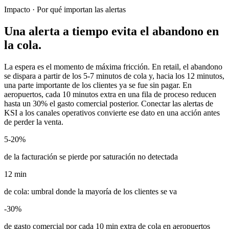
Impacto · Por qué importan las alertas
Una alerta a tiempo evita el abandono en
la cola.
La espera es el momento de máxima fricción. En retail, el abandono
se dispara a partir de los 5-7 minutos de cola y, hacia los 12 minutos,
una parte importante de los clientes ya se fue sin pagar. En
aeropuertos, cada 10 minutos extra en una fila de proceso reducen
hasta un 30% el gasto comercial posterior. Conectar las alertas de
KSI a los canales operativos convierte ese dato en una acción antes
de perder la venta.
5-20%
de la facturación se pierde por saturación no detectada
12 min
de cola: umbral donde la mayoría de los clientes se va
-30%
de gasto comercial por cada 10 min extra de cola en aeropuertos