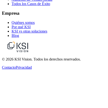
Todos los Casos de Éxito
Empresa
Quiénes somos
Por qué KSI
KSI vs otras soluciones
Blog
© 2026 KSI Vision. Todos los derechos reservados.
Contacto
Privacidad