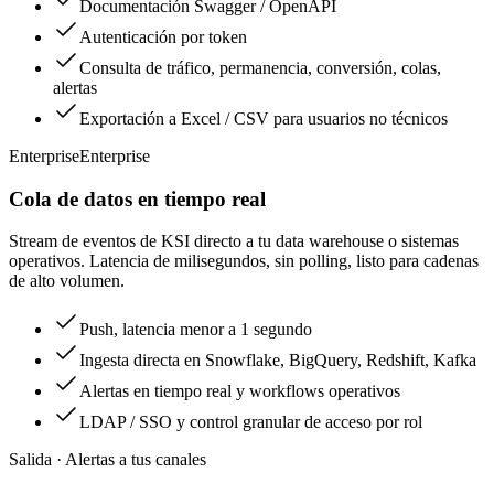
Documentación Swagger / OpenAPI
Autenticación por token
Consulta de tráfico, permanencia, conversión, colas,
alertas
Exportación a Excel / CSV para usuarios no técnicos
Enterprise
Enterprise
Cola de datos en tiempo real
Stream de eventos de KSI directo a tu data warehouse o sistemas
operativos. Latencia de milisegundos, sin polling, listo para cadenas
de alto volumen.
Push, latencia menor a 1 segundo
Ingesta directa en Snowflake, BigQuery, Redshift, Kafka
Alertas en tiempo real y workflows operativos
LDAP / SSO y control granular de acceso por rol
Salida · Alertas a tus canales