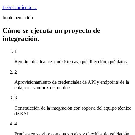
Leer el artículo →
Implementación
Cómo se ejecuta un proyecto de
integración.
1
Reunión de alcance: qué sistemas, qué dirección, qué datos
2
Aprovisionamiento de credenciales de API y endpoints de la
cola, con sandbox disponible
3
Construcción de la integración con soporte del equipo técnico
de KSI
4
Pruebas en staging con datos reales y checklist de validación