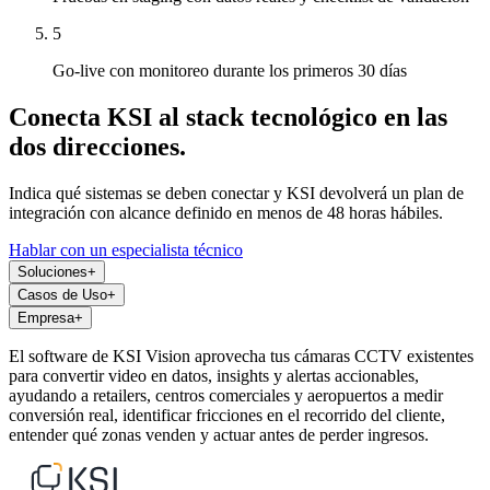
5
Go-live con monitoreo durante los primeros 30 días
Conecta KSI al stack tecnológico en las
dos direcciones.
Indica qué sistemas se deben conectar y KSI devolverá un plan de
integración con alcance definido en menos de 48 horas hábiles.
Hablar con un especialista técnico
Soluciones
+
Casos de Uso
+
Empresa
+
El software de KSI Vision aprovecha tus cámaras CCTV existentes
para convertir video en datos, insights y alertas accionables,
ayudando a retailers, centros comerciales y aeropuertos a medir
conversión real, identificar fricciones en el recorrido del cliente,
entender qué zonas venden y actuar antes de perder ingresos.