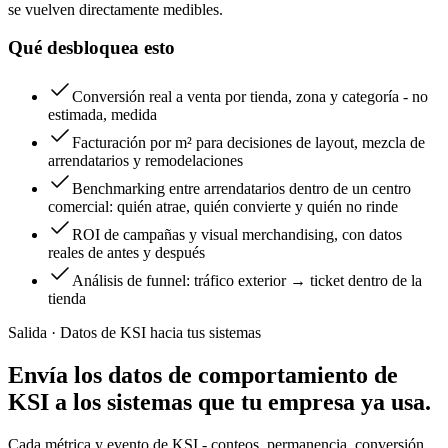
se vuelven directamente medibles.
Qué desbloquea esto
Conversión real a venta por tienda, zona y categoría - no
estimada, medida
Facturación por m² para decisiones de layout, mezcla de
arrendatarios y remodelaciones
Benchmarking entre arrendatarios dentro de un centro
comercial: quién atrae, quién convierte y quién no rinde
ROI de campañas y visual merchandising, con datos
reales de antes y después
Análisis de funnel: tráfico exterior → ticket dentro de la
tienda
Salida · Datos de KSI hacia tus sistemas
Envía los datos de comportamiento de
KSI a los sistemas que tu empresa ya usa.
Cada métrica y evento de KSI - conteos, permanencia, conversión,