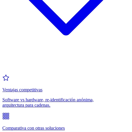
Ventajas competitivas
Software vs hardware, re-identificación anónima,
arquitectura para cadenas.
Comparativa con otras soluciones