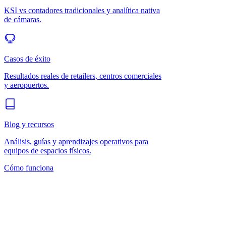
KSI vs contadores tradicionales y analítica nativa
de cámaras.
Casos de éxito
Resultados reales de retailers, centros comerciales
y aeropuertos.
Blog y recursos
Análisis, guías y aprendizajes operativos para
equipos de espacios físicos.
Cómo funciona