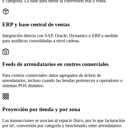
y categoría. La base para medir la conversión real a venta.
ERP y base central de ventas
Integración directa con SAP, Oracle, Dynamics o ERP a medida
para analíticas consolidadas a nivel cadena.
Feeds de arrendatarios en centros comerciales
Para centros comerciales: datos agregados de tickets de
arrendatarios, incluso cuando las tiendas pertenecen a operadores o
sistemas POS distintos.
Proyección por tienda y por zona
Las transacciones se asocian al espacio físico, por lo que facturación
por m², conversión por categoría y benchmarks entre arrendatarios