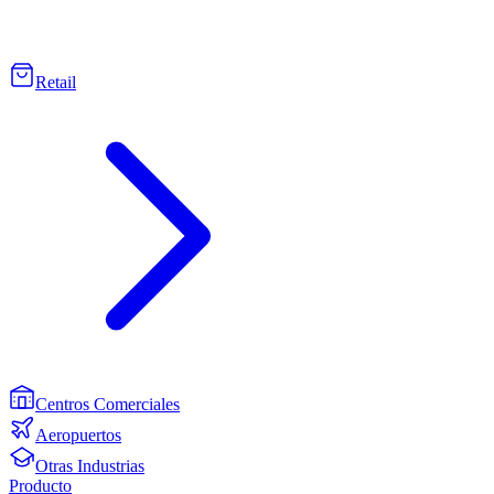
Retail
Centros Comerciales
Aeropuertos
Otras Industrias
Producto