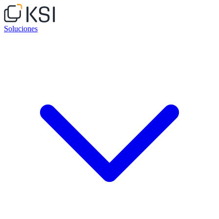
Soluciones