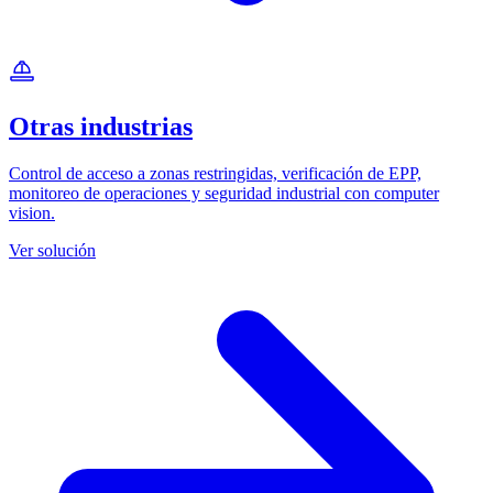
Otras industrias
Control de acceso a zonas restringidas, verificación de EPP,
monitoreo de operaciones y seguridad industrial con computer
vision.
Ver solución