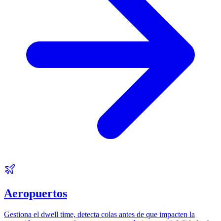
Aeropuertos
Gestiona el dwell time, detecta colas antes de que impacten la