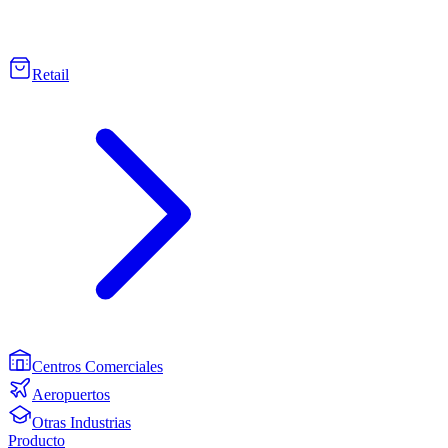
Retail
Centros Comerciales
Aeropuertos
Otras Industrias
Producto