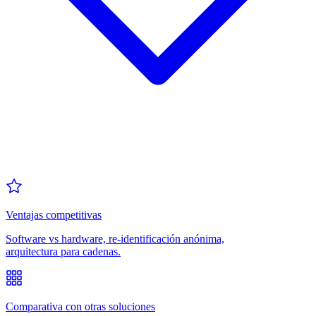
Ventajas competitivas
Software vs hardware, re-identificación anónima,
arquitectura para cadenas.
Comparativa con otras soluciones