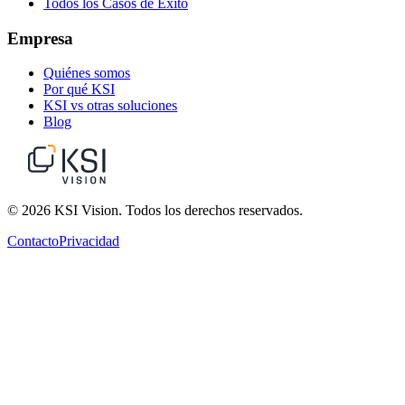
Todos los Casos de Éxito
Empresa
Quiénes somos
Por qué KSI
KSI vs otras soluciones
Blog
© 2026 KSI Vision. Todos los derechos reservados.
Contacto
Privacidad