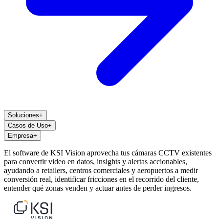
Soluciones
+
Casos de Uso
+
Empresa
+
El software de KSI Vision aprovecha tus cámaras CCTV existentes
para convertir video en datos, insights y alertas accionables,
ayudando a retailers, centros comerciales y aeropuertos a medir
conversión real, identificar fricciones en el recorrido del cliente,
entender qué zonas venden y actuar antes de perder ingresos.