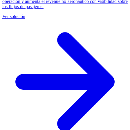
operación y aumenta el revenue no-aeronáutico con visibilidad sobre
los flujos de pasajeros.
Ver solución