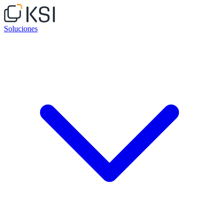
Soluciones