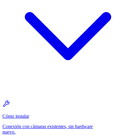
Cómo instalar
Conexión con cámaras existentes, sin hardware
nuevo.