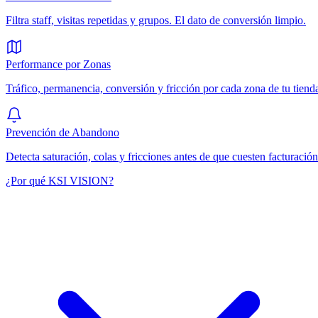
Filtra staff, visitas repetidas y grupos. El dato de conversión limpio.
Performance por Zonas
Tráfico, permanencia, conversión y fricción por cada zona de tu tiend
Prevención de Abandono
Detecta saturación, colas y fricciones antes de que cuesten facturación
¿Por qué KSI VISION?