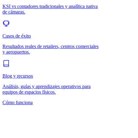
KSI vs contadores tradicionales y analítica nativa
de cámaras.
Casos de éxito
Resultados reales de retailers, centros comerciales
y aeropuertos.
Blog y recursos
Análisis, guías y aprendizajes operativos para
equipos de espacios físicos.
Cómo funciona