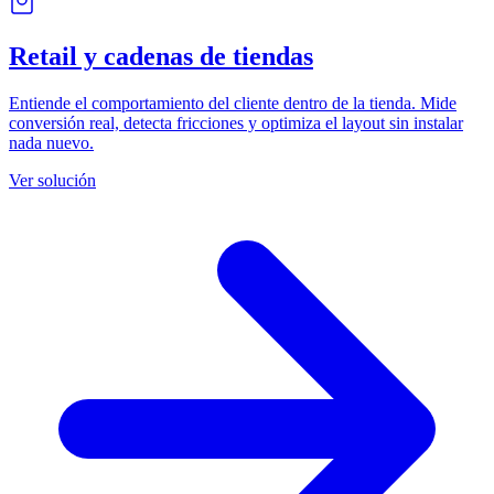
Retail y cadenas de tiendas
Entiende el comportamiento del cliente dentro de la tienda. Mide
conversión real, detecta fricciones y optimiza el layout sin instalar
nada nuevo.
Ver solución