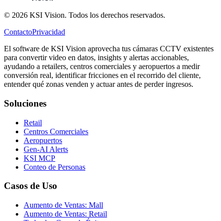
© 2026 KSI Vision. Todos los derechos reservados.
Contacto
Privacidad
El software de KSI Vision aprovecha tus cámaras CCTV existentes
para convertir video en datos, insights y alertas accionables,
ayudando a retailers, centros comerciales y aeropuertos a medir
conversión real, identificar fricciones en el recorrido del cliente,
entender qué zonas venden y actuar antes de perder ingresos.
Soluciones
Retail
Centros Comerciales
Aeropuertos
Gen-AI Alerts
KSI MCP
Conteo de Personas
Casos de Uso
Aumento de Ventas: Mall
Aumento de Ventas: Retail