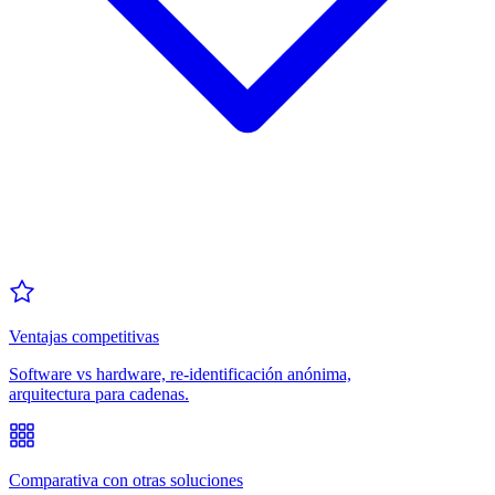
Ventajas competitivas
Software vs hardware, re-identificación anónima,
arquitectura para cadenas.
Comparativa con otras soluciones