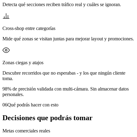
Detecta qué secciones reciben tráfico real y cuáles se ignoran.
Cross-shop entre categorías
Mide qué zonas se visitan juntas para mejorar layout y promociones.
Zonas ciegas y atajos
Descubre recorridos que no esperabas - y los que ningún cliente
toma.
98% de precisión validada con multi-cámara. Sin almacenar datos
personales.
06
Qué podrás hacer con esto
Decisiones que podrás tomar
Metas comerciales reales