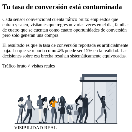
Tu tasa de conversión está contaminada
Cada sensor convencional cuenta tráfico bruto: empleados que
entran y salen, visitantes que regresan varias veces en el día, familias
de cuatro que se cuentan como cuatro oportunidades de conversión
pero solo generan una compra.
El resultado es que la tasa de conversión reportada es artificialmente
baja. Lo que se reporta como 4% puede ser 15% en la realidad. Las
decisiones sobre esa brecha resultan sistemáticamente equivocadas.
Tráfico bruto ≠ visitas reales
VISIBILIDAD REAL