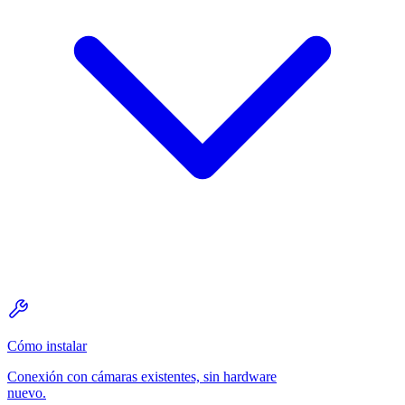
Cómo instalar
Conexión con cámaras existentes, sin hardware
nuevo.