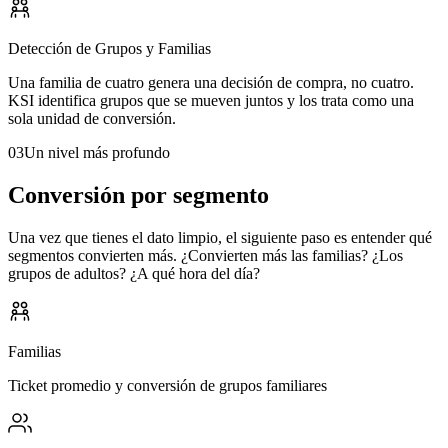
Detección de Grupos y Familias
Una familia de cuatro genera una decisión de compra, no cuatro.
KSI identifica grupos que se mueven juntos y los trata como una
sola unidad de conversión.
03
Un nivel más profundo
Conversión por segmento
Una vez que tienes el dato limpio, el siguiente paso es entender qué
segmentos convierten más. ¿Convierten más las familias? ¿Los
grupos de adultos? ¿A qué hora del día?
Familias
Ticket promedio y conversión de grupos familiares