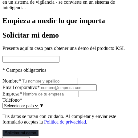
en un sistema de vigilancia - se convierte en un sistema de
inteligencia.
Empieza a medir lo que importa
Solicitar mi demo
Presenta aquí tu caso para obtener una demo del producto KSI.
*
Campos obligatorios
Nombre
*
Email corporativo
*
Empresa
*
Teléfono
*
▼
Tus datos se tratan con cuidado. Al completar y enviar este
formulario aceptas la
Política de privacidad
.
Solicitar mi demo