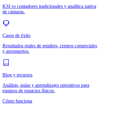
KSI vs contadores tradicionales y analítica nativa
de cámaras.
Casos de éxito
Resultados reales de retailers, centros comerciales
y aeropuertos.
Blog y recursos
Análisis, guías y aprendizajes operativos para
equipos de espacios físicos.
Cómo funciona