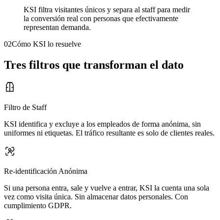
KSI filtra visitantes únicos y separa al staff para medir
la conversión real con personas que efectivamente
representan demanda.
02
Cómo KSI lo resuelve
Tres filtros que transforman el dato
Filtro de Staff
KSI identifica y excluye a los empleados de forma anónima, sin
uniformes ni etiquetas. El tráfico resultante es solo de clientes reales.
Re-identificación Anónima
Si una persona entra, sale y vuelve a entrar, KSI la cuenta una sola
vez como visita única. Sin almacenar datos personales. Con
cumplimiento GDPR.