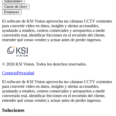
Soluciones
+
Casos de Uso
+
Empresa
+
El software de KSI Vision aprovecha tus cámaras CCTV existentes
para convertir video en datos, insights y alertas accionables,
ayudando a retailers, centros comerciales y aeropuertos a medir
conversión real, identificar fricciones en el recorrido del cliente,
entender qué zonas venden y actuar antes de perder ingresos.
© 2026 KSI Vision. Todos los derechos reservados.
Contacto
Privacidad
El software de KSI Vision aprovecha tus cámaras CCTV existentes
para convertir video en datos, insights y alertas accionables,
ayudando a retailers, centros comerciales y aeropuertos a medir
conversión real, identificar fricciones en el recorrido del cliente,
entender qué zonas venden y actuar antes de perder ingresos.
Soluciones