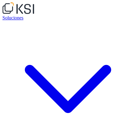
Soluciones