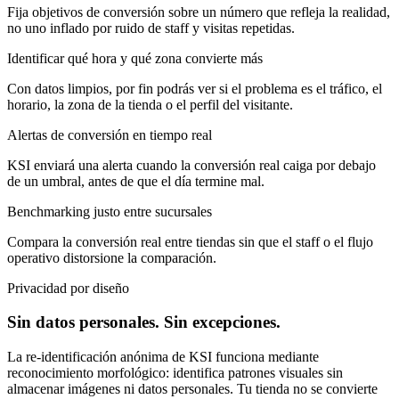
Fija objetivos de conversión sobre un número que refleja la realidad,
no uno inflado por ruido de staff y visitas repetidas.
Identificar qué hora y qué zona convierte más
Con datos limpios, por fin podrás ver si el problema es el tráfico, el
horario, la zona de la tienda o el perfil del visitante.
Alertas de conversión en tiempo real
KSI enviará una alerta cuando la conversión real caiga por debajo
de un umbral, antes de que el día termine mal.
Benchmarking justo entre sucursales
Compara la conversión real entre tiendas sin que el staff o el flujo
operativo distorsione la comparación.
Privacidad por diseño
Sin datos personales. Sin excepciones.
La re-identificación anónima de KSI funciona mediante
reconocimiento morfológico: identifica patrones visuales sin
almacenar imágenes ni datos personales. Tu tienda no se convierte