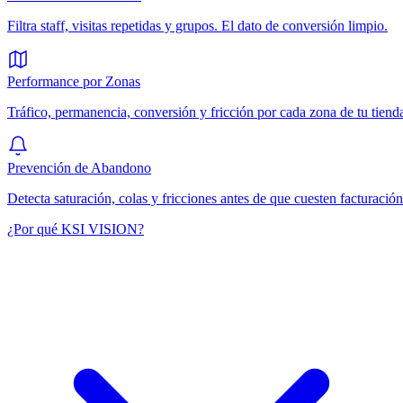
Filtra staff, visitas repetidas y grupos. El dato de conversión limpio.
Performance por Zonas
Tráfico, permanencia, conversión y fricción por cada zona de tu tiend
Prevención de Abandono
Detecta saturación, colas y fricciones antes de que cuesten facturación
¿Por qué KSI VISION?