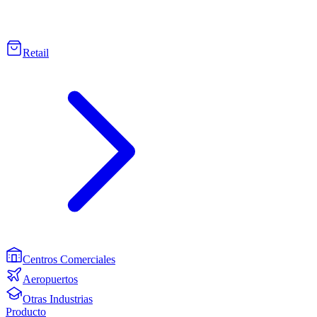
Retail
Centros Comerciales
Aeropuertos
Otras Industrias
Producto