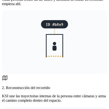
empieza ahí.
ID #b8x9
2. Reconstrucción del recorrido
KSI une las trayectorias internas de la persona entre cámaras y arma
el camino completo dentro del espacio.