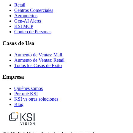
Retail
Centros Comerciales
Aeropuertos
Gen-AI Alerts
KSI MCP
Conteo de Personas
Casos de Uso
Aumento de Ventas: Mall
Aumento de Ventas: Retail
Todos los Casos de Éxito
Empresa
Quiénes somos
Por qué KSI
KSI vs otras soluciones
Blog