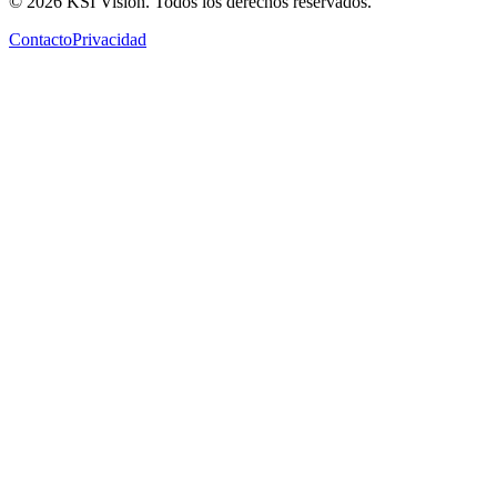
© 2026 KSI Vision. Todos los derechos reservados.
Contacto
Privacidad