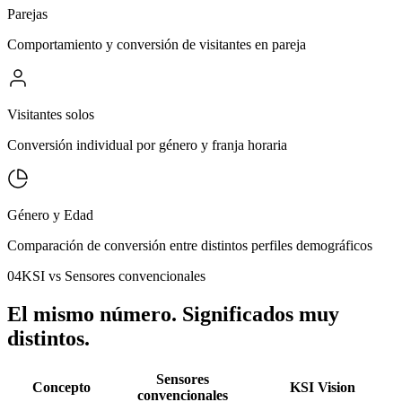
Parejas
Comportamiento y conversión de visitantes en pareja
Visitantes solos
Conversión individual por género y franja horaria
Género y Edad
Comparación de conversión entre distintos perfiles demográficos
04
KSI vs Sensores convencionales
El mismo número. Significados muy
distintos.
Sensores
Concepto
KSI Vision
convencionales