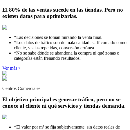
El 80% de las ventas sucede en las tiendas. Pero no
existen datos para optimizarlas.
*
Las decisiones se toman mirando la venta final.
*
Los datos de tráfico son de mala calidad: staff contado como
cliente, visitas repetidas, conversión errónea.
*
No se sabe dónde se abandona la compra ni qué zonas o
categorías están frenando resultados.
Ver más
Centros Comerciales
El objetivo principal es generar tráfico, pero no se
conoce al cliente ni qué servicios y tiendas demanda.
*
El valor por m² se fija subjetivamente, sin datos reales de