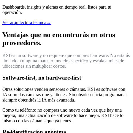
Dashboards, insights y alertas en tiempo real, listos para tu
operación.
Ver arquitectura técnica
→
Ventajas que no encontrarás en otros
proveedores.
KSI es un software y no requiere que compres hardware. No estarás
limitado a ninguna marca o modelo específico y escala a miles de
ubicaciones sin multiplicar costos.
Software-first, no hardware-first
Otras soluciones venden sensores o cámaras. KSI es software con
IA sobre las cámaras que ya tienes. Sin obsolescencia programada:
siempre obtendrás la IA más avanzada.
Como tu teléfono: no compras uno nuevo cada vez que hay una
mejora, una actualización de software lo hace mejor. KSI hace lo
mismo con las cámaras que ya tienes.
Re-identificación anónima