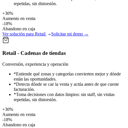
repetidas, sin distorsión.
+30%
Aumento en venta
-18%
Abandono en caja
Ver solución para Retail
Solicitar mi demo
→
Retail - Cadenas de tiendas
Conversión, experiencia y operación
*
Entiende qué zonas y categorías convierten mejor y dónde
están las oportunidades.
*
Detecta dónde se cae la venta y actúa antes de que cueste
facturación.
*
Toma decisiones con datos limpios: sin staff, sin visitas
repetidas, sin distorsión.
+30%
Aumento en venta
-18%
Abandono en caja