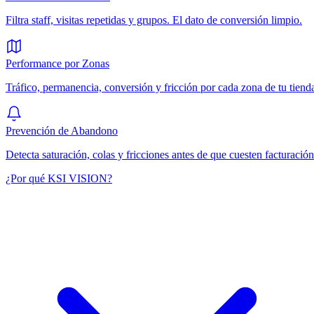
Filtra staff, visitas repetidas y grupos. El dato de conversión limpio.
Performance por Zonas
Tráfico, permanencia, conversión y fricción por cada zona de tu tiend
Prevención de Abandono
Detecta saturación, colas y fricciones antes de que cuesten facturación
¿Por qué KSI VISION?