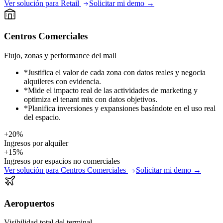
Ver solución para Retail
Solicitar mi demo
→
Centros Comerciales
Flujo, zonas y performance del mall
*
Justifica el valor de cada zona con datos reales y negocia
alquileres con evidencia.
*
Mide el impacto real de las actividades de marketing y
optimiza el tenant mix con datos objetivos.
*
Planifica inversiones y expansiones basándote en el uso real
del espacio.
+20%
Ingresos por alquiler
+15%
Ingresos por espacios no comerciales
Ver solución para Centros Comerciales
Solicitar mi demo
→
Aeropuertos
Visibilidad total del terminal