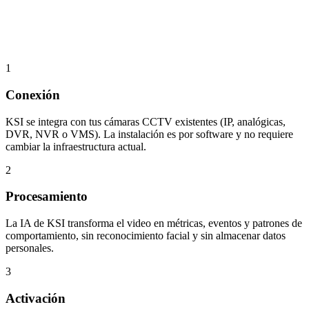
1
Conexión
KSI se integra con tus cámaras CCTV existentes (IP, analógicas,
DVR, NVR o VMS). La instalación es por software y no requiere
cambiar la infraestructura actual.
2
Procesamiento
La IA de KSI transforma el video en métricas, eventos y patrones de
comportamiento, sin reconocimiento facial y sin almacenar datos
personales.
3
Activación