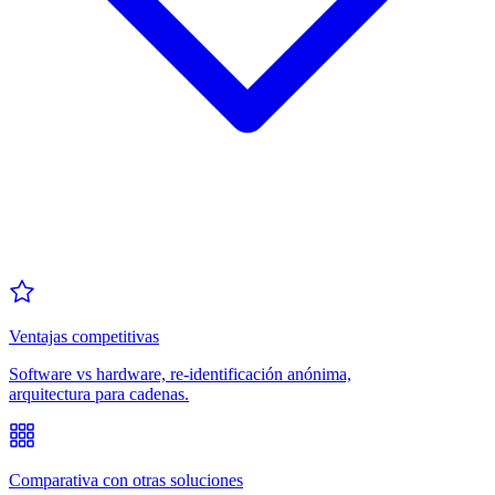
Ventajas competitivas
Software vs hardware, re-identificación anónima,
arquitectura para cadenas.
Comparativa con otras soluciones