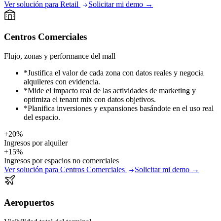
Ver solución para Retail
Solicitar mi demo
→
Centros Comerciales
Flujo, zonas y performance del mall
*
Justifica el valor de cada zona con datos reales y negocia
alquileres con evidencia.
*
Mide el impacto real de las actividades de marketing y
optimiza el tenant mix con datos objetivos.
*
Planifica inversiones y expansiones basándote en el uso real
del espacio.
+20%
Ingresos por alquiler
+15%
Ingresos por espacios no comerciales
Ver solución para Centros Comerciales
Solicitar mi demo
→
Aeropuertos