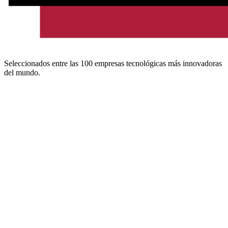
Seleccionados entre las 100 empresas tecnológicas más innovadoras
del mundo.