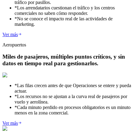
tráfico por pasillos.
*
Los arrendatarios cuestionan el tráfico y los centros
comerciales no saben cómo responder.
*
No se conoce el impacto real de las actividades de
marketing.
Ver más
Aeropuertos
Miles de pasajeros, múltiples puntos críticos, y sin
datos en tiempo real para gestionarlos.
*
Las filas crecen antes de que Operaciones se entere y pueda
actuar.
*
Los recursos no se ajustan a la curva real de pasajeros por
vuelo y aerolínea.
*
Cada minuto perdido en procesos obligatorios es un minuto
menos en la zona comercial.
Ver más