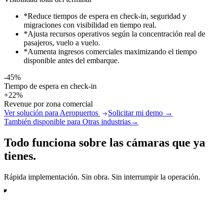
*
Reduce tiempos de espera en check-in, seguridad y
migraciones con visibilidad en tiempo real.
*
Ajusta recursos operativos según la concentración real de
pasajeros, vuelo a vuelo.
*
Aumenta ingresos comerciales maximizando el tiempo
disponible antes del embarque.
-45%
Tiempo de espera en check-in
+22%
Revenue por zona comercial
Ver solución para Aeropuertos
Solicitar mi demo
→
También disponible para
Otras industrias
→
Todo funciona sobre las cámaras que ya
tienes.
Rápida implementación. Sin obra. Sin interrumpir la operación.