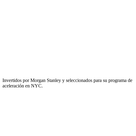
Invertidos por Morgan Stanley y seleccionados para su programa de
aceleración en NYC.