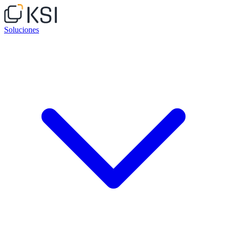
Soluciones