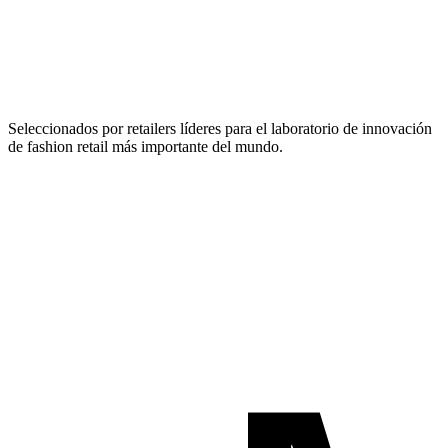
Seleccionados por retailers líderes para el laboratorio de innovación
de fashion retail más importante del mundo.