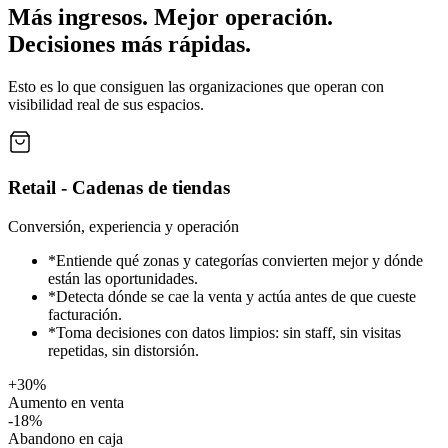
Más ingresos. Mejor operación.
Decisiones más rápidas.
Esto es lo que consiguen las organizaciones que operan con
visibilidad real de sus espacios.
Retail - Cadenas de tiendas
Conversión, experiencia y operación
*
Entiende qué zonas y categorías convierten mejor y dónde
están las oportunidades.
*
Detecta dónde se cae la venta y actúa antes de que cueste
facturación.
*
Toma decisiones con datos limpios: sin staff, sin visitas
repetidas, sin distorsión.
+30%
Aumento en venta
-18%
Abandono en caja