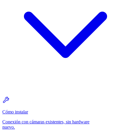
Cómo instalar
Conexión con cámaras existentes, sin hardware
nuevo.