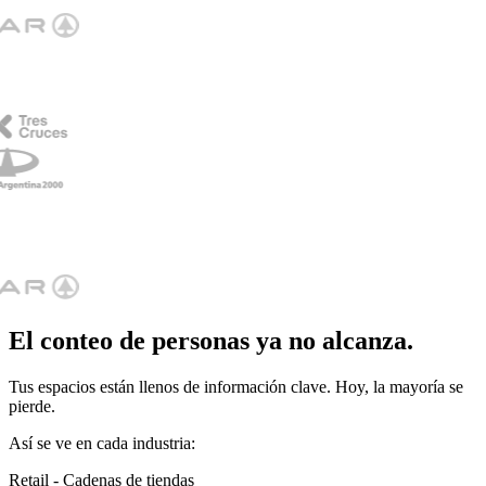
El
conteo de personas
ya no alcanza.
Tus espacios están llenos de información clave. Hoy, la mayoría se
pierde.
Así se ve en cada industria:
Retail - Cadenas de tiendas