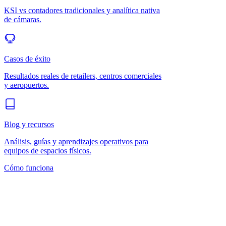
KSI vs contadores tradicionales y analítica nativa
de cámaras.
Casos de éxito
Resultados reales de retailers, centros comerciales
y aeropuertos.
Blog y recursos
Análisis, guías y aprendizajes operativos para
equipos de espacios físicos.
Cómo funciona