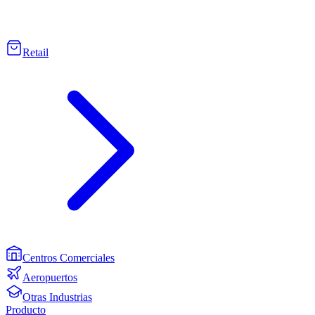
Retail
Centros Comerciales
Aeropuertos
Otras Industrias
Producto