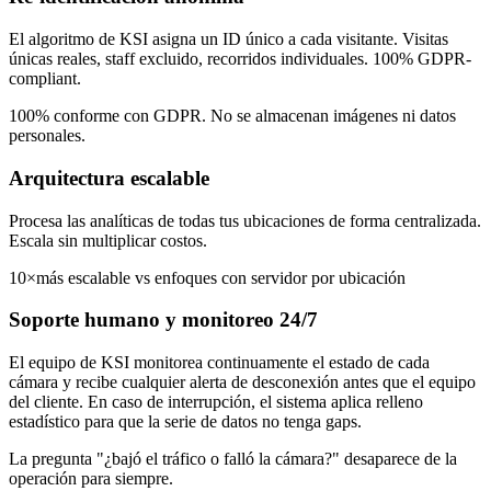
El algoritmo de KSI asigna un ID único a cada visitante. Visitas
únicas reales, staff excluido, recorridos individuales. 100% GDPR-
compliant.
100% conforme con GDPR. No se almacenan imágenes ni datos
personales.
Arquitectura escalable
Procesa las analíticas de todas tus ubicaciones de forma centralizada.
Escala sin multiplicar costos.
10×
más escalable vs enfoques con servidor por ubicación
Soporte humano y monitoreo 24/7
El equipo de KSI monitorea continuamente el estado de cada
cámara y recibe cualquier alerta de desconexión antes que el equipo
del cliente. En caso de interrupción, el sistema aplica relleno
estadístico para que la serie de datos no tenga gaps.
La pregunta "¿bajó el tráfico o falló la cámara?" desaparece de la
operación para siempre.