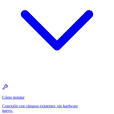
Cómo instalar
Conexión con cámaras existentes, sin hardware
nuevo.