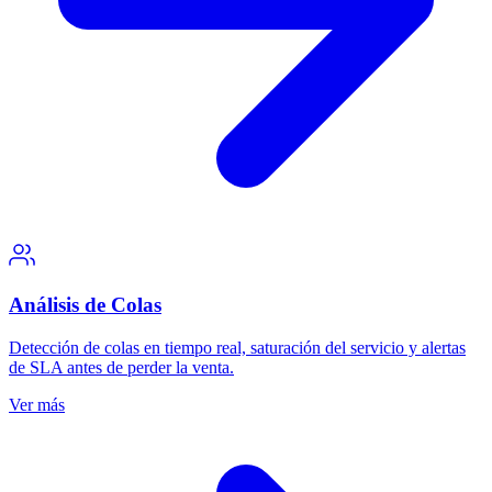
Análisis de Colas
Detección de colas en tiempo real, saturación del servicio y alertas
de SLA antes de perder la venta.
Ver más