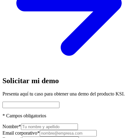
Solicitar mi demo
Presenta aquí tu caso para obtener una demo del producto KSI.
*
Campos obligatorios
Nombre
*
Email corporativo
*