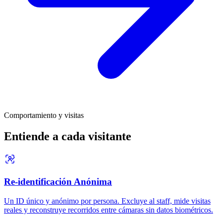
Comportamiento y visitas
Entiende a cada visitante
Re-identificación Anónima
Un ID único y anónimo por persona. Excluye al staff, mide visitas
reales y reconstruye recorridos entre cámaras sin datos biométricos.