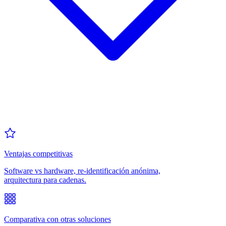
Ventajas competitivas
Software vs hardware, re-identificación anónima,
arquitectura para cadenas.
Comparativa con otras soluciones