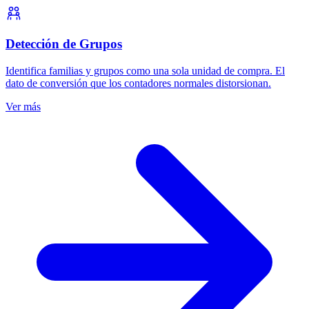
Detección de Grupos
Identifica familias y grupos como una sola unidad de compra. El
dato de conversión que los contadores normales distorsionan.
Ver más