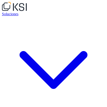
Soluciones