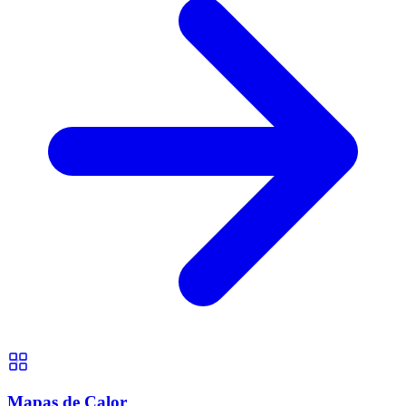
Mapas de Calor