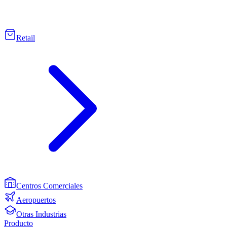
Retail
Centros Comerciales
Aeropuertos
Otras Industrias
Producto