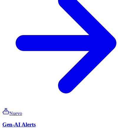
Nuevo
Gen-AI Alerts