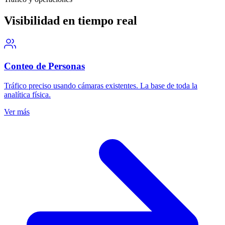
Visibilidad en tiempo real
Conteo de Personas
Tráfico preciso usando cámaras existentes. La base de toda la
analítica física.
Ver más