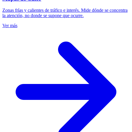
Zonas frías y calientes de tráfico e interés. Mide dónde se concentra
la atención, no donde se supone que ocurre.
Ver más