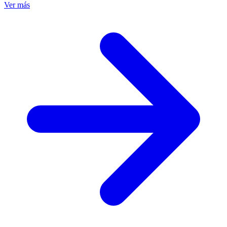
Ver más