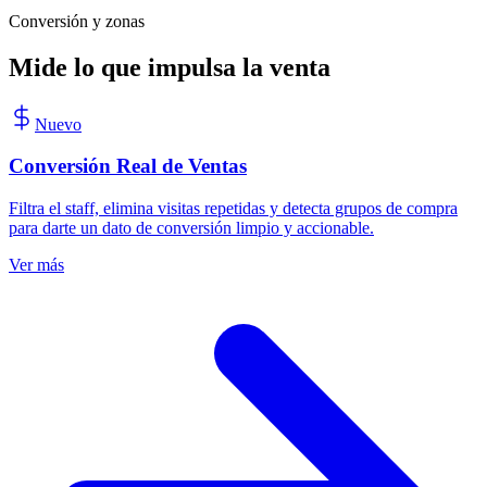
Conversión y zonas
Mide lo que impulsa la venta
Nuevo
Conversión Real de Ventas
Filtra el staff, elimina visitas repetidas y detecta grupos de compra
para darte un dato de conversión limpio y accionable.
Ver más