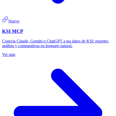
Nuevo
KSI MCP
Conecta Claude, Gemini o ChatGPT a tus datos de KSI: reportes,
análisis y comparativas en lenguaje natural.
Ver más