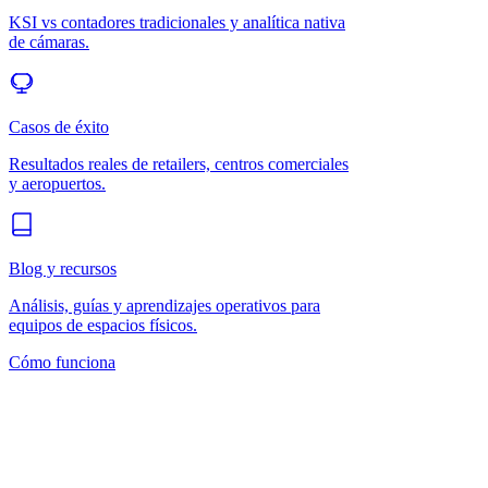
KSI vs contadores tradicionales y analítica nativa
de cámaras.
Casos de éxito
Resultados reales de retailers, centros comerciales
y aeropuertos.
Blog y recursos
Análisis, guías y aprendizajes operativos para
equipos de espacios físicos.
Cómo funciona