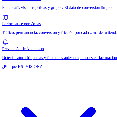
Filtra staff, visitas repetidas y grupos. El dato de conversión limpio.
Performance por Zonas
Tráfico, permanencia, conversión y fricción por cada zona de tu tiend
Prevención de Abandono
Detecta saturación, colas y fricciones antes de que cuesten facturación
¿Por qué KSI VISION?