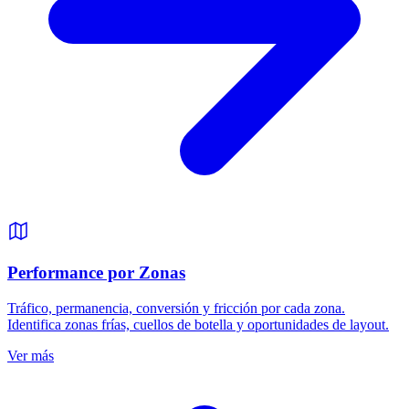
Performance por Zonas
Tráfico, permanencia, conversión y fricción por cada zona.
Identifica zonas frías, cuellos de botella y oportunidades de layout.
Ver más