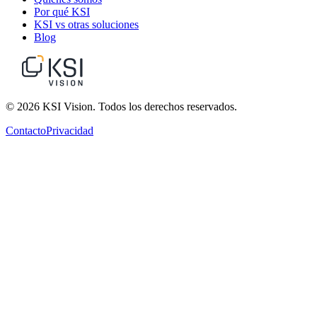
Por qué KSI
KSI vs otras soluciones
Blog
© 2026 KSI Vision. Todos los derechos reservados.
Contacto
Privacidad