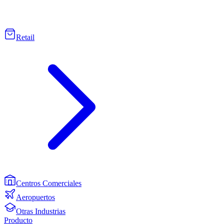
Retail
Centros Comerciales
Aeropuertos
Otras Industrias
Producto