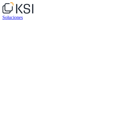
Soluciones