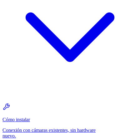
Cómo instalar
Conexión con cámaras existentes, sin hardware
nuevo.