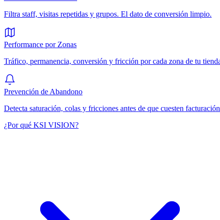
Filtra staff, visitas repetidas y grupos. El dato de conversión limpio.
Performance por Zonas
Tráfico, permanencia, conversión y fricción por cada zona de tu tiend
Prevención de Abandono
Detecta saturación, colas y fricciones antes de que cuesten facturación
¿Por qué KSI VISION?