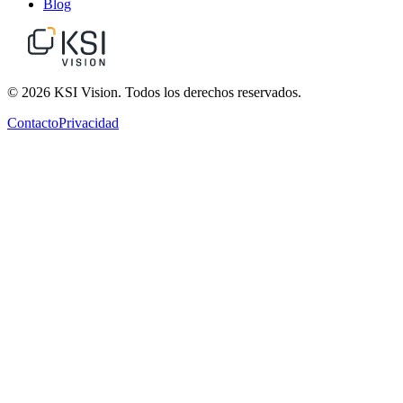
Blog
© 2026 KSI Vision. Todos los derechos reservados.
Contacto
Privacidad