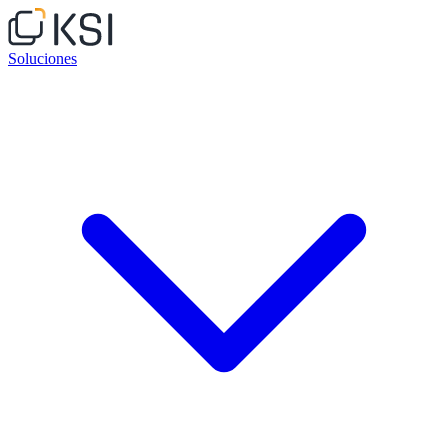
Soluciones