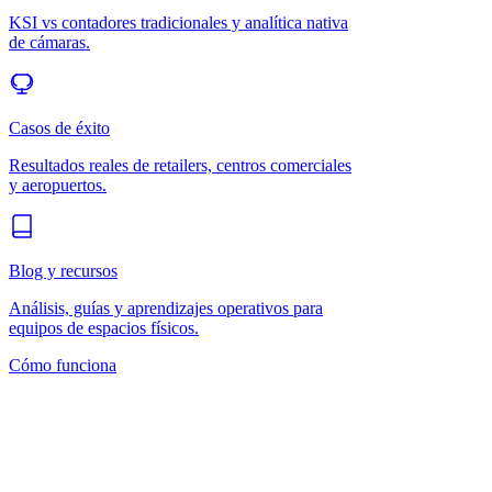
KSI vs contadores tradicionales y analítica nativa
de cámaras.
Casos de éxito
Resultados reales de retailers, centros comerciales
y aeropuertos.
Blog y recursos
Análisis, guías y aprendizajes operativos para
equipos de espacios físicos.
Cómo funciona