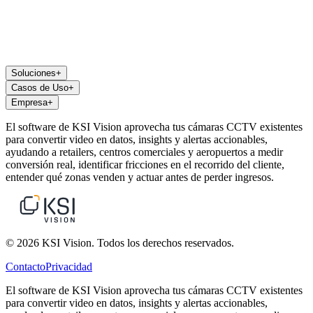
Soluciones
+
Casos de Uso
+
Empresa
+
El software de KSI Vision aprovecha tus cámaras CCTV existentes
para convertir video en datos, insights y alertas accionables,
ayudando a retailers, centros comerciales y aeropuertos a medir
conversión real, identificar fricciones en el recorrido del cliente,
entender qué zonas venden y actuar antes de perder ingresos.
© 2026 KSI Vision. Todos los derechos reservados.
Contacto
Privacidad
El software de KSI Vision aprovecha tus cámaras CCTV existentes
para convertir video en datos, insights y alertas accionables,