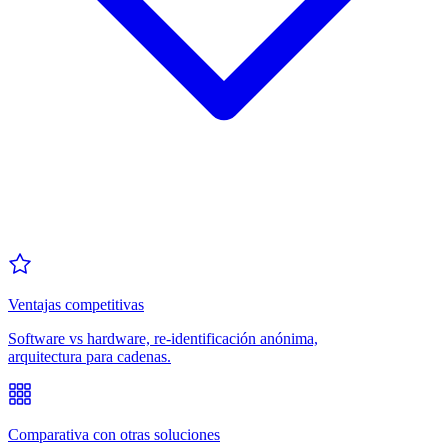
Ventajas competitivas
Software vs hardware, re-identificación anónima,
arquitectura para cadenas.
Comparativa con otras soluciones