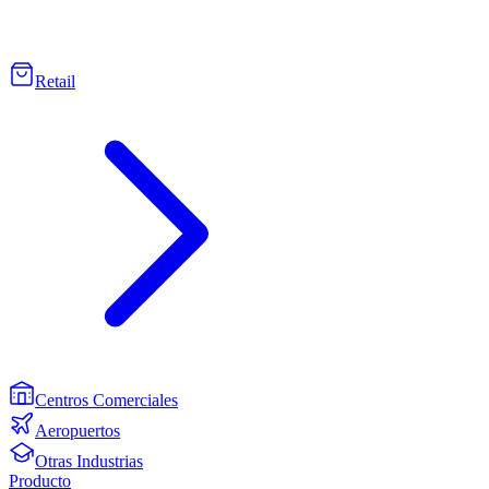
Retail
Centros Comerciales
Aeropuertos
Otras Industrias
Producto