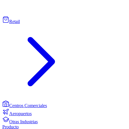
Retail
Centros Comerciales
Aeropuertos
Otras Industrias
Producto