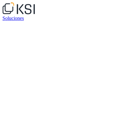
Soluciones