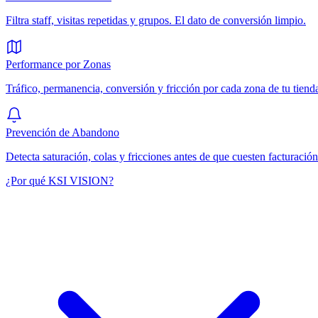
Filtra staff, visitas repetidas y grupos. El dato de conversión limpio.
Performance por Zonas
Tráfico, permanencia, conversión y fricción por cada zona de tu tiend
Prevención de Abandono
Detecta saturación, colas y fricciones antes de que cuesten facturación
¿Por qué KSI VISION?