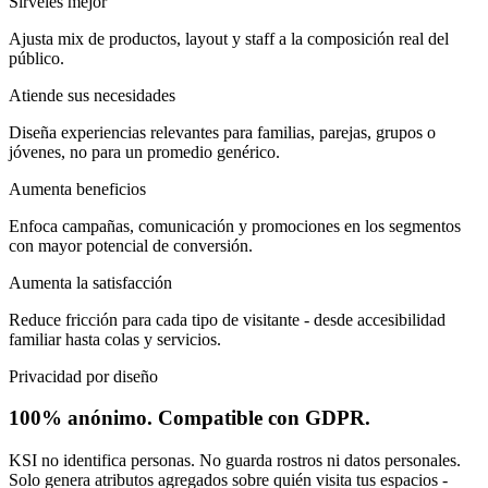
Sírveles mejor
Ajusta mix de productos, layout y staff a la composición real del
público.
Atiende sus necesidades
Diseña experiencias relevantes para familias, parejas, grupos o
jóvenes, no para un promedio genérico.
Aumenta beneficios
Enfoca campañas, comunicación y promociones en los segmentos
con mayor potencial de conversión.
Aumenta la satisfacción
Reduce fricción para cada tipo de visitante - desde accesibilidad
familiar hasta colas y servicios.
Privacidad por diseño
100% anónimo. Compatible con GDPR.
KSI no identifica personas. No guarda rostros ni datos personales.
Solo genera atributos agregados sobre quién visita tus espacios -