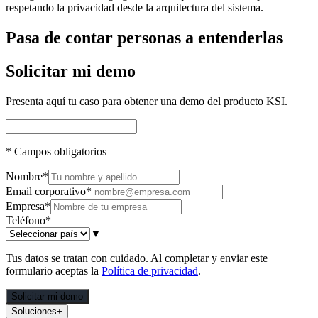
respetando la privacidad desde la arquitectura del sistema.
Pasa de contar personas a entenderlas
Solicitar mi demo
Presenta aquí tu caso para obtener una demo del producto KSI.
*
Campos obligatorios
Nombre
*
Email corporativo
*
Empresa
*
Teléfono
*
▼
Tus datos se tratan con cuidado. Al completar y enviar este
formulario aceptas la
Política de privacidad
.
Solicitar mi demo
Soluciones
+