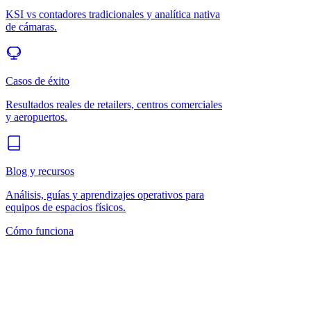
KSI vs contadores tradicionales y analítica nativa
de cámaras.
Casos de éxito
Resultados reales de retailers, centros comerciales
y aeropuertos.
Blog y recursos
Análisis, guías y aprendizajes operativos para
equipos de espacios físicos.
Cómo funciona