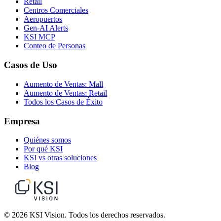
Retail
Centros Comerciales
Aeropuertos
Gen-AI Alerts
KSI MCP
Conteo de Personas
Casos de Uso
Aumento de Ventas: Mall
Aumento de Ventas: Retail
Todos los Casos de Éxito
Empresa
Quiénes somos
Por qué KSI
KSI vs otras soluciones
Blog
© 2026 KSI Vision. Todos los derechos reservados.