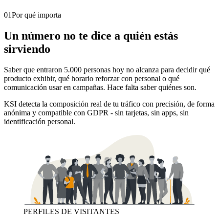
01
Por qué importa
Un número no te dice a quién estás
sirviendo
Saber que entraron 5.000 personas hoy no alcanza para decidir qué
producto exhibir, qué horario reforzar con personal o qué
comunicación usar en campañas. Hace falta saber quiénes son.
KSI detecta la composición real de tu tráfico con precisión, de forma
anónima y compatible con GDPR - sin tarjetas, sin apps, sin
identificación personal.
PERFILES DE VISITANTES