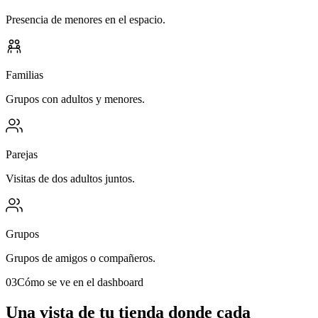
Presencia de menores en el espacio.
Familias
Grupos con adultos y menores.
Parejas
Visitas de dos adultos juntos.
Grupos
Grupos de amigos o compañeros.
03
Cómo se ve en el dashboard
Una vista de tu tienda donde cada