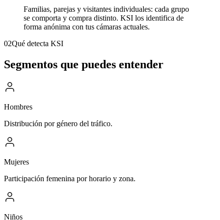
Familias, parejas y visitantes individuales: cada grupo
se comporta y compra distinto. KSI los identifica de
forma anónima con tus cámaras actuales.
02
Qué detecta KSI
Segmentos que puedes entender
Hombres
Distribución por género del tráfico.
Mujeres
Participación femenina por horario y zona.
Niños