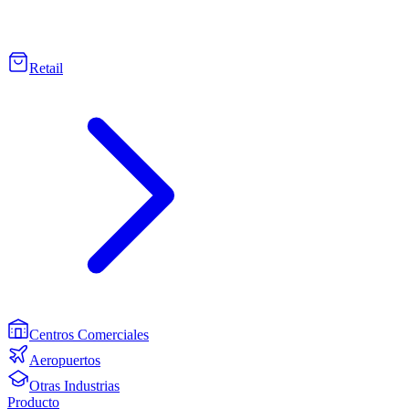
Retail
Centros Comerciales
Aeropuertos
Otras Industrias
Producto