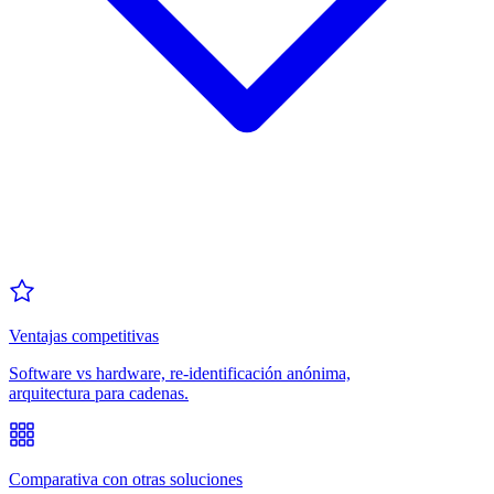
Ventajas competitivas
Software vs hardware, re-identificación anónima,
arquitectura para cadenas.
Comparativa con otras soluciones