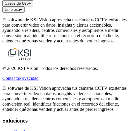
Casos de Uso
+
Empresa
+
El software de KSI Vision aprovecha tus cámaras CCTV existentes
para convertir video en datos, insights y alertas accionables,
ayudando a retailers, centros comerciales y aeropuertos a medir
conversión real, identificar fricciones en el recorrido del cliente,
entender qué zonas venden y actuar antes de perder ingresos.
© 2026 KSI Vision. Todos los derechos reservados.
Contacto
Privacidad
El software de KSI Vision aprovecha tus cámaras CCTV existentes
para convertir video en datos, insights y alertas accionables,
ayudando a retailers, centros comerciales y aeropuertos a medir
conversión real, identificar fricciones en el recorrido del cliente,
entender qué zonas venden y actuar antes de perder ingresos.
Soluciones