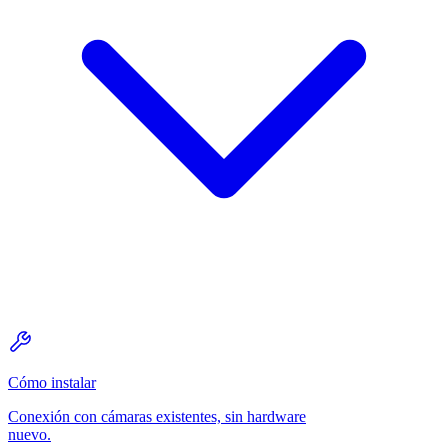
Cómo instalar
Conexión con cámaras existentes, sin hardware
nuevo.