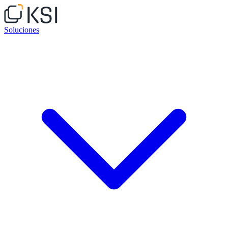
Soluciones