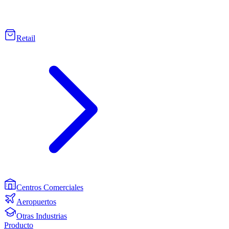
Retail
Centros Comerciales
Aeropuertos
Otras Industrias
Producto