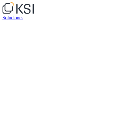
Soluciones