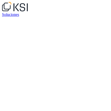
Soluciones