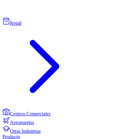
Retail
Centros Comerciales
Aeropuertos
Otras Industrias
Producto