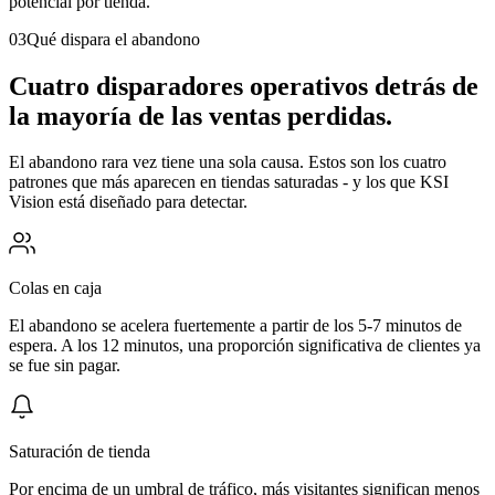
potencial por tienda.
03
Qué dispara el abandono
Cuatro disparadores operativos detrás de
la mayoría de las ventas perdidas.
El abandono rara vez tiene una sola causa. Estos son los cuatro
patrones que más aparecen en tiendas saturadas - y los que KSI
Vision está diseñado para detectar.
Colas en caja
El abandono se acelera fuertemente a partir de los 5-7 minutos de
espera. A los 12 minutos, una proporción significativa de clientes ya
se fue sin pagar.
Saturación de tienda
Por encima de un umbral de tráfico, más visitantes significan menos