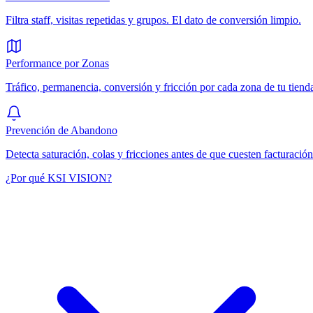
Filtra staff, visitas repetidas y grupos. El dato de conversión limpio.
Performance por Zonas
Tráfico, permanencia, conversión y fricción por cada zona de tu tiend
Prevención de Abandono
Detecta saturación, colas y fricciones antes de que cuesten facturación
¿Por qué KSI VISION?