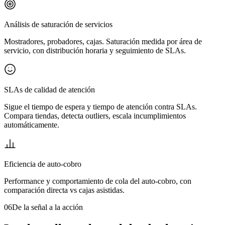
Análisis de saturación de servicios
Mostradores, probadores, cajas. Saturación medida por área de
servicio, con distribución horaria y seguimiento de SLAs.
SLAs de calidad de atención
Sigue el tiempo de espera y tiempo de atención contra SLAs.
Compara tiendas, detecta outliers, escala incumplimientos
automáticamente.
Eficiencia de auto-cobro
Performance y comportamiento de cola del auto-cobro, con
comparación directa vs cajas asistidas.
06
De la señal a la acción