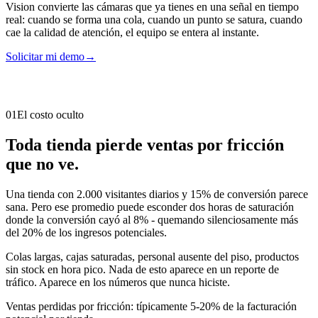
Vision convierte las cámaras que ya tienes en una señal en tiempo
real: cuando se forma una cola, cuando un punto se satura, cuando
cae la calidad de atención, el equipo se entera al instante.
Solicitar mi demo
→
01
El costo oculto
Toda tienda pierde ventas por fricción
que no ve.
Una tienda con 2.000 visitantes diarios y 15% de conversión parece
sana. Pero ese promedio puede esconder dos horas de saturación
donde la conversión cayó al 8% - quemando silenciosamente más
del 20% de los ingresos potenciales.
Colas largas, cajas saturadas, personal ausente del piso, productos
sin stock en hora pico. Nada de esto aparece en un reporte de
tráfico. Aparece en los números que nunca hiciste.
Ventas perdidas por fricción: típicamente 5-20% de la facturación