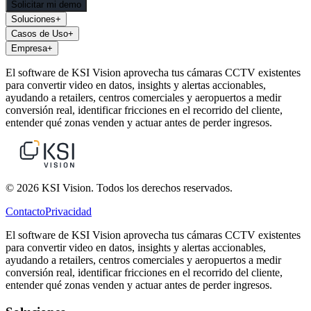
Solicitar mi demo
Soluciones
+
Casos de Uso
+
Empresa
+
El software de KSI Vision aprovecha tus cámaras CCTV existentes
para convertir video en datos, insights y alertas accionables,
ayudando a retailers, centros comerciales y aeropuertos a medir
conversión real, identificar fricciones en el recorrido del cliente,
entender qué zonas venden y actuar antes de perder ingresos.
© 2026 KSI Vision. Todos los derechos reservados.
Contacto
Privacidad
El software de KSI Vision aprovecha tus cámaras CCTV existentes
para convertir video en datos, insights y alertas accionables,
ayudando a retailers, centros comerciales y aeropuertos a medir
conversión real, identificar fricciones en el recorrido del cliente,
entender qué zonas venden y actuar antes de perder ingresos.