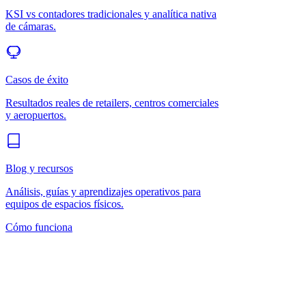
KSI vs contadores tradicionales y analítica nativa
de cámaras.
Casos de éxito
Resultados reales de retailers, centros comerciales
y aeropuertos.
Blog y recursos
Análisis, guías y aprendizajes operativos para
equipos de espacios físicos.
Cómo funciona