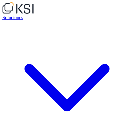
Soluciones