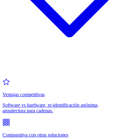
Ventajas competitivas
Software vs hardware, re-identificación anónima,
arquitectura para cadenas.
Comparativa con otras soluciones