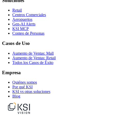
Soluciones
Retail
Centros Comerciales
Aeropuertos
Gen-AI Alerts
KSI MCP
Conteo de Personas
Casos de Uso
Aumento de Ventas: Mall
Aumento de Ventas: Retail
Todos los Casos de Éxito
Empresa
Quiénes somos
Por qué KSI
KSI vs otras soluciones
Blog