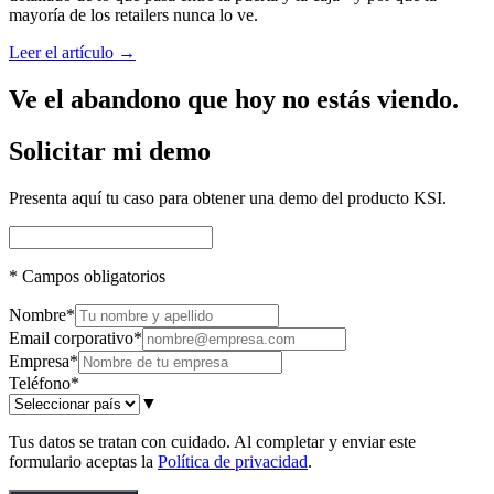
mayoría de los retailers nunca lo ve.
Leer el artículo →
Ve el abandono que hoy no estás viendo.
Solicitar mi demo
Presenta aquí tu caso para obtener una demo del producto KSI.
*
Campos obligatorios
Nombre
*
Email corporativo
*
Empresa
*
Teléfono
*
▼
Tus datos se tratan con cuidado. Al completar y enviar este
formulario aceptas la
Política de privacidad
.