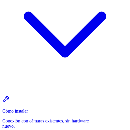
Cómo instalar
Conexión con cámaras existentes, sin hardware
nuevo.