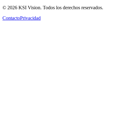
© 2026 KSI Vision. Todos los derechos reservados.
Contacto
Privacidad