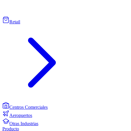
Retail
Centros Comerciales
Aeropuertos
Otras Industrias
Producto