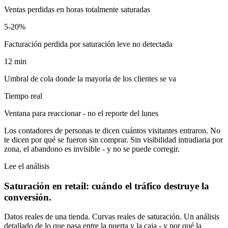
Ventas perdidas en horas totalmente saturadas
5-20%
Facturación perdida por saturación leve no detectada
12 min
Umbral de cola donde la mayoría de los clientes se va
Tiempo real
Ventana para reaccionar - no el reporte del lunes
Los contadores de personas te dicen cuántos visitantes entraron. No
te dicen por qué se fueron sin comprar. Sin visibilidad intradiaria por
zona, el abandono es invisible - y no se puede corregir.
Lee el análisis
Saturación en retail: cuándo el tráfico destruye la
conversión.
Datos reales de una tienda. Curvas reales de saturación. Un análisis
detallado de lo que pasa entre la puerta y la caja - y por qué la