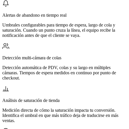
Alertas de abandono en tiempo real
Umbrales configurables para tiempo de espera, largo de cola y
saturación. Cuando un punto cruza la línea, el equipo recibe la
notificación antes de que el cliente se vaya.
Detección multi-cámara de colas
Detección automática de PDV, colas y su largo en múltiples
cámaras. Tiempos de espera medidos en continuo por punto de
checkout.
Análisis de saturación de tienda
Medición directa de cómo la saturación impacta tu conversión.
Identifica el umbral en que más tráfico deja de traducirse en más
ventas.