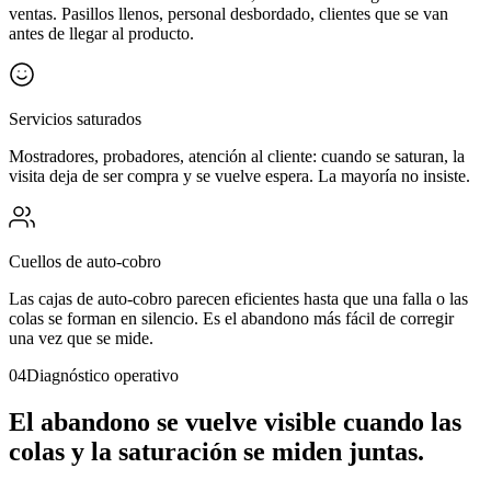
ventas. Pasillos llenos, personal desbordado, clientes que se van
antes de llegar al producto.
Servicios saturados
Mostradores, probadores, atención al cliente: cuando se saturan, la
visita deja de ser compra y se vuelve espera. La mayoría no insiste.
Cuellos de auto-cobro
Las cajas de auto-cobro parecen eficientes hasta que una falla o las
colas se forman en silencio. Es el abandono más fácil de corregir
una vez que se mide.
04
Diagnóstico operativo
El abandono se vuelve visible cuando las
colas y la saturación se miden juntas.