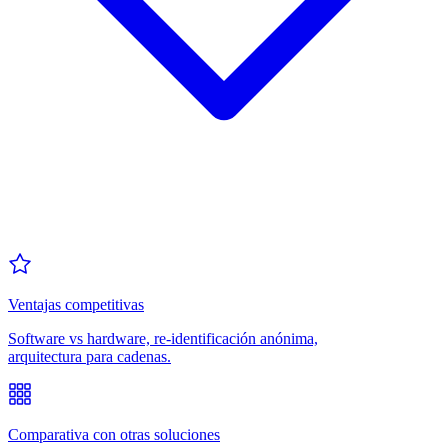
Ventajas competitivas
Software vs hardware, re-identificación anónima,
arquitectura para cadenas.
Comparativa con otras soluciones