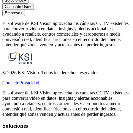
Soluciones
+
Casos de Uso
+
Empresa
+
El software de KSI Vision aprovecha tus cámaras CCTV existentes
para convertir video en datos, insights y alertas accionables,
ayudando a retailers, centros comerciales y aeropuertos a medir
conversión real, identificar fricciones en el recorrido del cliente,
entender qué zonas venden y actuar antes de perder ingresos.
© 2026 KSI Vision. Todos los derechos reservados.
Contacto
Privacidad
El software de KSI Vision aprovecha tus cámaras CCTV existentes
para convertir video en datos, insights y alertas accionables,
ayudando a retailers, centros comerciales y aeropuertos a medir
conversión real, identificar fricciones en el recorrido del cliente,
entender qué zonas venden y actuar antes de perder ingresos.
Soluciones