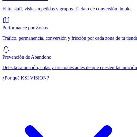
Filtra staff, visitas repetidas y grupos. El dato de conversión limpio.
Performance por Zonas
Tráfico, permanencia, conversión y fricción por cada zona de tu tiend
Prevención de Abandono
Detecta saturación, colas y fricciones antes de que cuesten facturación
¿Por qué KSI VISION?