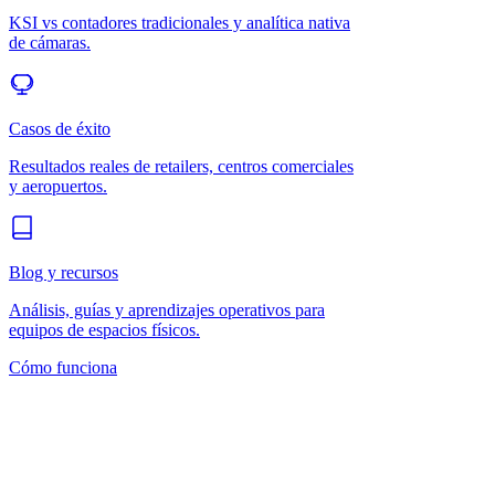
KSI vs contadores tradicionales y analítica nativa
de cámaras.
Casos de éxito
Resultados reales de retailers, centros comerciales
y aeropuertos.
Blog y recursos
Análisis, guías y aprendizajes operativos para
equipos de espacios físicos.
Cómo funciona