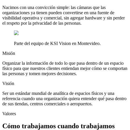
Nacimos con una convicción simple: las cámaras que las
organizaciones ya tienen pueden convertirse en una fuente de
visibilidad operativa y comercial, sin agregar hardware y sin perder
el respeto por la privacidad de las personas.
Parte del equipo de KSI Vision en Montevideo.
Misión
Organizar la información de todo lo que pasa dentro de un espacio
físico para que nuestros clientes entiendan mejor cómo se comportan
las personas y tomen mejores decisiones.
Visión
Ser un estándar mundial de analítica de espacios físicos y una
referencia cuando una organización quiera entender qué pasa dentro
de sus tiendas, centros comerciales o aeropuertos.
Valores
Cómo trabajamos cuando trabajamos