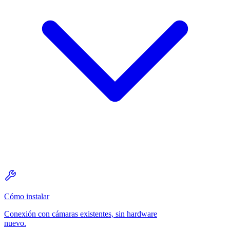
Cómo instalar
Conexión con cámaras existentes, sin hardware
nuevo.