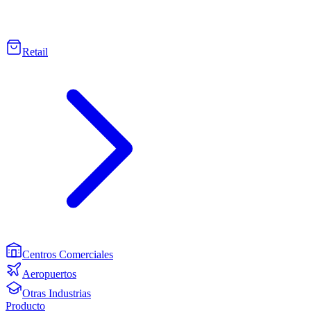
Retail
Centros Comerciales
Aeropuertos
Otras Industrias
Producto