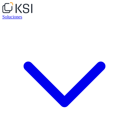
Soluciones