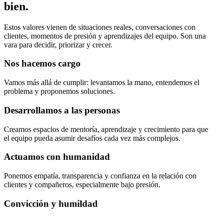
bien.
Estos valores vienen de situaciones reales, conversaciones con
clientes, momentos de presión y aprendizajes del equipo. Son una
vara para decidir, priorizar y crecer.
Nos hacemos cargo
Vamos más allá de cumplir: levantamos la mano, entendemos el
problema y proponemos soluciones.
Desarrollamos a las personas
Creamos espacios de mentoría, aprendizaje y crecimiento para que
el equipo pueda asumir desafíos cada vez más complejos.
Actuamos con humanidad
Ponemos empatía, transparencia y confianza en la relación con
clientes y compañeros, especialmente bajo presión.
Convicción y humildad