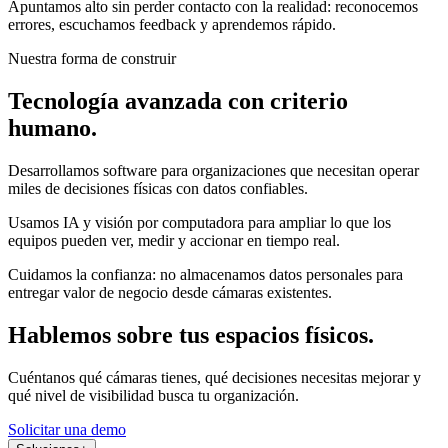
Apuntamos alto sin perder contacto con la realidad: reconocemos
errores, escuchamos feedback y aprendemos rápido.
Nuestra forma de construir
Tecnología avanzada con criterio
humano.
Desarrollamos software para organizaciones que necesitan operar
miles de decisiones físicas con datos confiables.
Usamos IA y visión por computadora para ampliar lo que los
equipos pueden ver, medir y accionar en tiempo real.
Cuidamos la confianza: no almacenamos datos personales para
entregar valor de negocio desde cámaras existentes.
Hablemos sobre tus espacios físicos.
Cuéntanos qué cámaras tienes, qué decisiones necesitas mejorar y
qué nivel de visibilidad busca tu organización.
Solicitar una demo