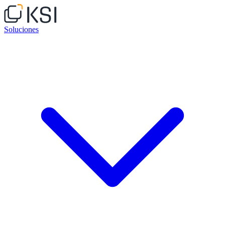
Soluciones