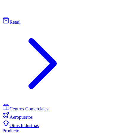
Retail
Centros Comerciales
Aeropuertos
Otras Industrias
Producto