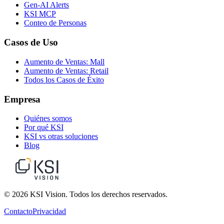
Gen-AI Alerts
KSI MCP
Conteo de Personas
Casos de Uso
Aumento de Ventas: Mall
Aumento de Ventas: Retail
Todos los Casos de Éxito
Empresa
Quiénes somos
Por qué KSI
KSI vs otras soluciones
Blog
© 2026 KSI Vision. Todos los derechos reservados.
Contacto
Privacidad