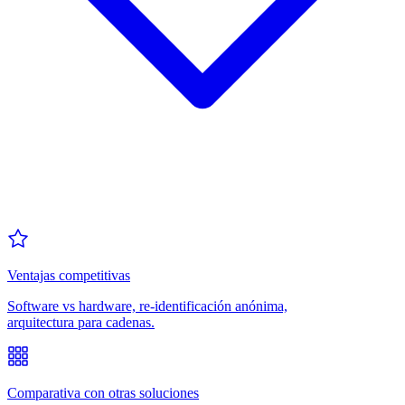
Ventajas competitivas
Software vs hardware, re-identificación anónima,
arquitectura para cadenas.
Comparativa con otras soluciones