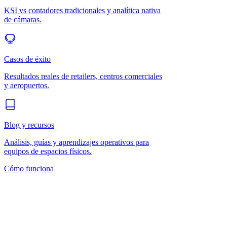
KSI vs contadores tradicionales y analítica nativa
de cámaras.
Casos de éxito
Resultados reales de retailers, centros comerciales
y aeropuertos.
Blog y recursos
Análisis, guías y aprendizajes operativos para
equipos de espacios físicos.
Cómo funciona