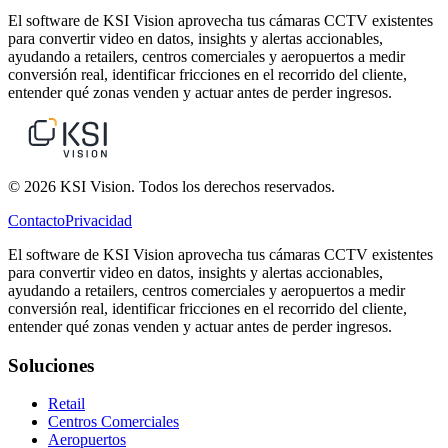
El software de KSI Vision aprovecha tus cámaras CCTV existentes
para convertir video en datos, insights y alertas accionables,
ayudando a retailers, centros comerciales y aeropuertos a medir
conversión real, identificar fricciones en el recorrido del cliente,
entender qué zonas venden y actuar antes de perder ingresos.
© 2026 KSI Vision. Todos los derechos reservados.
Contacto
Privacidad
El software de KSI Vision aprovecha tus cámaras CCTV existentes
para convertir video en datos, insights y alertas accionables,
ayudando a retailers, centros comerciales y aeropuertos a medir
conversión real, identificar fricciones en el recorrido del cliente,
entender qué zonas venden y actuar antes de perder ingresos.
Soluciones
Retail
Centros Comerciales
Aeropuertos