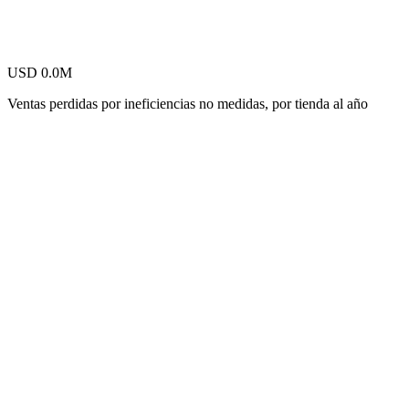
USD
0.0
M
Ventas perdidas por ineficiencias no medidas, por tienda al año