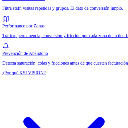
Filtra staff, visitas repetidas y grupos. El dato de conversión limpio.
Performance por Zonas
Tráfico, permanencia, conversión y fricción por cada zona de tu tiend
Prevención de Abandono
Detecta saturación, colas y fricciones antes de que cuesten facturación
¿Por qué KSI VISION?