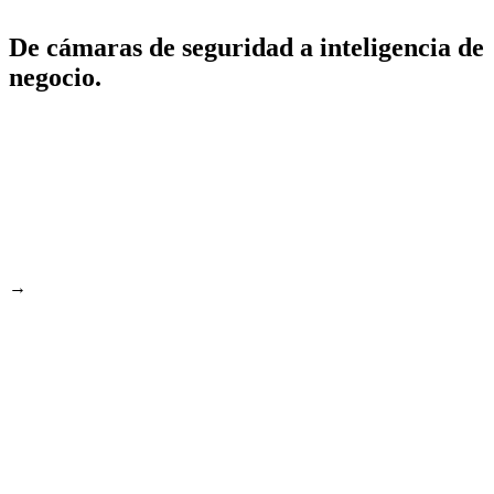
De cámaras de seguridad a inteligencia de
negocio.
→