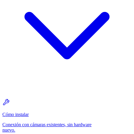
Cómo instalar
Conexión con cámaras existentes, sin hardware
nuevo.