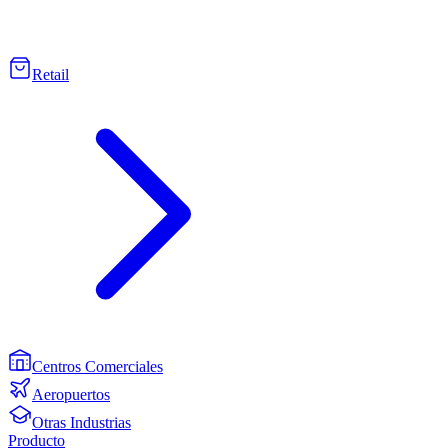
Retail
Centros Comerciales
Aeropuertos
Otras Industrias
Producto