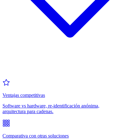
Ventajas competitivas
Software vs hardware, re-identificación anónima,
arquitectura para cadenas.
Comparativa con otras soluciones