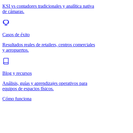
KSI vs contadores tradicionales y analítica nativa
de cámaras.
Casos de éxito
Resultados reales de retailers, centros comerciales
y aeropuertos.
Blog y recursos
Análisis, guías y aprendizajes operativos para
equipos de espacios físicos.
Cómo funciona