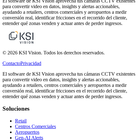
El software de KSI Vision aprovecha tus cámaras CCTV existentes
para convertir video en datos, insights y alertas accionables,
ayudando a retailers, centros comerciales y aeropuertos a medir
conversión real, identificar fricciones en el recorrido del cliente,
entender qué zonas venden y actuar antes de perder ingresos.
© 2026 KSI Vision. Todos los derechos reservados.
Contacto
Privacidad
El software de KSI Vision aprovecha tus cámaras CCTV existentes
para convertir video en datos, insights y alertas accionables,
ayudando a retailers, centros comerciales y aeropuertos a medir
conversión real, identificar fricciones en el recorrido del cliente,
entender qué zonas venden y actuar antes de perder ingresos.
Soluciones
Retail
Centros Comerciales
Aeropuertos
Gen-AI Alerts