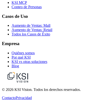
KSI MCP
Conteo de Personas
Casos de Uso
Aumento de Ventas: Mall
Aumento de Ventas: Retail
Todos los Casos de Éxito
Empresa
Quiénes somos
Por qué KSI
KSI vs otras soluciones
Blog
© 2026 KSI Vision. Todos los derechos reservados.
Contacto
Privacidad