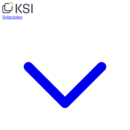
Soluciones