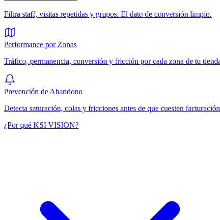
Filtra staff, visitas repetidas y grupos. El dato de conversión limpio.
Performance por Zonas
Tráfico, permanencia, conversión y fricción por cada zona de tu tiend
Prevención de Abandono
Detecta saturación, colas y fricciones antes de que cuesten facturación
¿Por qué KSI VISION?