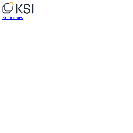
Soluciones