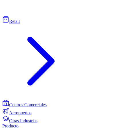
Retail
Centros Comerciales
Aeropuertos
Otras Industrias
Producto