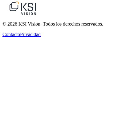
© 2026 KSI Vision. Todos los derechos reservados.
Contacto
Privacidad