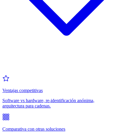
Ventajas competitivas
Software vs hardware, re-identificación anónima,
arquitectura para cadenas.
Comparativa con otras soluciones