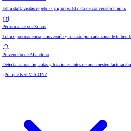
Filtra staff, visitas repetidas y grupos. El dato de conversión limpio.
Performance por Zonas
Tráfico, permanencia, conversión y fricción por cada zona de tu tiend
Prevención de Abandono
Detecta saturación, colas y fricciones antes de que cuesten facturación
¿Por qué KSI VISION?