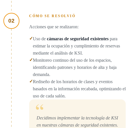
CÓMO SE RESOLVIÓ
02
Acciones que se realizaron:
✓
Uso de
cámaras de seguridad existentes
para
estimar la ocupación y cumplimiento de reservas
mediante el análisis de KSI.
✓
Monitoreo continuo del uso de los espacios,
identificando patrones y horarios de alta y baja
demanda.
✓
Rediseño de los horarios de clases y eventos
basados en la información recabada, optimizando el
uso de cada salón.
“
Decidimos implementar la tecnología de KSI
en nuestras cámaras de seguridad existentes.