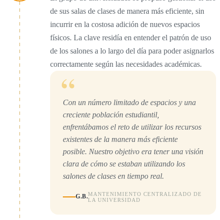
de sus salas de clases de manera más eficiente, sin
incurrir en la costosa adición de nuevos espacios
físicos. La clave residía en entender el patrón de uso
de los salones a lo largo del día para poder asignarlos
correctamente según las necesidades académicas.
“
Con un número limitado de espacios y una
creciente población estudiantil,
enfrentábamos el reto de utilizar los recursos
existentes de la manera más eficiente
posible. Nuestro objetivo era tener una visión
clara de cómo se estaban utilizando los
salones de clases en tiempo real.
MANTENIMIENTO CENTRALIZADO DE
G.B.
LA UNIVERSIDAD