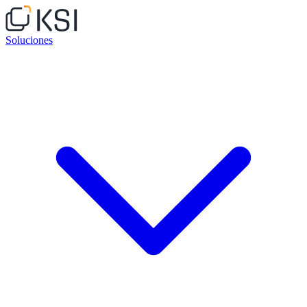
Soluciones