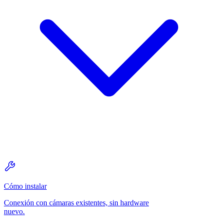
Cómo instalar
Conexión con cámaras existentes, sin hardware
nuevo.