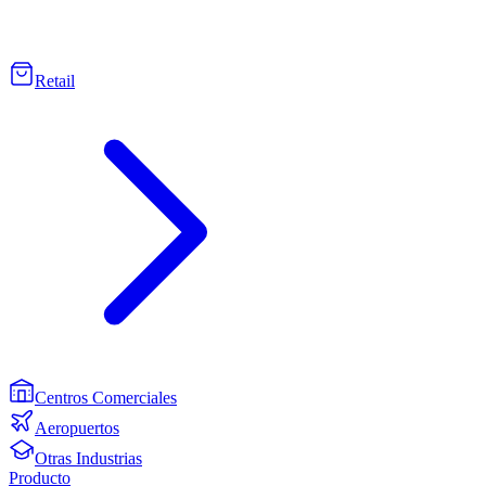
Retail
Centros Comerciales
Aeropuertos
Otras Industrias
Producto