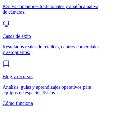
KSI vs contadores tradicionales y analítica nativa
de cámaras.
Casos de éxito
Resultados reales de retailers, centros comerciales
y aeropuertos.
Blog y recursos
Análisis, guías y aprendizajes operativos para
equipos de espacios físicos.
Cómo funciona