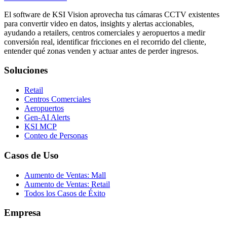
El software de KSI Vision aprovecha tus cámaras CCTV existentes
para convertir video en datos, insights y alertas accionables,
ayudando a retailers, centros comerciales y aeropuertos a medir
conversión real, identificar fricciones en el recorrido del cliente,
entender qué zonas venden y actuar antes de perder ingresos.
Soluciones
Retail
Centros Comerciales
Aeropuertos
Gen-AI Alerts
KSI MCP
Conteo de Personas
Casos de Uso
Aumento de Ventas: Mall
Aumento de Ventas: Retail
Todos los Casos de Éxito
Empresa