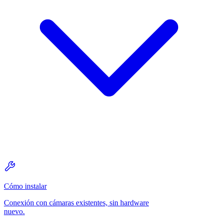
Cómo instalar
Conexión con cámaras existentes, sin hardware
nuevo.