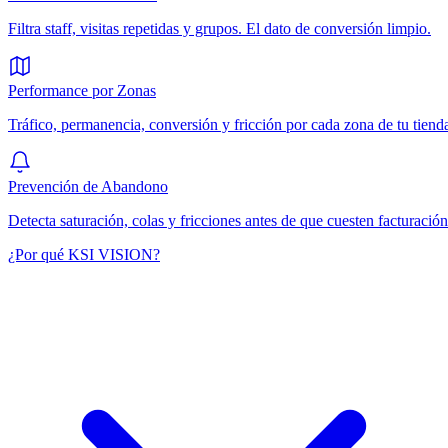
Filtra staff, visitas repetidas y grupos. El dato de conversión limpio.
Performance por Zonas
Tráfico, permanencia, conversión y fricción por cada zona de tu tiend
Prevención de Abandono
Detecta saturación, colas y fricciones antes de que cuesten facturación
¿Por qué KSI VISION?