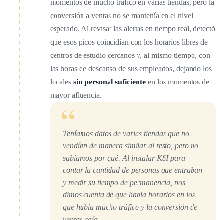
momentos de mucho tráfico en varias tiendas, pero la
conversión a ventas no se mantenía en el nivel
esperado. Al revisar las alertas en tiempo real, detectó
que esos picos coincidían con los horarios libres de
centros de estudio cercanos y, al mismo tiempo, con
las horas de descanso de sus empleados, dejando los
locales
sin personal suficiente
en los momentos de
mayor afluencia.
“
Teníamos datos de varias tiendas que no
vendían de manera similar al resto, pero no
sabíamos por qué. Al instalar KSI para
contar la cantidad de personas que entraban
y medir su tiempo de permanencia, nos
dimos cuenta de que había horarios en los
que había mucho tráfico y la conversión de
ventas caía.