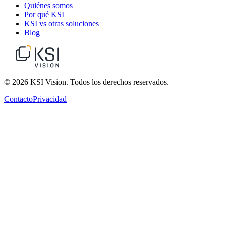
Quiénes somos
Por qué KSI
KSI vs otras soluciones
Blog
© 2026 KSI Vision. Todos los derechos reservados.
Contacto
Privacidad