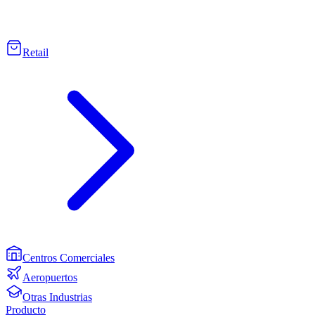
Retail
Centros Comerciales
Aeropuertos
Otras Industrias
Producto