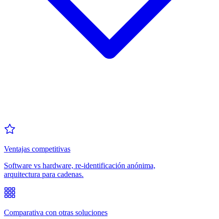
Ventajas competitivas
Software vs hardware, re-identificación anónima,
arquitectura para cadenas.
Comparativa con otras soluciones