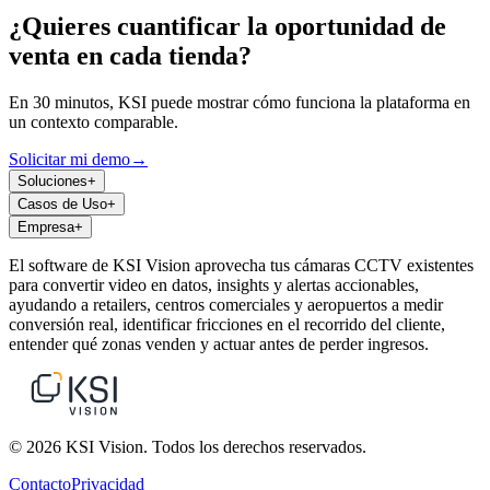
¿Quieres cuantificar la oportunidad de
venta en cada tienda?
En 30 minutos, KSI puede mostrar cómo funciona la plataforma en
un contexto comparable.
Solicitar mi demo
→
Soluciones
+
Casos de Uso
+
Empresa
+
El software de KSI Vision aprovecha tus cámaras CCTV existentes
para convertir video en datos, insights y alertas accionables,
ayudando a retailers, centros comerciales y aeropuertos a medir
conversión real, identificar fricciones en el recorrido del cliente,
entender qué zonas venden y actuar antes de perder ingresos.
© 2026 KSI Vision. Todos los derechos reservados.
Contacto
Privacidad