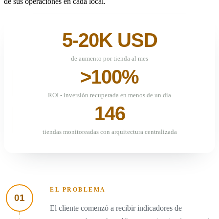
de sus operaciones en cada local.
5-20K USD
de aumento por tienda al mes
>100%
ROI - inversión recuperada en menos de un día
146
tiendas monitoreadas con arquitectura centralizada
EL PROBLEMA
01
El cliente comenzó a recibir indicadores de