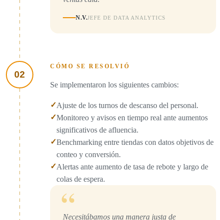
N.V.
JEFE DE DATA ANALYTICS
CÓMO SE RESOLVIÓ
02
Se implementaron los siguientes cambios:
✓
Ajuste de los turnos de descanso del personal.
✓
Monitoreo y avisos en tiempo real ante aumentos
significativos de afluencia.
✓
Benchmarking entre tiendas con datos objetivos de
conteo y conversión.
✓
Alertas ante aumento de tasa de rebote y largo de
colas de espera.
“
Necesitábamos una manera justa de