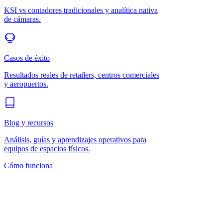
KSI vs contadores tradicionales y analítica nativa
de cámaras.
Casos de éxito
Resultados reales de retailers, centros comerciales
y aeropuertos.
Blog y recursos
Análisis, guías y aprendizajes operativos para
equipos de espacios físicos.
Cómo funciona