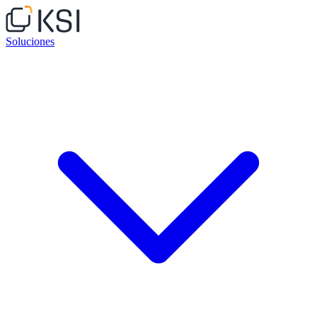
Soluciones