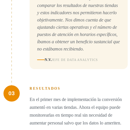
comparar los resultados de nuestras tiendas
y estos indicadores nos permitieron hacerlo
objetivamente. Nos dimos cuenta de que
ajustando ciertas operativas y el número de
puestos de atención en horarios específicos,
íbamos a obtener un beneficio sustancial que
no estábamos recibiendo.
N.V.
JEFE DE DATA ANALYTICS
RESULTADOS
03
En el primer mes de implementación la conversión
aumentó en varias tiendas. Ahora el equipo puede
monitorearlas en tiempo real sin necesidad de
aumentar personal salvo que los datos lo ameriten.