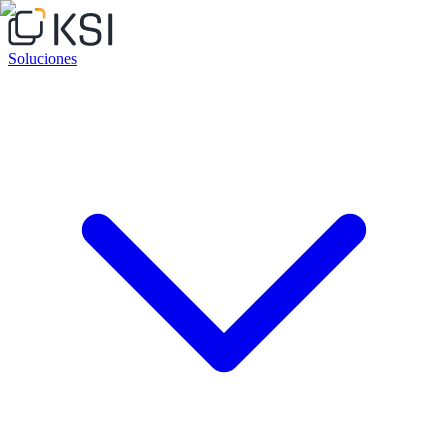
Soluciones