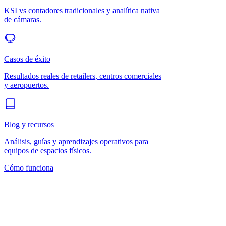
KSI vs contadores tradicionales y analítica nativa
de cámaras.
Casos de éxito
Resultados reales de retailers, centros comerciales
y aeropuertos.
Blog y recursos
Análisis, guías y aprendizajes operativos para
equipos de espacios físicos.
Cómo funciona