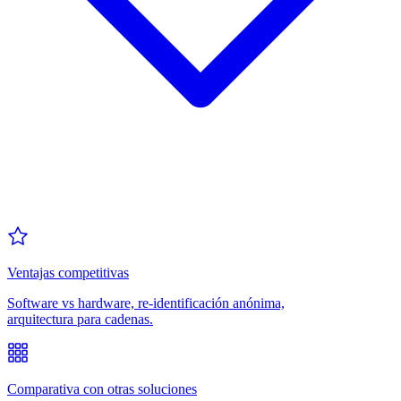
Ventajas competitivas
Software vs hardware, re-identificación anónima,
arquitectura para cadenas.
Comparativa con otras soluciones