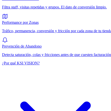
Filtra staff, visitas repetidas y grupos. El dato de conversión limpio.
Performance por Zonas
Tráfico, permanencia, conversión y fricción por cada zona de tu tiend
Prevención de Abandono
Detecta saturación, colas y fricciones antes de que cuesten facturación
¿Por qué KSI VISION?