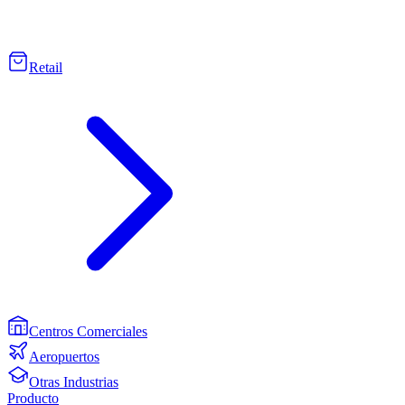
Retail
Centros Comerciales
Aeropuertos
Otras Industrias
Producto