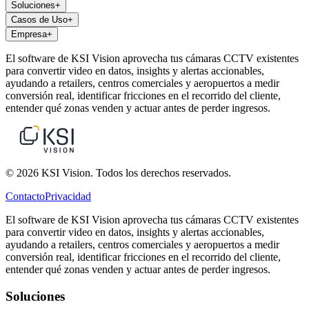
Soluciones
+
Casos de Uso
+
Empresa
+
El software de KSI Vision aprovecha tus cámaras CCTV existentes
para convertir video en datos, insights y alertas accionables,
ayudando a retailers, centros comerciales y aeropuertos a medir
conversión real, identificar fricciones en el recorrido del cliente,
entender qué zonas venden y actuar antes de perder ingresos.
© 2026 KSI Vision. Todos los derechos reservados.
Contacto
Privacidad
El software de KSI Vision aprovecha tus cámaras CCTV existentes
para convertir video en datos, insights y alertas accionables,
ayudando a retailers, centros comerciales y aeropuertos a medir
conversión real, identificar fricciones en el recorrido del cliente,
entender qué zonas venden y actuar antes de perder ingresos.
Soluciones