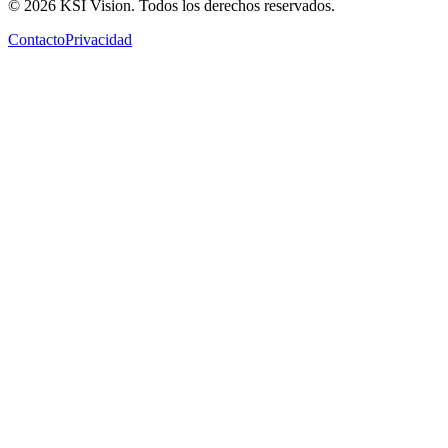
© 2026 KSI Vision. Todos los derechos reservados.
Contacto
Privacidad