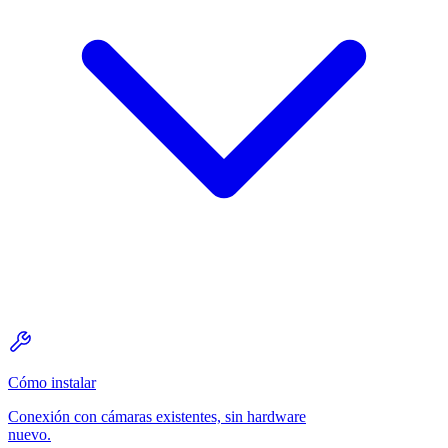
Cómo instalar
Conexión con cámaras existentes, sin hardware
nuevo.