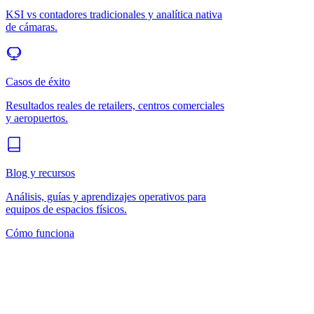
KSI vs contadores tradicionales y analítica nativa
de cámaras.
Casos de éxito
Resultados reales de retailers, centros comerciales
y aeropuertos.
Blog y recursos
Análisis, guías y aprendizajes operativos para
equipos de espacios físicos.
Cómo funciona