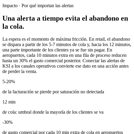
Impacto · Por qué importan las alertas
Una alerta a tiempo evita el abandono en
la cola.
La espera es el momento de máxima fricción. En retail, el abandono
se dispara a partir de los 5-7 minutos de cola y, hacia los 12 minutos,
una parte importante de los clientes ya se fue sin pagar. En
aeropuertos, cada 10 minutos extra en una fila de proceso reducen
hasta un 30% el gasto comercial posterior. Conectar las alertas de
KSI a los canales operativos convierte ese dato en una acción antes
de perder la venta.
5-20%
de la facturación se pierde por saturación no detectada
12 min
de cola: umbral donde la mayoría de los clientes se va
-30%
de gasto comercial por cada 10 min extra de cola en aeropuertos