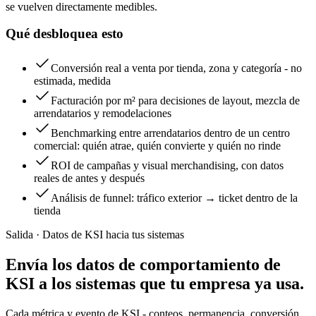
se vuelven directamente medibles.
Qué desbloquea esto
Conversión real a venta por tienda, zona y categoría - no
estimada, medida
Facturación por m² para decisiones de layout, mezcla de
arrendatarios y remodelaciones
Benchmarking entre arrendatarios dentro de un centro
comercial: quién atrae, quién convierte y quién no rinde
ROI de campañas y visual merchandising, con datos
reales de antes y después
Análisis de funnel: tráfico exterior → ticket dentro de la
tienda
Salida · Datos de KSI hacia tus sistemas
Envía los datos de comportamiento de
KSI a los sistemas que tu empresa ya usa.
Cada métrica y evento de KSI - conteos, permanencia, conversión,