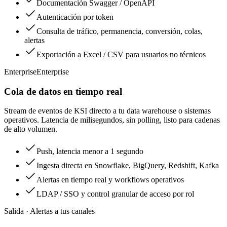
Documentación Swagger / OpenAPI
Autenticación por token
Consulta de tráfico, permanencia, conversión, colas,
alertas
Exportación a Excel / CSV para usuarios no técnicos
Enterprise
Enterprise
Cola de datos en tiempo real
Stream de eventos de KSI directo a tu data warehouse o sistemas
operativos. Latencia de milisegundos, sin polling, listo para cadenas
de alto volumen.
Push, latencia menor a 1 segundo
Ingesta directa en Snowflake, BigQuery, Redshift, Kafka
Alertas en tiempo real y workflows operativos
LDAP / SSO y control granular de acceso por rol
Salida · Alertas a tus canales