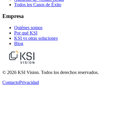
Todos los Casos de Éxito
Empresa
Quiénes somos
Por qué KSI
KSI vs otras soluciones
Blog
© 2026 KSI Vision. Todos los derechos reservados.
Contacto
Privacidad