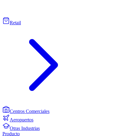
Retail
Centros Comerciales
Aeropuertos
Otras Industrias
Producto