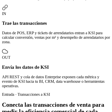
IN
Trae las transacciones
Datos de POS, ERP y tickets de arrendatarios entran a KSI para
calcular conversión, ventas por m² y desempeño de arrendatarios por
zona.
OUT
Envía los datos de KSI
API REST y cola de datos Enterprise exponen cada métrica y
evento de KSI hacia tu BI, CRM, data warehouse o herramientas
operativas.
Entrada · Transacciones a KSI
Conecta las transacciones de venta para
medir la eficiencia comercial de cada