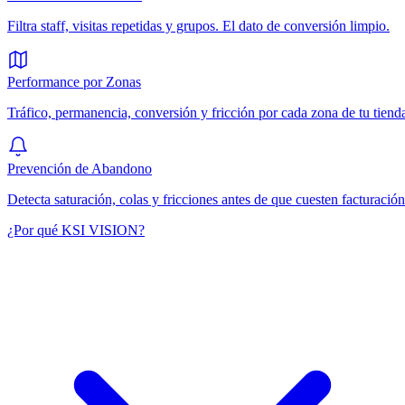
Filtra staff, visitas repetidas y grupos. El dato de conversión limpio.
Performance por Zonas
Tráfico, permanencia, conversión y fricción por cada zona de tu tiend
Prevención de Abandono
Detecta saturación, colas y fricciones antes de que cuesten facturación
¿Por qué KSI VISION?