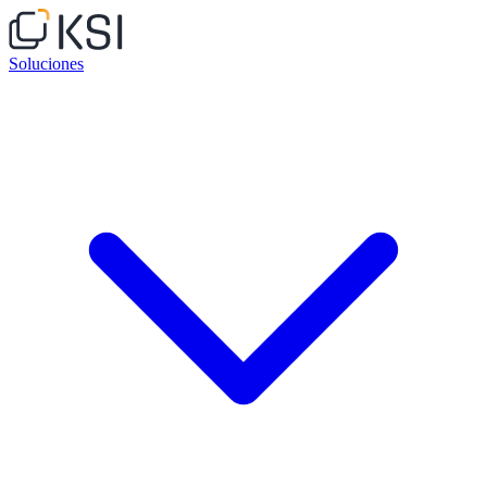
Soluciones