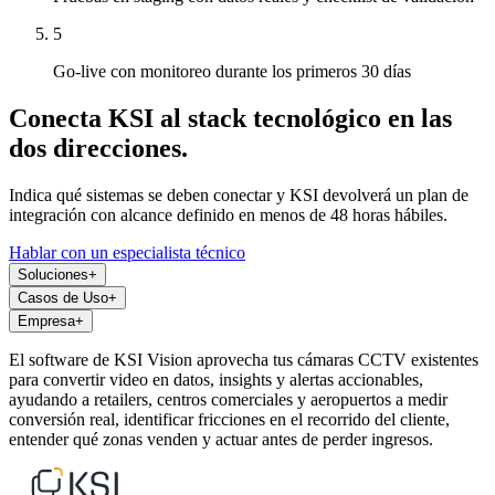
5
Go-live con monitoreo durante los primeros 30 días
Conecta KSI al stack tecnológico en las
dos direcciones.
Indica qué sistemas se deben conectar y KSI devolverá un plan de
integración con alcance definido en menos de 48 horas hábiles.
Hablar con un especialista técnico
Soluciones
+
Casos de Uso
+
Empresa
+
El software de KSI Vision aprovecha tus cámaras CCTV existentes
para convertir video en datos, insights y alertas accionables,
ayudando a retailers, centros comerciales y aeropuertos a medir
conversión real, identificar fricciones en el recorrido del cliente,
entender qué zonas venden y actuar antes de perder ingresos.