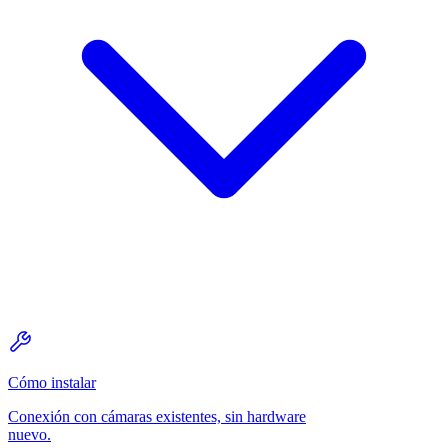
Cómo instalar
Conexión con cámaras existentes, sin hardware
nuevo.