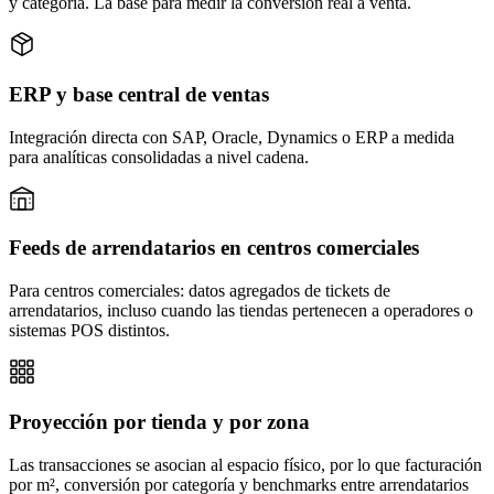
y categoría. La base para medir la conversión real a venta.
ERP y base central de ventas
Integración directa con SAP, Oracle, Dynamics o ERP a medida
para analíticas consolidadas a nivel cadena.
Feeds de arrendatarios en centros comerciales
Para centros comerciales: datos agregados de tickets de
arrendatarios, incluso cuando las tiendas pertenecen a operadores o
sistemas POS distintos.
Proyección por tienda y por zona
Las transacciones se asocian al espacio físico, por lo que facturación
por m², conversión por categoría y benchmarks entre arrendatarios