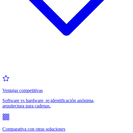
Ventajas competitivas
Software vs hardware, re-identificación anónima,
arquitectura para cadenas.
Comparativa con otras soluciones