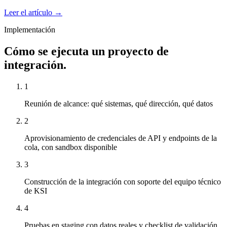
Leer el artículo →
Implementación
Cómo se ejecuta un proyecto de
integración.
1
Reunión de alcance: qué sistemas, qué dirección, qué datos
2
Aprovisionamiento de credenciales de API y endpoints de la
cola, con sandbox disponible
3
Construcción de la integración con soporte del equipo técnico
de KSI
4
Pruebas en staging con datos reales y checklist de validación