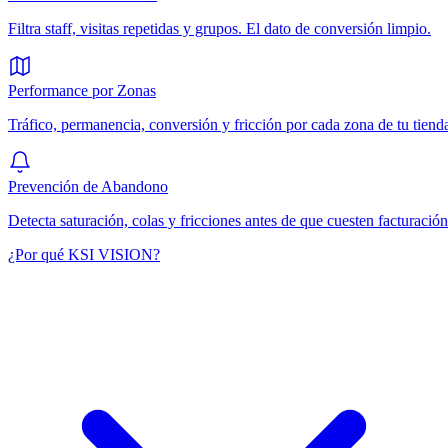
Filtra staff, visitas repetidas y grupos. El dato de conversión limpio.
Performance por Zonas
Tráfico, permanencia, conversión y fricción por cada zona de tu tiend
Prevención de Abandono
Detecta saturación, colas y fricciones antes de que cuesten facturación
¿Por qué KSI VISION?