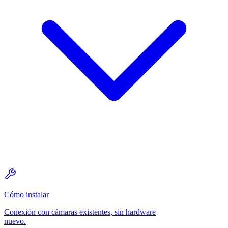
Cómo instalar
Conexión con cámaras existentes, sin hardware
nuevo.