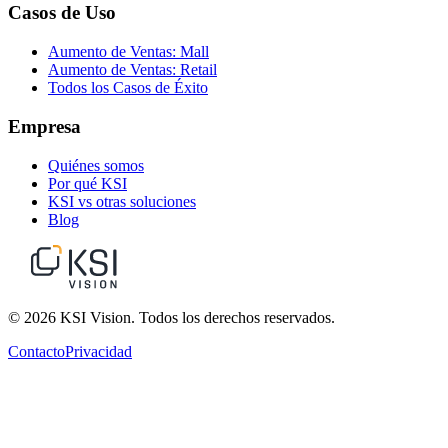
Casos de Uso
Aumento de Ventas: Mall
Aumento de Ventas: Retail
Todos los Casos de Éxito
Empresa
Quiénes somos
Por qué KSI
KSI vs otras soluciones
Blog
© 2026 KSI Vision. Todos los derechos reservados.
Contacto
Privacidad