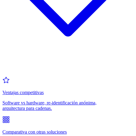
Ventajas competitivas
Software vs hardware, re-identificación anónima,
arquitectura para cadenas.
Comparativa con otras soluciones