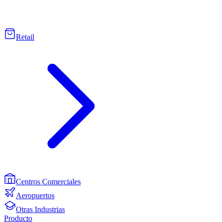
Retail
Centros Comerciales
Aeropuertos
Otras Industrias
Producto