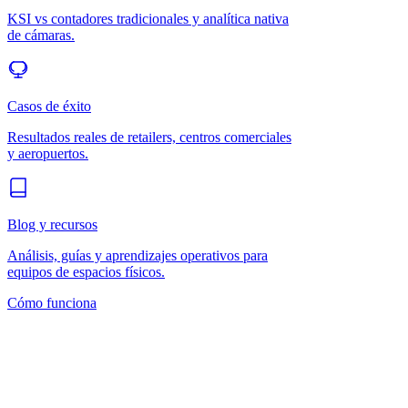
KSI vs contadores tradicionales y analítica nativa
de cámaras.
Casos de éxito
Resultados reales de retailers, centros comerciales
y aeropuertos.
Blog y recursos
Análisis, guías y aprendizajes operativos para
equipos de espacios físicos.
Cómo funciona