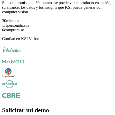
Sin compromiso, en 30 minutos se puede ver el producto en acción,
su alcance, los datos y los insights que KSI puede generar con
computer vision.
30
minutos
1:1
personalizada
0
compromiso
Confían en KSI Vision
Solicitar mi demo