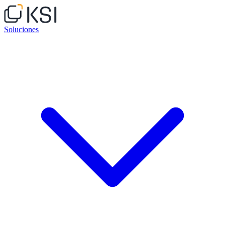
Soluciones