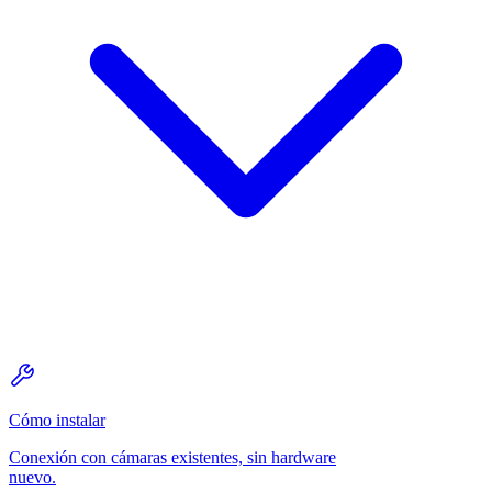
Cómo instalar
Conexión con cámaras existentes, sin hardware
nuevo.