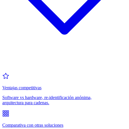
Ventajas competitivas
Software vs hardware, re-identificación anónima,
arquitectura para cadenas.
Comparativa con otras soluciones