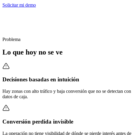
Solicitar mi demo
Problema
Lo que hoy no se ve
Decisiones basadas en intuición
Hay zonas con alto tráfico y baja conversión que no se detectan con
datos de caja.
Conversión perdida invisible
La operación no tiene visibilidad de dónde se pierde interés antes de