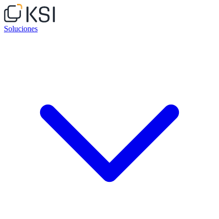
Soluciones