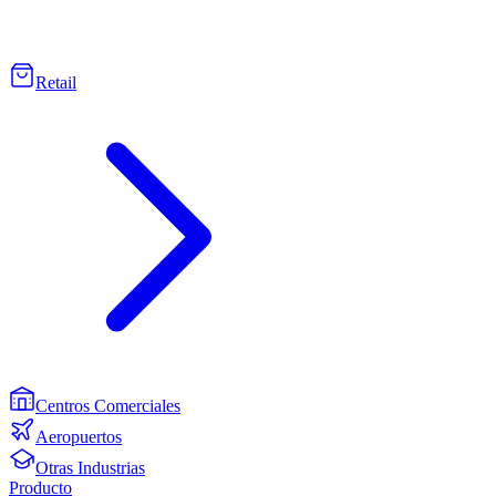
Retail
Centros Comerciales
Aeropuertos
Otras Industrias
Producto