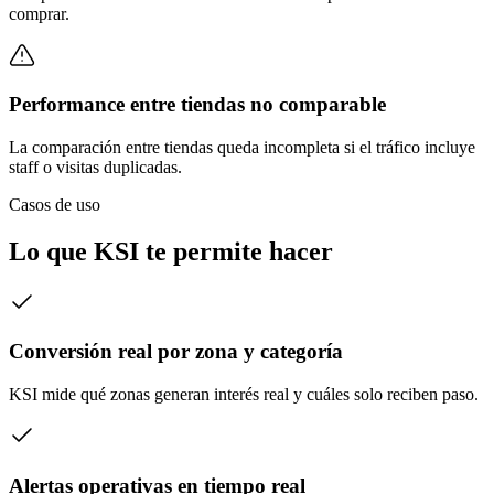
comprar.
Performance entre tiendas no comparable
La comparación entre tiendas queda incompleta si el tráfico incluye
staff o visitas duplicadas.
Casos de uso
Lo que KSI te permite hacer
Conversión real por zona y categoría
KSI mide qué zonas generan interés real y cuáles solo reciben paso.
Alertas operativas en tiempo real