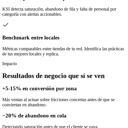
KSI detecta saturación, abandono de fila y falta de personal por
categoría con alertas accionables.
Benchmark entre locales
Métricas comparables entre tiendas de tu red. Identifica las prácticas
de tus mejores locales y replica.
Impacto
Resultados de negocio que sí se ven
+5-15% en conversión por zona
Más ventas al actuar sobre fricciones concretas antes de que se
conviertan en abandono.
−20% de abandono en cola
Detectando saturación antes de que el cliente se vaya.