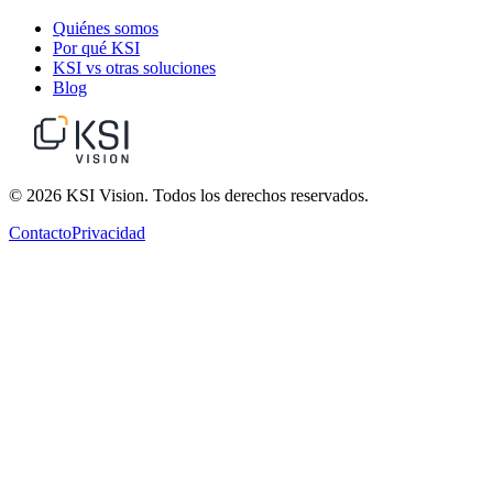
Quiénes somos
Por qué KSI
KSI vs otras soluciones
Blog
© 2026 KSI Vision. Todos los derechos reservados.
Contacto
Privacidad