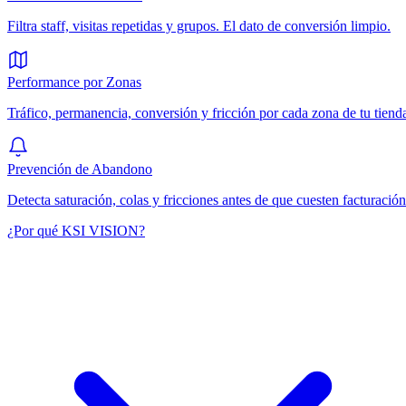
Filtra staff, visitas repetidas y grupos. El dato de conversión limpio.
Performance por Zonas
Tráfico, permanencia, conversión y fricción por cada zona de tu tiend
Prevención de Abandono
Detecta saturación, colas y fricciones antes de que cuesten facturación
¿Por qué KSI VISION?