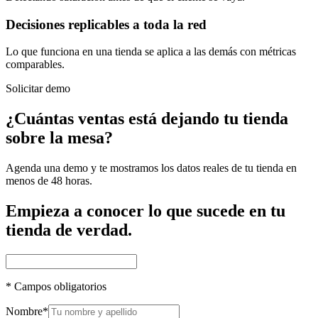
Decisiones replicables a toda la red
Lo que funciona en una tienda se aplica a las demás con métricas
comparables.
Solicitar demo
¿Cuántas ventas está dejando tu tienda
sobre la mesa?
Agenda una demo y te mostramos los datos reales de tu tienda en
menos de 48 horas.
Empieza a conocer lo que sucede en tu
tienda de verdad.
*
Campos obligatorios
Nombre
*