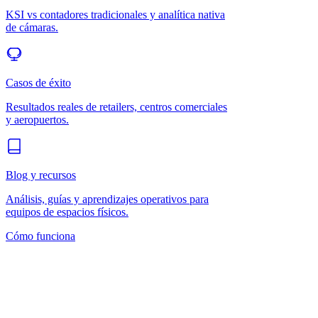
KSI vs contadores tradicionales y analítica nativa
de cámaras.
Casos de éxito
Resultados reales de retailers, centros comerciales
y aeropuertos.
Blog y recursos
Análisis, guías y aprendizajes operativos para
equipos de espacios físicos.
Cómo funciona