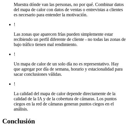
Muestra dónde van las personas, no por qué. Combinar datos
del mapa de calor con datos de ventas o entrevistas a clientes
es necesario para entender la motivación.
!
Las zonas que aparecen frías pueden simplemente estar
recibiendo un perfil diferente de cliente - no todas las zonas de
bajo tráfico tienen mal rendimiento.
!
Un mapa de calor de un solo día no es representativo. Hay
que agregar por día de semana, horario y estacionalidad para
sacar conclusiones válidas.
!
La calidad del mapa de calor depende directamente de la
calidad de la IA y de la cobertura de cámaras. Los puntos
ciegos en la red de cámaras generan puntos ciegos en el
análisis.
Conclusión