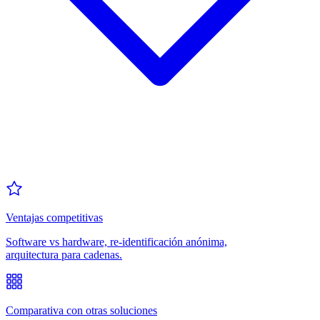
Ventajas competitivas
Software vs hardware, re-identificación anónima,
arquitectura para cadenas.
Comparativa con otras soluciones