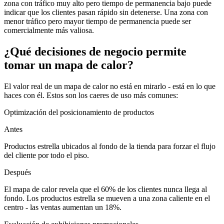
zona con tráfico muy alto pero tiempo de permanencia bajo puede
indicar que los clientes pasan rápido sin detenerse. Una zona con
menor tráfico pero mayor tiempo de permanencia puede ser
comercialmente más valiosa.
¿Qué decisiones de negocio permite
tomar un mapa de calor?
El valor real de un mapa de calor no está en mirarlo - está en lo que
haces con él. Estos son los caeres de uso más comunes:
Optimización del posicionamiento de productos
Antes
Productos estrella ubicados al fondo de la tienda para forzar el flujo
del cliente por todo el piso.
Después
El mapa de calor revela que el 60% de los clientes nunca llega al
fondo. Los productos estrella se mueven a una zona caliente en el
centro - las ventas aumentan un 18%.