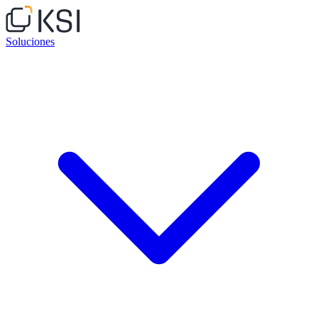
Soluciones