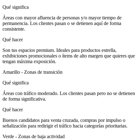
Qué significa
Áreas con mayor afluencia de personas y/o mayor tiempo de
permanencia. Los clientes pasan o se detienen aquí de forma
consistente.
Qué hacer
Son tus espacios premium. Ideales para productos estrella,
exhibiciones promocionales o ítems de alto margen que quieres que
tengan máxima exposición.
Amarillo - Zonas de transición
Qué significa
Áreas con tráfico moderado. Los clientes pasan pero no se detienen
de forma significativa.
Qué hacer
Buenos candidatos para venta cruzada, compras por impulso o
señalización para redirigir el tráfico hacia categorías prioritarias.
Verde - Zonas de baja actividad