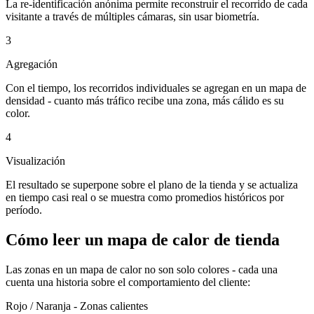
La re-identificación anónima permite reconstruir el recorrido de cada
visitante a través de múltiples cámaras, sin usar biometría.
3
Agregación
Con el tiempo, los recorridos individuales se agregan en un mapa de
densidad - cuanto más tráfico recibe una zona, más cálido es su
color.
4
Visualización
El resultado se superpone sobre el plano de la tienda y se actualiza
en tiempo casi real o se muestra como promedios históricos por
período.
Cómo leer un mapa de calor de tienda
Las zonas en un mapa de calor no son solo colores - cada una
cuenta una historia sobre el comportamiento del cliente:
Rojo / Naranja - Zonas calientes