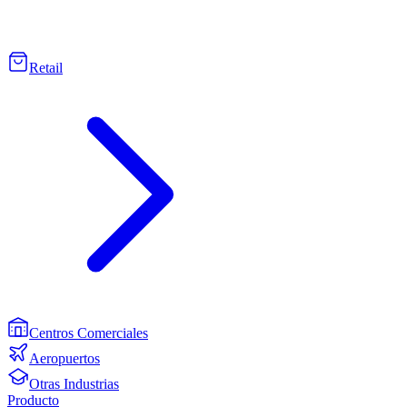
Retail
Centros Comerciales
Aeropuertos
Otras Industrias
Producto