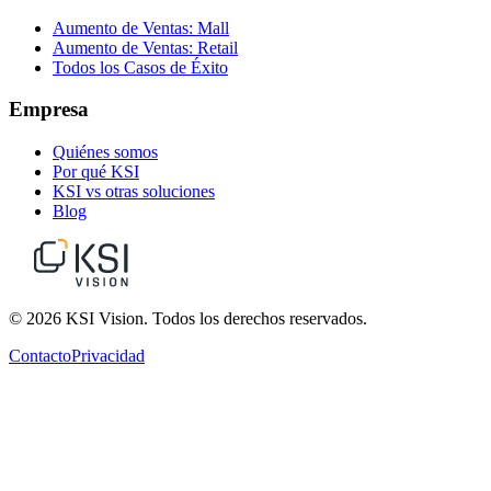
Aumento de Ventas: Mall
Aumento de Ventas: Retail
Todos los Casos de Éxito
Empresa
Quiénes somos
Por qué KSI
KSI vs otras soluciones
Blog
© 2026 KSI Vision. Todos los derechos reservados.
Contacto
Privacidad