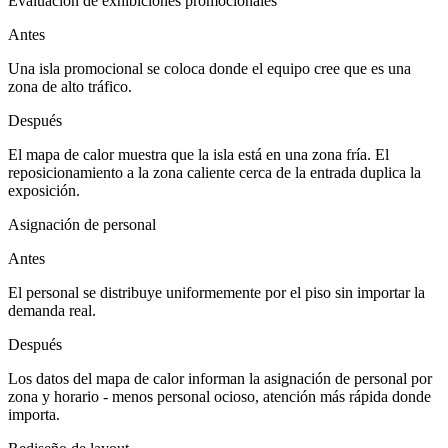
Evaluación de exhibiciones promocionales
Antes
Una isla promocional se coloca donde el equipo cree que es una
zona de alto tráfico.
Después
El mapa de calor muestra que la isla está en una zona fría. El
reposicionamiento a la zona caliente cerca de la entrada duplica la
exposición.
Asignación de personal
Antes
El personal se distribuye uniformemente por el piso sin importar la
demanda real.
Después
Los datos del mapa de calor informan la asignación de personal por
zona y horario - menos personal ocioso, atención más rápida donde
importa.