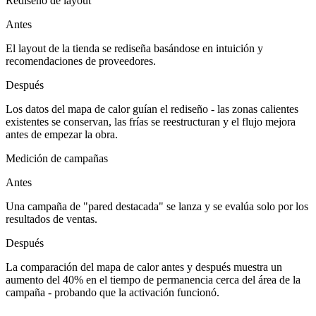
Rediseño de layout
Antes
El layout de la tienda se rediseña basándose en intuición y
recomendaciones de proveedores.
Después
Los datos del mapa de calor guían el rediseño - las zonas calientes
existentes se conservan, las frías se reestructuran y el flujo mejora
antes de empezar la obra.
Medición de campañas
Antes
Una campaña de "pared destacada" se lanza y se evalúa solo por los
resultados de ventas.
Después
La comparación del mapa de calor antes y después muestra un
aumento del 40% en el tiempo de permanencia cerca del área de la
campaña - probando que la activación funcionó.