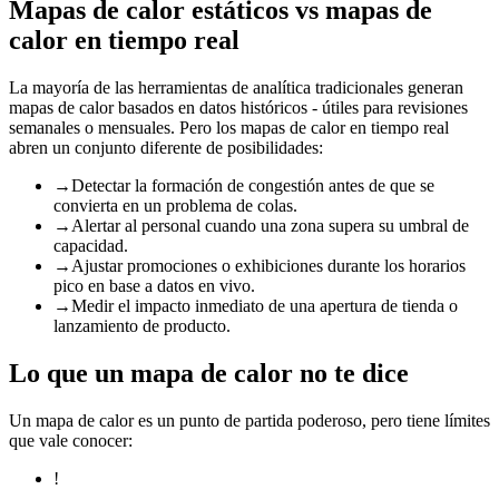
Mapas de calor estáticos vs mapas de
calor en tiempo real
La mayoría de las herramientas de analítica tradicionales generan
mapas de calor basados en datos históricos - útiles para revisiones
semanales o mensuales. Pero los mapas de calor en tiempo real
abren un conjunto diferente de posibilidades:
→
Detectar la formación de congestión antes de que se
convierta en un problema de colas.
→
Alertar al personal cuando una zona supera su umbral de
capacidad.
→
Ajustar promociones o exhibiciones durante los horarios
pico en base a datos en vivo.
→
Medir el impacto inmediato de una apertura de tienda o
lanzamiento de producto.
Lo que un mapa de calor no te dice
Un mapa de calor es un punto de partida poderoso, pero tiene límites
que vale conocer:
!