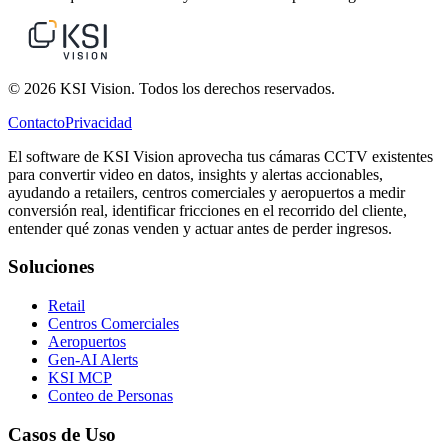
© 2026 KSI Vision. Todos los derechos reservados.
Contacto
Privacidad
El software de KSI Vision aprovecha tus cámaras CCTV existentes
para convertir video en datos, insights y alertas accionables,
ayudando a retailers, centros comerciales y aeropuertos a medir
conversión real, identificar fricciones en el recorrido del cliente,
entender qué zonas venden y actuar antes de perder ingresos.
Soluciones
Retail
Centros Comerciales
Aeropuertos
Gen-AI Alerts
KSI MCP
Conteo de Personas
Casos de Uso