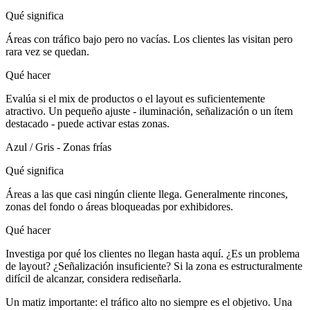
Qué significa
Áreas con tráfico bajo pero no vacías. Los clientes las visitan pero
rara vez se quedan.
Qué hacer
Evalúa si el mix de productos o el layout es suficientemente
atractivo. Un pequeño ajuste - iluminación, señalización o un ítem
destacado - puede activar estas zonas.
Azul / Gris - Zonas frías
Qué significa
Áreas a las que casi ningún cliente llega. Generalmente rincones,
zonas del fondo o áreas bloqueadas por exhibidores.
Qué hacer
Investiga por qué los clientes no llegan hasta aquí. ¿Es un problema
de layout? ¿Señalización insuficiente? Si la zona es estructuralmente
difícil de alcanzar, considera rediseñarla.
Un matiz importante: el tráfico alto no siempre es el objetivo. Una