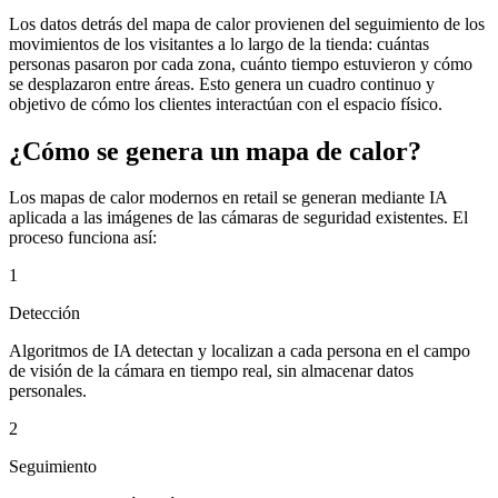
Los datos detrás del mapa de calor provienen del seguimiento de los
movimientos de los visitantes a lo largo de la tienda: cuántas
personas pasaron por cada zona, cuánto tiempo estuvieron y cómo
se desplazaron entre áreas. Esto genera un cuadro continuo y
objetivo de cómo los clientes interactúan con el espacio físico.
¿Cómo se genera un mapa de calor?
Los mapas de calor modernos en retail se generan mediante IA
aplicada a las imágenes de las cámaras de seguridad existentes. El
proceso funciona así:
1
Detección
Algoritmos de IA detectan y localizan a cada persona en el campo
de visión de la cámara en tiempo real, sin almacenar datos
personales.
2
Seguimiento