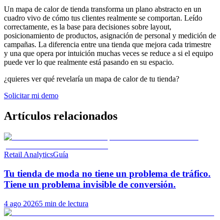
Un mapa de calor de tienda transforma un plano abstracto en un
cuadro vivo de cómo tus clientes realmente se comportan. Leído
correctamente, es la base para decisiones sobre layout,
posicionamiento de productos, asignación de personal y medición de
campañas. La diferencia entre una tienda que mejora cada trimestre
y una que opera por intuición muchas veces se reduce a si el equipo
puede ver lo que realmente está pasando en su espacio.
¿quieres ver qué revelaría un mapa de calor de tu tienda?
Solicitar mi demo
Artículos relacionados
Retail Analytics
Guía
Tu tienda de moda no tiene un problema de tráfico.
Tiene un problema invisible de conversión.
4 ago 2026
5 min de lectura