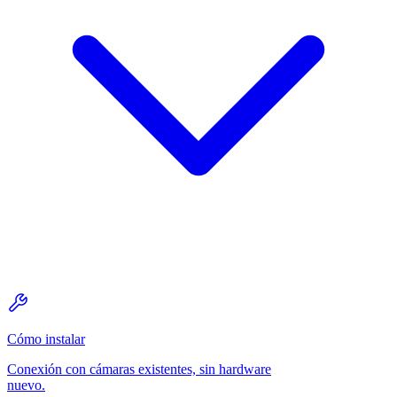
Cómo instalar
Conexión con cámaras existentes, sin hardware
nuevo.