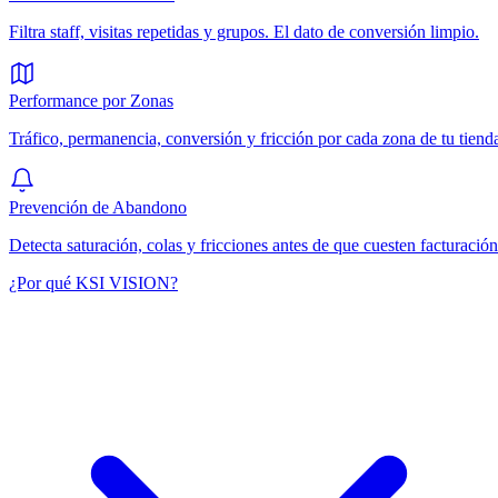
Filtra staff, visitas repetidas y grupos. El dato de conversión limpio.
Performance por Zonas
Tráfico, permanencia, conversión y fricción por cada zona de tu tiend
Prevención de Abandono
Detecta saturación, colas y fricciones antes de que cuesten facturación
¿Por qué KSI VISION?