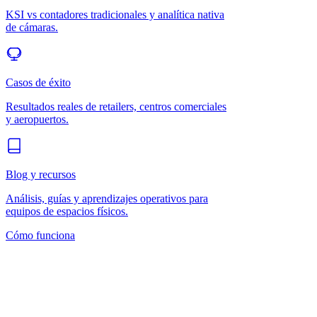
KSI vs contadores tradicionales y analítica nativa
de cámaras.
Casos de éxito
Resultados reales de retailers, centros comerciales
y aeropuertos.
Blog y recursos
Análisis, guías y aprendizajes operativos para
equipos de espacios físicos.
Cómo funciona