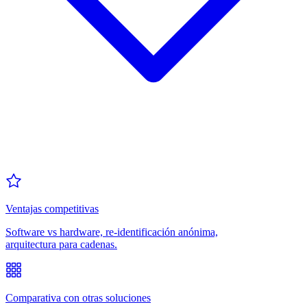
Ventajas competitivas
Software vs hardware, re-identificación anónima,
arquitectura para cadenas.
Comparativa con otras soluciones