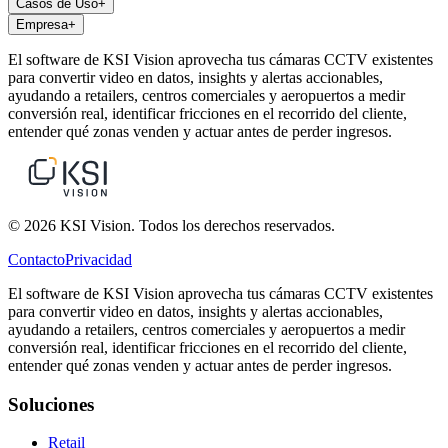
Casos de Uso
+
Empresa
+
El software de KSI Vision aprovecha tus cámaras CCTV existentes
para convertir video en datos, insights y alertas accionables,
ayudando a retailers, centros comerciales y aeropuertos a medir
conversión real, identificar fricciones en el recorrido del cliente,
entender qué zonas venden y actuar antes de perder ingresos.
© 2026 KSI Vision. Todos los derechos reservados.
Contacto
Privacidad
El software de KSI Vision aprovecha tus cámaras CCTV existentes
para convertir video en datos, insights y alertas accionables,
ayudando a retailers, centros comerciales y aeropuertos a medir
conversión real, identificar fricciones en el recorrido del cliente,
entender qué zonas venden y actuar antes de perder ingresos.
Soluciones
Retail