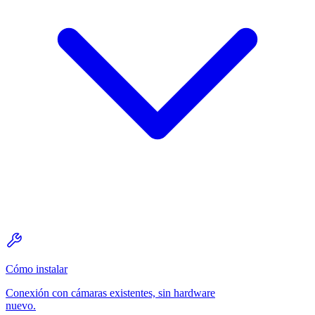
Cómo instalar
Conexión con cámaras existentes, sin hardware
nuevo.