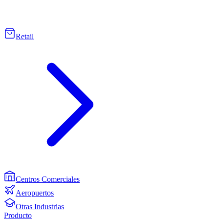
Retail
Centros Comerciales
Aeropuertos
Otras Industrias
Producto