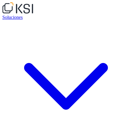
Soluciones