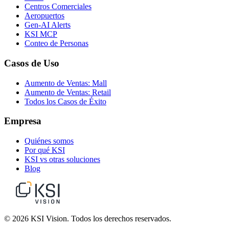
Centros Comerciales
Aeropuertos
Gen-AI Alerts
KSI MCP
Conteo de Personas
Casos de Uso
Aumento de Ventas: Mall
Aumento de Ventas: Retail
Todos los Casos de Éxito
Empresa
Quiénes somos
Por qué KSI
KSI vs otras soluciones
Blog
© 2026 KSI Vision. Todos los derechos reservados.