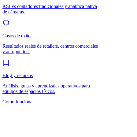
KSI vs contadores tradicionales y analítica nativa
de cámaras.
Casos de éxito
Resultados reales de retailers, centros comerciales
y aeropuertos.
Blog y recursos
Análisis, guías y aprendizajes operativos para
equipos de espacios físicos.
Cómo funciona