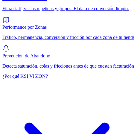
Filtra staff, visitas repetidas y grupos. El dato de conversión limpio.
Performance por Zonas
Tráfico, permanencia, conversión y fricción por cada zona de tu tiend
Prevención de Abandono
Detecta saturación, colas y fricciones antes de que cuesten facturación
¿Por qué KSI VISION?