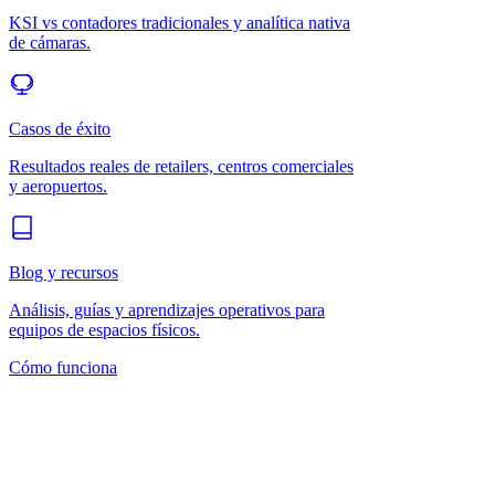
KSI vs contadores tradicionales y analítica nativa
de cámaras.
Casos de éxito
Resultados reales de retailers, centros comerciales
y aeropuertos.
Blog y recursos
Análisis, guías y aprendizajes operativos para
equipos de espacios físicos.
Cómo funciona