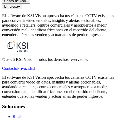
Casos de Uso
+
Empresa
+
El software de KSI Vision aprovecha tus cámaras CCTV existentes
para convertir video en datos, insights y alertas accionables,
ayudando a retailers, centros comerciales y aeropuertos a medir
conversión real, identificar fricciones en el recorrido del cliente,
entender qué zonas venden y actuar antes de perder ingresos.
© 2026 KSI Vision. Todos los derechos reservados.
Contacto
Privacidad
El software de KSI Vision aprovecha tus cámaras CCTV existentes
para convertir video en datos, insights y alertas accionables,
ayudando a retailers, centros comerciales y aeropuertos a medir
conversión real, identificar fricciones en el recorrido del cliente,
entender qué zonas venden y actuar antes de perder ingresos.
Soluciones
Retail