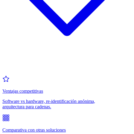
Ventajas competitivas
Software vs hardware, re-identificación anónima,
arquitectura para cadenas.
Comparativa con otras soluciones