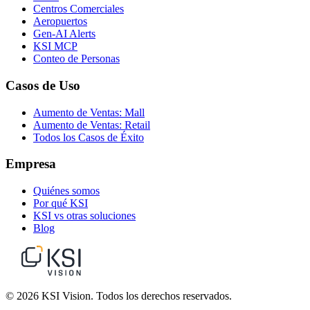
Centros Comerciales
Aeropuertos
Gen-AI Alerts
KSI MCP
Conteo de Personas
Casos de Uso
Aumento de Ventas: Mall
Aumento de Ventas: Retail
Todos los Casos de Éxito
Empresa
Quiénes somos
Por qué KSI
KSI vs otras soluciones
Blog
© 2026 KSI Vision. Todos los derechos reservados.