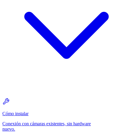
Cómo instalar
Conexión con cámaras existentes, sin hardware
nuevo.