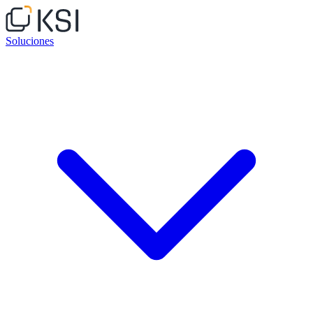
Soluciones