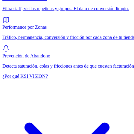
Filtra staff, visitas repetidas y grupos. El dato de conversión limpio.
Performance por Zonas
Tráfico, permanencia, conversión y fricción por cada zona de tu tiend
Prevención de Abandono
Detecta saturación, colas y fricciones antes de que cuesten facturación
¿Por qué KSI VISION?