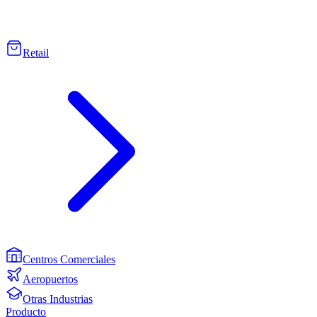
Retail
Centros Comerciales
Aeropuertos
Otras Industrias
Producto