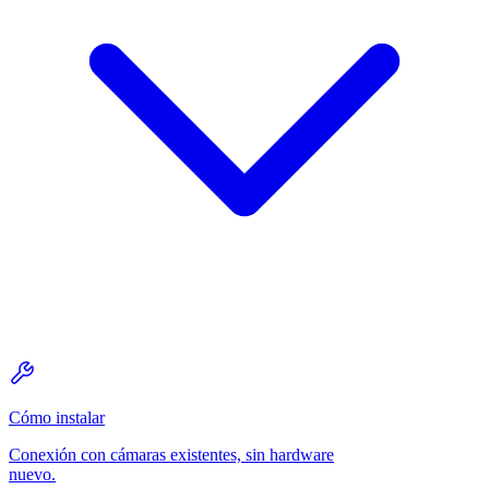
Cómo instalar
Conexión con cámaras existentes, sin hardware
nuevo.