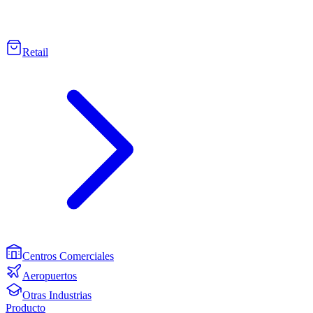
Retail
Centros Comerciales
Aeropuertos
Otras Industrias
Producto