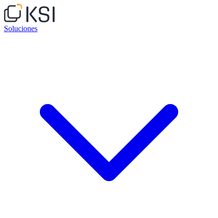
Soluciones