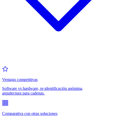
Ventajas competitivas
Software vs hardware, re-identificación anónima,
arquitectura para cadenas.
Comparativa con otras soluciones