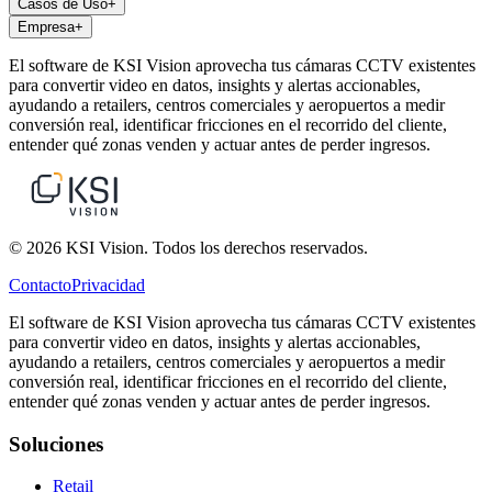
Casos de Uso
+
Empresa
+
El software de KSI Vision aprovecha tus cámaras CCTV existentes
para convertir video en datos, insights y alertas accionables,
ayudando a retailers, centros comerciales y aeropuertos a medir
conversión real, identificar fricciones en el recorrido del cliente,
entender qué zonas venden y actuar antes de perder ingresos.
© 2026 KSI Vision. Todos los derechos reservados.
Contacto
Privacidad
El software de KSI Vision aprovecha tus cámaras CCTV existentes
para convertir video en datos, insights y alertas accionables,
ayudando a retailers, centros comerciales y aeropuertos a medir
conversión real, identificar fricciones en el recorrido del cliente,
entender qué zonas venden y actuar antes de perder ingresos.
Soluciones
Retail