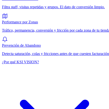
Filtra staff, visitas repetidas y grupos. El dato de conversión limpio.
Performance por Zonas
Tráfico, permanencia, conversión y fricción por cada zona de tu tiend
Prevención de Abandono
Detecta saturación, colas y fricciones antes de que cuesten facturación
¿Por qué KSI VISION?