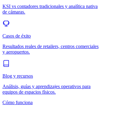
KSI vs contadores tradicionales y analítica nativa
de cámaras.
Casos de éxito
Resultados reales de retailers, centros comerciales
y aeropuertos.
Blog y recursos
Análisis, guías y aprendizajes operativos para
equipos de espacios físicos.
Cómo funciona