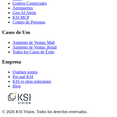
Centros Comerciales
Aeropuertos
Gen-AI Alerts
KSI MCP
Conteo de Personas
Casos de Uso
Aumento de Ventas: Mall
Aumento de Ventas: Retail
Todos los Casos de Éxito
Empresa
Quiénes somos
Por qué KSI
KSI vs otras soluciones
Blog
© 2026 KSI Vision. Todos los derechos reservados.