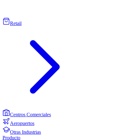
Retail
Centros Comerciales
Aeropuertos
Otras Industrias
Producto