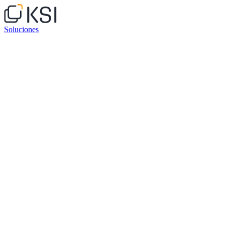
Soluciones