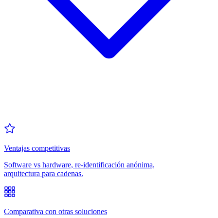
Ventajas competitivas
Software vs hardware, re-identificación anónima,
arquitectura para cadenas.
Comparativa con otras soluciones