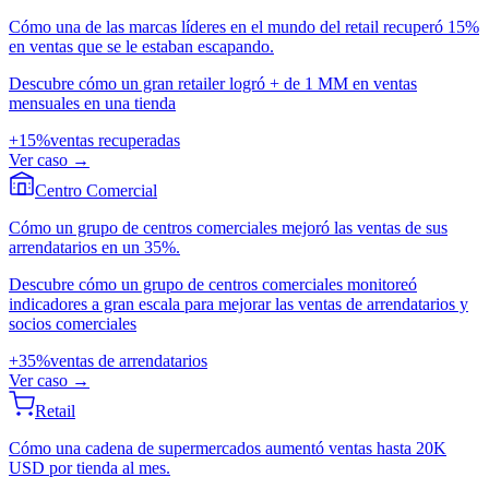
Cómo una de las marcas líderes en el mundo del retail recuperó 15%
en ventas que se le estaban escapando.
Descubre cómo un gran retailer logró + de 1 MM en ventas
mensuales en una tienda
+15%
ventas recuperadas
Ver caso
→
Centro Comercial
Cómo un grupo de centros comerciales mejoró las ventas de sus
arrendatarios en un 35%.
Descubre cómo un grupo de centros comerciales monitoreó
indicadores a gran escala para mejorar las ventas de arrendatarios y
socios comerciales
+35%
ventas de arrendatarios
Ver caso
→
Retail
Cómo una cadena de supermercados aumentó ventas hasta 20K
USD por tienda al mes.