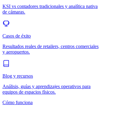
KSI vs contadores tradicionales y analítica nativa
de cámaras.
Casos de éxito
Resultados reales de retailers, centros comerciales
y aeropuertos.
Blog y recursos
Análisis, guías y aprendizajes operativos para
equipos de espacios físicos.
Cómo funciona