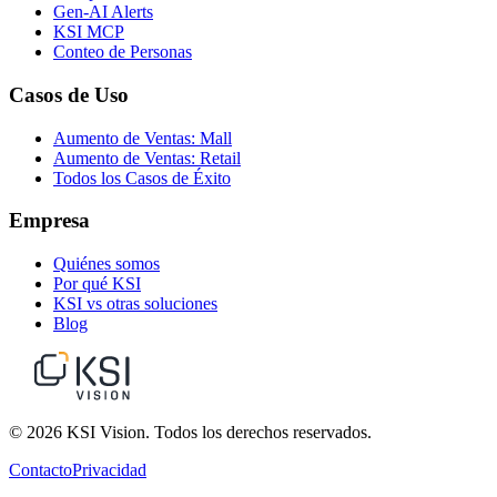
Gen-AI Alerts
KSI MCP
Conteo de Personas
Casos de Uso
Aumento de Ventas: Mall
Aumento de Ventas: Retail
Todos los Casos de Éxito
Empresa
Quiénes somos
Por qué KSI
KSI vs otras soluciones
Blog
© 2026 KSI Vision. Todos los derechos reservados.
Contacto
Privacidad