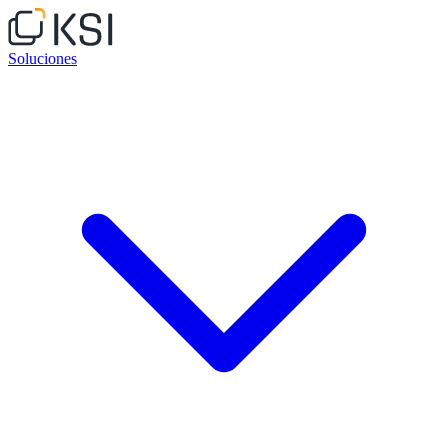
Soluciones