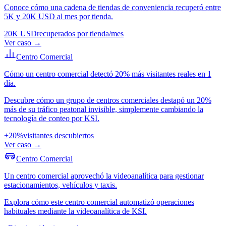
Conoce cómo una cadena de tiendas de conveniencia recuperó entre
5K y 20K USD al mes por tienda.
20K USD
recuperados por tienda/mes
Ver caso
→
Centro Comercial
Cómo un centro comercial detectó 20% más visitantes reales en 1
día.
Descubre cómo un grupo de centros comerciales destapó un 20%
más de su tráfico peatonal invisible, simplemente cambiando la
tecnología de conteo por KSI.
+20%
visitantes descubiertos
Ver caso
→
Centro Comercial
Un centro comercial aprovechó la videoanalítica para gestionar
estacionamientos, vehículos y taxis.
Explora cómo este centro comercial automatizó operaciones
habituales mediante la videoanalítica de KSI.