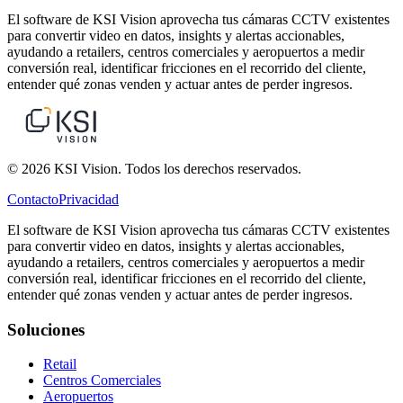
El software de KSI Vision aprovecha tus cámaras CCTV existentes
para convertir video en datos, insights y alertas accionables,
ayudando a retailers, centros comerciales y aeropuertos a medir
conversión real, identificar fricciones en el recorrido del cliente,
entender qué zonas venden y actuar antes de perder ingresos.
© 2026 KSI Vision. Todos los derechos reservados.
Contacto
Privacidad
El software de KSI Vision aprovecha tus cámaras CCTV existentes
para convertir video en datos, insights y alertas accionables,
ayudando a retailers, centros comerciales y aeropuertos a medir
conversión real, identificar fricciones en el recorrido del cliente,
entender qué zonas venden y actuar antes de perder ingresos.
Soluciones
Retail
Centros Comerciales
Aeropuertos