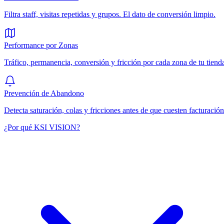
Filtra staff, visitas repetidas y grupos. El dato de conversión limpio.
Performance por Zonas
Tráfico, permanencia, conversión y fricción por cada zona de tu tiend
Prevención de Abandono
Detecta saturación, colas y fricciones antes de que cuesten facturación
¿Por qué KSI VISION?