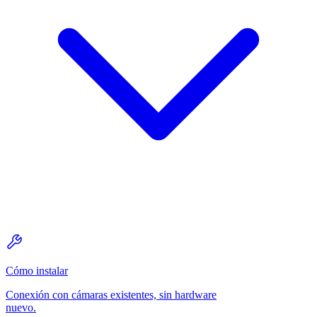
Cómo instalar
Conexión con cámaras existentes, sin hardware
nuevo.