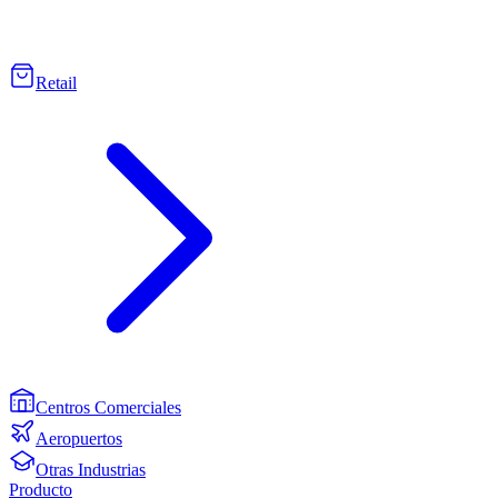
Retail
Centros Comerciales
Aeropuertos
Otras Industrias
Producto