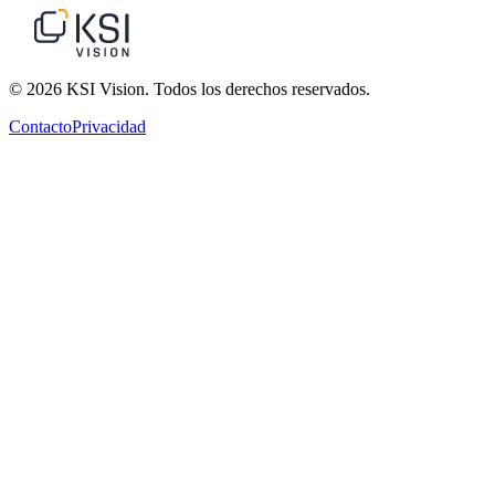
© 2026 KSI Vision. Todos los derechos reservados.
Contacto
Privacidad