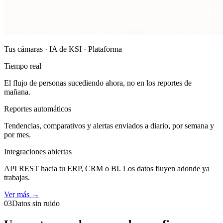
Tus cámaras · IA de KSI · Plataforma
Tiempo real
El flujo de personas sucediendo ahora, no en los reportes de
mañana.
Reportes automáticos
Tendencias, comparativos y alertas enviados a diario, por semana y
por mes.
Integraciones abiertas
API REST hacia tu ERP, CRM o BI. Los datos fluyen adonde ya
trabajas.
Ver más
→
03
Datos sin ruido