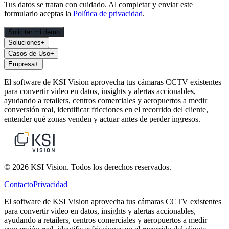
Tus datos se tratan con cuidado. Al completar y enviar este
formulario aceptas la
Política de privacidad
.
Solicitar mi demo
Soluciones
+
Casos de Uso
+
Empresa
+
El software de KSI Vision aprovecha tus cámaras CCTV existentes
para convertir video en datos, insights y alertas accionables,
ayudando a retailers, centros comerciales y aeropuertos a medir
conversión real, identificar fricciones en el recorrido del cliente,
entender qué zonas venden y actuar antes de perder ingresos.
© 2026 KSI Vision. Todos los derechos reservados.
Contacto
Privacidad
El software de KSI Vision aprovecha tus cámaras CCTV existentes
para convertir video en datos, insights y alertas accionables,
ayudando a retailers, centros comerciales y aeropuertos a medir