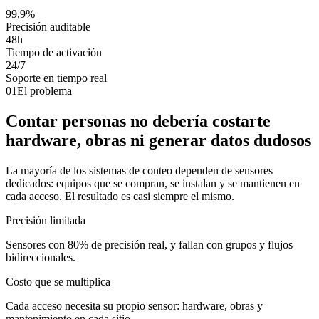
99,9%
Precisión auditable
48h
Tiempo de activación
24/7
Soporte en tiempo real
01
El problema
Contar personas no debería costarte
hardware, obras ni generar datos dudosos
La mayoría de los sistemas de conteo dependen de sensores
dedicados: equipos que se compran, se instalan y se mantienen en
cada acceso. El resultado es casi siempre el mismo.
Precisión limitada
Sensores con 80% de precisión real, y fallan con grupos y flujos
bidireccionales.
Costo que se multiplica
Cada acceso necesita su propio sensor: hardware, obras y
mantenimiento en cada sitio.