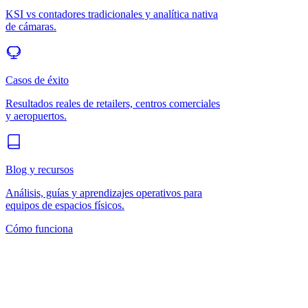
KSI vs contadores tradicionales y analítica nativa
de cámaras.
Casos de éxito
Resultados reales de retailers, centros comerciales
y aeropuertos.
Blog y recursos
Análisis, guías y aprendizajes operativos para
equipos de espacios físicos.
Cómo funciona