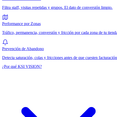
Filtra staff, visitas repetidas y grupos. El dato de conversión limpio.
Performance por Zonas
Tráfico, permanencia, conversión y fricción por cada zona de tu tiend
Prevención de Abandono
Detecta saturación, colas y fricciones antes de que cuesten facturación
¿Por qué KSI VISION?