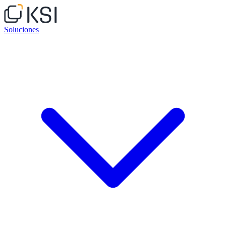
Soluciones