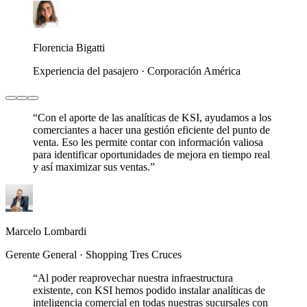
Florencia Bigatti
Experiencia del pasajero · Corporación América
“
Con el aporte de las analíticas de KSI, ayudamos a los
comerciantes a hacer una gestión eficiente del punto de
venta. Eso les permite contar con información valiosa
para identificar oportunidades de mejora en tiempo real
y así maximizar sus ventas.
”
Marcelo Lombardi
Gerente General · Shopping Tres Cruces
“
Al poder reaprovechar nuestra infraestructura
existente, con KSI hemos podido instalar analíticas de
inteligencia comercial en todas nuestras sucursales con