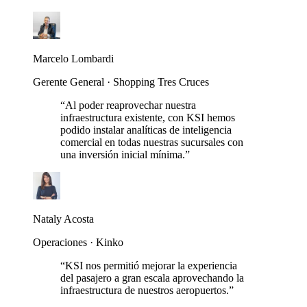
Marcelo Lombardi
Gerente General · Shopping Tres Cruces
“
Al poder reaprovechar nuestra
infraestructura existente, con KSI hemos
podido instalar analíticas de inteligencia
comercial en todas nuestras sucursales con
una inversión inicial mínima.
”
Nataly Acosta
Operaciones · Kinko
“
KSI nos permitió mejorar la experiencia
del pasajero a gran escala aprovechando la
infraestructura de nuestros aeropuertos.
”