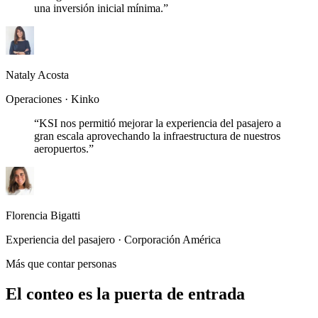
una inversión inicial mínima.
”
Nataly Acosta
Operaciones · Kinko
“
KSI nos permitió mejorar la experiencia del pasajero a
gran escala aprovechando la infraestructura de nuestros
aeropuertos.
”
Florencia Bigatti
Experiencia del pasajero · Corporación América
Más que contar personas
El conteo es la puerta de entrada