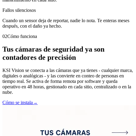
Fallos silenciosos
Cuando un sensor deja de reportar, nadie lo nota. Te enteras meses
después, con el daño ya hecho.
02
Cómo funciona
Tus cámaras de seguridad ya son
contadores de precisión
KSI Vision se conecta a las cámaras que ya tienes - cualquier marca,
digitales o analógicas - y las convierte en conteo de personas en
tiempo real. Se activa de forma remota por software y queda
operativo en 48 horas, gestionado en cada sitio, centralizado o en la
nube.
Cómo se instala
→