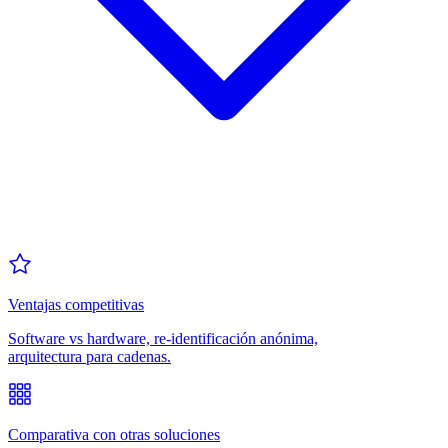
Ventajas competitivas
Software vs hardware, re-identificación anónima,
arquitectura para cadenas.
Comparativa con otras soluciones