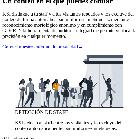
Un conteo en el que puedes confiar
KSI distingue a tu staff y a tus visitantes repetidos y los excluye del
conteo de forma automática: sin uniformes ni etiquetas, mediante
reconocimiento morfológico anónimo y en cumplimiento con
GDPR. Y la herramienta de auditoría integrada te permite verificar la
precisión en cualquier momento.
Conoce nuestro enfoque de privacidad
→
DETECCIÓN DE STAFF
KSI detecta al staff entre los visitantes y lo excluye del
conteo automáticamente - sin uniformes ni etiquetas.
04
La alternativa