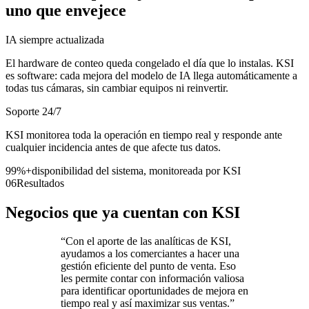
uno que envejece
IA siempre actualizada
El hardware de conteo queda congelado el día que lo instalas. KSI
es software: cada mejora del modelo de IA llega automáticamente a
todas tus cámaras, sin cambiar equipos ni reinvertir.
Soporte 24/7
KSI monitorea toda la operación en tiempo real y responde ante
cualquier incidencia antes de que afecte tus datos.
99%+
disponibilidad del sistema, monitoreada por KSI
06
Resultados
Negocios que ya cuentan con KSI
“
Con el aporte de las analíticas de KSI,
ayudamos a los comerciantes a hacer una
gestión eficiente del punto de venta. Eso
les permite contar con información valiosa
para identificar oportunidades de mejora en
tiempo real y así maximizar sus ventas.
”