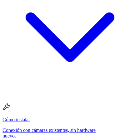
Cómo instalar
Conexión con cámaras existentes, sin hardware
nuevo.