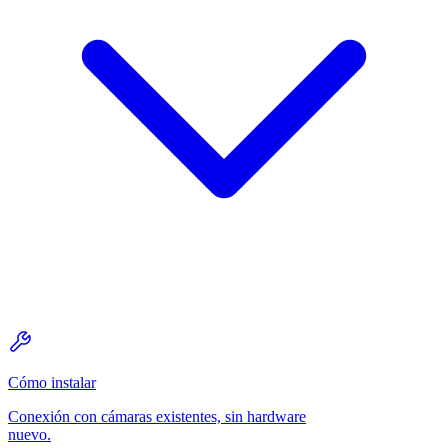
Cómo instalar
Conexión con cámaras existentes, sin hardware
nuevo.