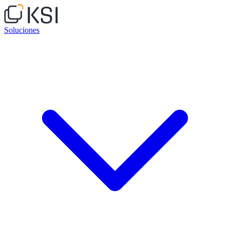
Soluciones