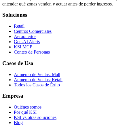
entender qué zonas venden y actuar antes de perder ingresos.
Soluciones
Retail
Centros Comerciales
Aeropuertos
Gen-AI Alerts
KSI MCP
Conteo de Personas
Casos de Uso
Aumento de Ventas: Mall
Aumento de Ventas: Retail
Todos los Casos de Éxito
Empresa
Quiénes somos
Por qué KSI
KSI vs otras soluciones
Blog