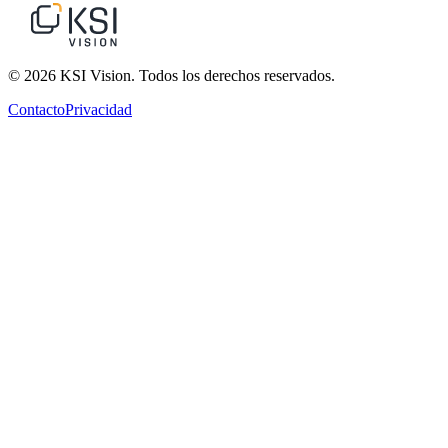
© 2026 KSI Vision. Todos los derechos reservados.
Contacto
Privacidad