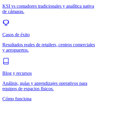
KSI vs contadores tradicionales y analítica nativa
de cámaras.
Casos de éxito
Resultados reales de retailers, centros comerciales
y aeropuertos.
Blog y recursos
Análisis, guías y aprendizajes operativos para
equipos de espacios físicos.
Cómo funciona