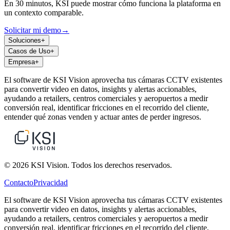
En 30 minutos, KSI puede mostrar cómo funciona la plataforma en
un contexto comparable.
Solicitar mi demo
→
Soluciones
+
Casos de Uso
+
Empresa
+
El software de KSI Vision aprovecha tus cámaras CCTV existentes
para convertir video en datos, insights y alertas accionables,
ayudando a retailers, centros comerciales y aeropuertos a medir
conversión real, identificar fricciones en el recorrido del cliente,
entender qué zonas venden y actuar antes de perder ingresos.
© 2026 KSI Vision. Todos los derechos reservados.
Contacto
Privacidad
El software de KSI Vision aprovecha tus cámaras CCTV existentes
para convertir video en datos, insights y alertas accionables,
ayudando a retailers, centros comerciales y aeropuertos a medir
conversión real, identificar fricciones en el recorrido del cliente,