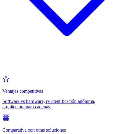
Ventajas competitivas
Software vs hardware, re-identificación anónima,
arquitectura para cadenas.
Comparativa con otras soluciones