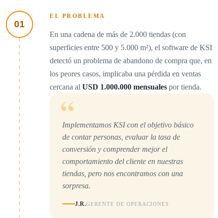
EL PROBLEMA
01
En una cadena de más de 2.000 tiendas (con
superficies entre 500 y 5.000 m²), el software de KSI
detectó un problema de abandono de compra que, en
los peores casos, implicaba una pérdida en ventas
cercana al
USD 1.000.000 mensuales
por tienda.
“
Implementamos KSI con el objetivo básico
de contar personas, evaluar la tasa de
conversión y comprender mejor el
comportamiento del cliente en nuestras
tiendas, pero nos encontramos con una
sorpresa.
J.R.
GERENTE DE OPERACIONES