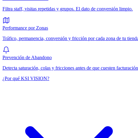
Filtra staff, visitas repetidas y grupos. El dato de conversión limpio.
Performance por Zonas
Tráfico, permanencia, conversión y fricción por cada zona de tu tiend
Prevención de Abandono
Detecta saturación, colas y fricciones antes de que cuesten facturación
¿Por qué KSI VISION?