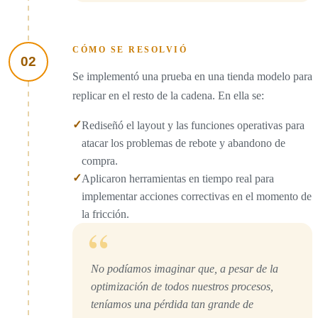
CÓMO SE RESOLVIÓ
02
Se implementó una prueba en una tienda modelo para
replicar en el resto de la cadena. En ella se:
✓
Rediseñó el layout y las funciones operativas para
atacar los problemas de rebote y abandono de
compra.
✓
Aplicaron herramientas en tiempo real para
implementar acciones correctivas en el momento de
la fricción.
“
No podíamos imaginar que, a pesar de la
optimización de todos nuestros procesos,
teníamos una pérdida tan grande de