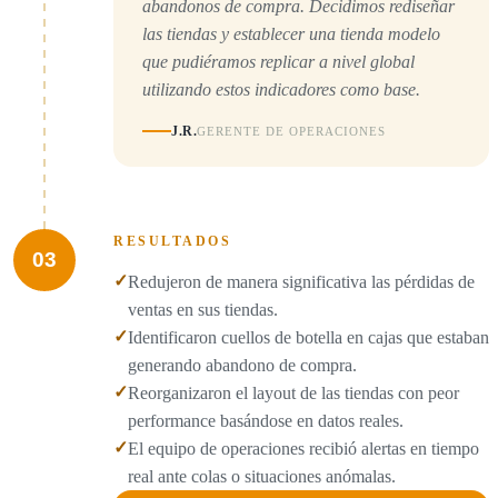
abandonos de compra. Decidimos rediseñar
las tiendas y establecer una tienda modelo
que pudiéramos replicar a nivel global
utilizando estos indicadores como base.
J.R.
GERENTE DE OPERACIONES
RESULTADOS
03
✓
Redujeron de manera significativa las pérdidas de
ventas en sus tiendas.
✓
Identificaron cuellos de botella en cajas que estaban
generando abandono de compra.
✓
Reorganizaron el layout de las tiendas con peor
performance basándose en datos reales.
✓
El equipo de operaciones recibió alertas en tiempo
real ante colas o situaciones anómalas.