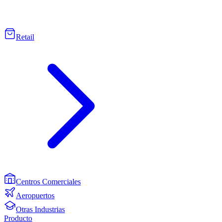
Retail
Centros Comerciales
Aeropuertos
Otras Industrias
Producto