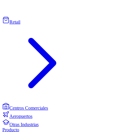
Retail
Centros Comerciales
Aeropuertos
Otras Industrias
Producto