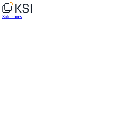
Soluciones