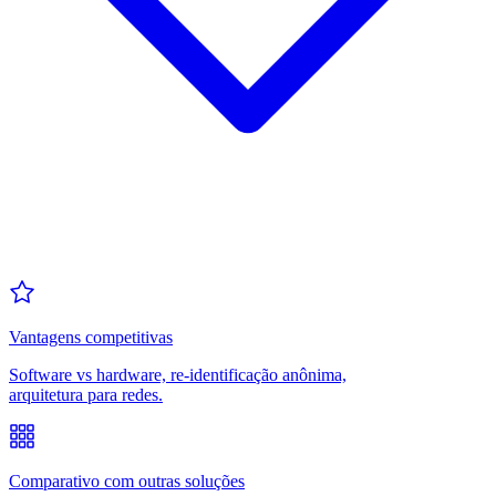
Vantagens competitivas
Software vs hardware, re-identificação anônima,
arquitetura para redes.
Comparativo com outras soluções