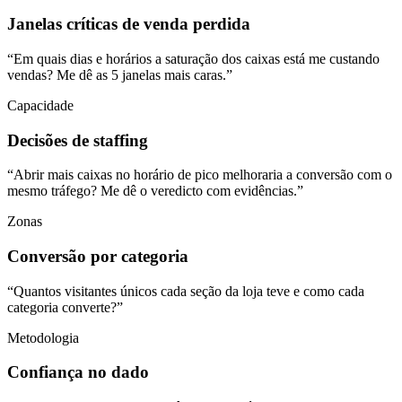
Janelas críticas de venda perdida
“
Em quais dias e horários a saturação dos caixas está me custando
vendas? Me dê as 5 janelas mais caras.
”
Capacidade
Decisões de staffing
“
Abrir mais caixas no horário de pico melhoraria a conversão com o
mesmo tráfego? Me dê o veredicto com evidências.
”
Zonas
Conversão por categoria
“
Quantos visitantes únicos cada seção da loja teve e como cada
categoria converte?
”
Metodologia
Confiança no dado