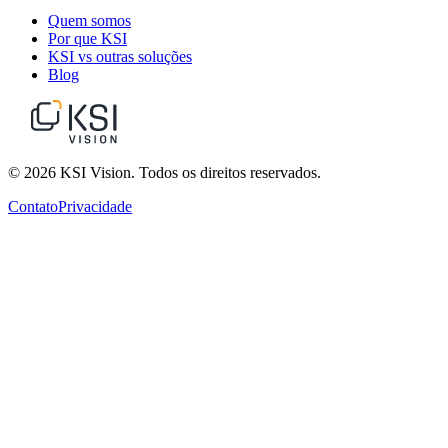
Quem somos
Por que KSI
KSI vs outras soluções
Blog
© 2026 KSI Vision. Todos os direitos reservados.
Contato
Privacidade