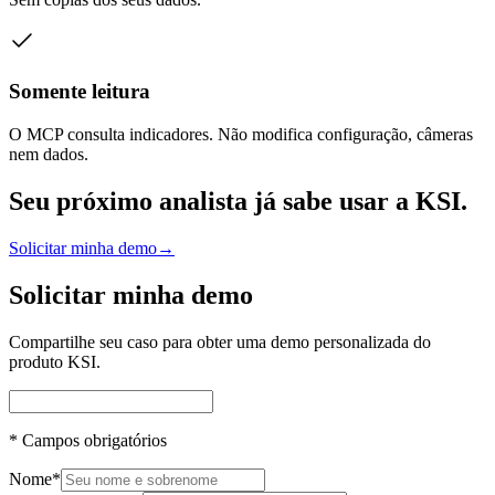
Somente leitura
O MCP consulta indicadores. Não modifica configuração, câmeras
nem dados.
Seu próximo analista já sabe usar a KSI.
Solicitar minha demo
→
Solicitar minha demo
Compartilhe seu caso para obter uma demo personalizada do
produto KSI.
*
Campos obrigatórios
Nome
*