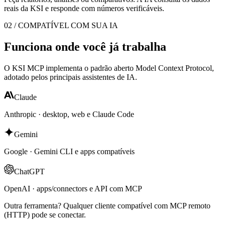
reais da KSI e responde com números verificáveis.
02 / COMPATÍVEL COM SUA IA
Funciona onde você já trabalha
O KSI MCP implementa o padrão aberto Model Context Protocol,
adotado pelos principais assistentes de IA.
Claude
Anthropic · desktop, web e Claude Code
Gemini
Google · Gemini CLI e apps compatíveis
ChatGPT
OpenAI · apps/connectors e API com MCP
Outra ferramenta? Qualquer cliente compatível com MCP remoto
(HTTP) pode se conectar.