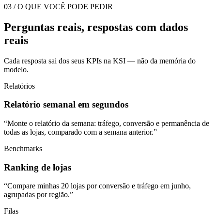
03 / O QUE VOCÊ PODE PEDIR
Perguntas reais, respostas com dados
reais
Cada resposta sai dos seus KPIs na KSI — não da memória do
modelo.
Relatórios
Relatório semanal em segundos
“
Monte o relatório da semana: tráfego, conversão e permanência de
todas as lojas, comparado com a semana anterior.
”
Benchmarks
Ranking de lojas
“
Compare minhas 20 lojas por conversão e tráfego em junho,
agrupadas por região.
”
Filas