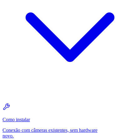
Como instalar
Conexão com câmeras existentes, sem hardware
novo.