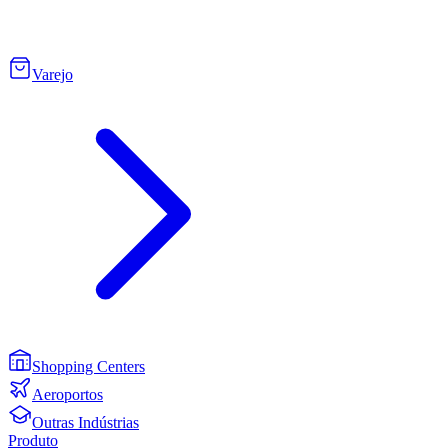
Varejo
Shopping Centers
Aeroportos
Outras Indústrias
Produto