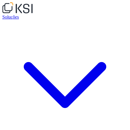
Soluções