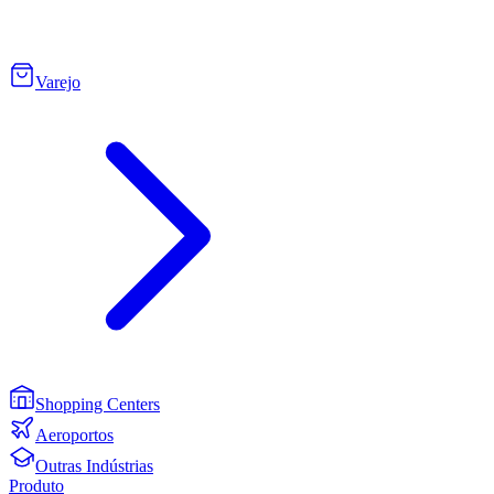
Varejo
Shopping Centers
Aeroportos
Outras Indústrias
Produto