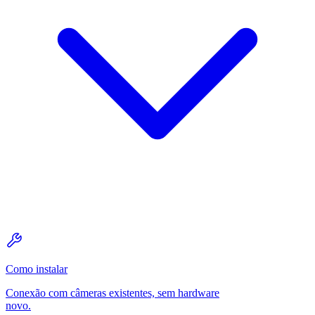
Como instalar
Conexão com câmeras existentes, sem hardware
novo.