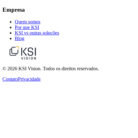
Empresa
Quem somos
Por que KSI
KSI vs outras soluções
Blog
© 2026 KSI Vision. Todos os direitos reservados.
Contato
Privacidade