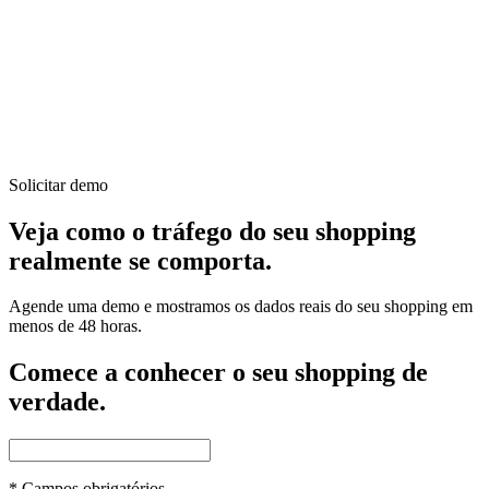
Solicitar demo
Veja como o tráfego do seu shopping
realmente se comporta.
Agende uma demo e mostramos os dados reais do seu shopping em
menos de 48 horas.
Comece a conhecer o seu shopping de
verdade.
*
Campos obrigatórios