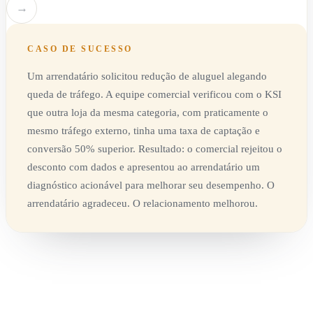
→
CASO DE SUCESSO
Um arrendatário solicitou redução de aluguel alegando
queda de tráfego. A equipe comercial verificou com o KSI
que outra loja da mesma categoria, com praticamente o
mesmo tráfego externo, tinha uma taxa de captação e
conversão 50% superior. Resultado: o comercial rejeitou o
desconto com dados e apresentou ao arrendatário um
diagnóstico acionável para melhorar seu desempenho. O
arrendatário agradeceu. O relacionamento melhorou.