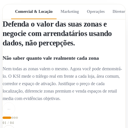
Comercial & Locação
Marketing
Operações
Diretori
Defenda o valor das suas zonas e
negocie com arrendatários usando
dados, não percepções.
Não saber quanto vale realmente cada zona
Nem todas as zonas valem o mesmo. Agora você pode demonstrá-
lo. O KSI mede o tráfego real em frente a cada loja, área comum,
corredor e espaço de ativação. Justifique o preço de cada
localização, diferencie zonas premium e venda espaços de retail
media com evidências objetivas.
←
01
/
04