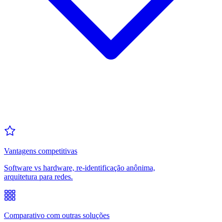
Vantagens competitivas
Software vs hardware, re-identificação anônima,
arquitetura para redes.
Comparativo com outras soluções