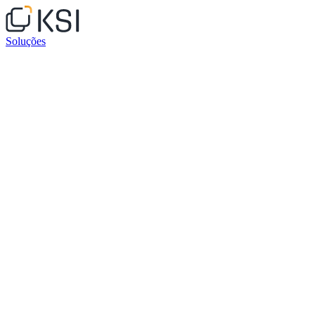
Soluções