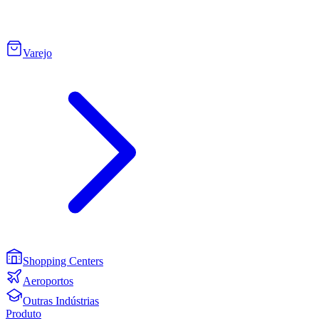
Varejo
Shopping Centers
Aeroportos
Outras Indústrias
Produto