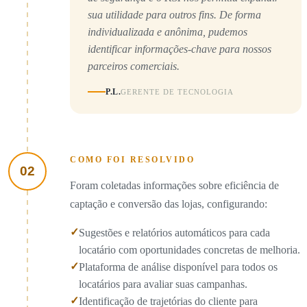
sua utilidade para outros fins. De forma
individualizada e anônima, pudemos
identificar informações-chave para nossos
parceiros comerciais.
P.L.
GERENTE DE TECNOLOGIA
COMO FOI RESOLVIDO
02
Foram coletadas informações sobre eficiência de
captação e conversão das lojas, configurando:
✓
Sugestões e relatórios automáticos para cada
locatário com oportunidades concretas de melhoria.
✓
Plataforma de análise disponível para todos os
locatários para avaliar suas campanhas.
✓
Identificação de trajetórias do cliente para