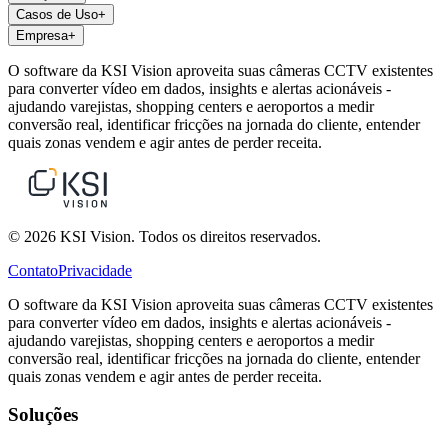
Casos de Uso
+
Empresa
+
O software da KSI Vision aproveita suas câmeras CCTV existentes
para converter vídeo em dados, insights e alertas acionáveis -
ajudando varejistas, shopping centers e aeroportos a medir
conversão real, identificar fricções na jornada do cliente, entender
quais zonas vendem e agir antes de perder receita.
© 2026 KSI Vision. Todos os direitos reservados.
Contato
Privacidade
O software da KSI Vision aproveita suas câmeras CCTV existentes
para converter vídeo em dados, insights e alertas acionáveis -
ajudando varejistas, shopping centers e aeroportos a medir
conversão real, identificar fricções na jornada do cliente, entender
quais zonas vendem e agir antes de perder receita.
Soluções