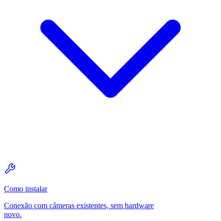
Como instalar
Conexão com câmeras existentes, sem hardware
novo.