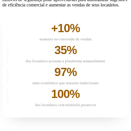
de eficiência comercial e aumentar as vendas de seus locatários.
+10%
aumento na conversão de vendas
35%
dos locatários acessam a plataforma semanalmente
97%
mais econômico que sensores tradicionais
100%
dos locatários com relatórios proativos