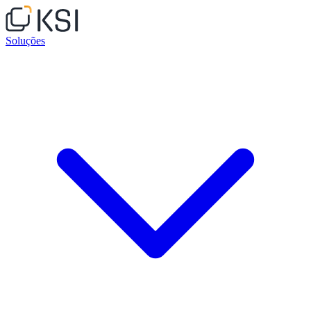
Soluções