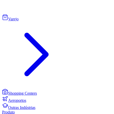
Varejo
Shopping Centers
Aeroportos
Outras Indústrias
Produto