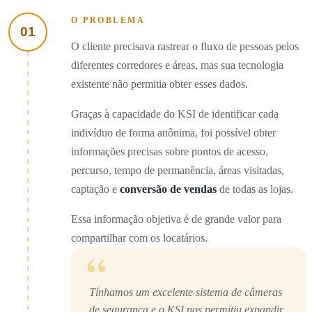
O PROBLEMA
01
O cliente precisava rastrear o fluxo de pessoas pelos
diferentes corredores e áreas, mas sua tecnologia
existente não permitia obter esses dados.
Graças à capacidade do KSI de identificar cada
indivíduo de forma anônima, foi possível obter
informações precisas sobre pontos de acesso,
percurso, tempo de permanência, áreas visitadas,
captação e
conversão de vendas
de todas as lojas.
Essa informação objetiva é de grande valor para
compartilhar com os locatários.
“
Tínhamos um excelente sistema de câmeras
de segurança e o KSI nos permitiu expandir