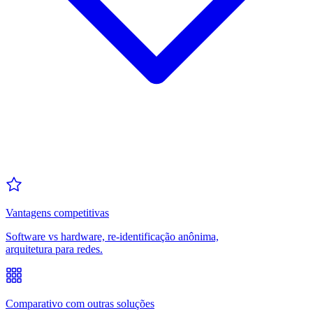
Vantagens competitivas
Software vs hardware, re-identificação anônima,
arquitetura para redes.
Comparativo com outras soluções