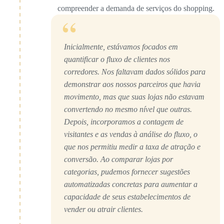
compreender a demanda de serviços do shopping.
“
Inicialmente, estávamos focados em
quantificar o fluxo de clientes nos
corredores. Nos faltavam dados sólidos para
demonstrar aos nossos parceiros que havia
movimento, mas que suas lojas não estavam
convertendo no mesmo nível que outras.
Depois, incorporamos a contagem de
visitantes e as vendas à análise do fluxo, o
que nos permitiu medir a taxa de atração e
conversão. Ao comparar lojas por
categorias, pudemos fornecer sugestões
automatizadas concretas para aumentar a
capacidade de seus estabelecimentos de
vender ou atrair clientes.