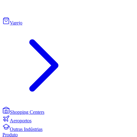
Varejo
Shopping Centers
Aeroportos
Outras Indústrias
Produto