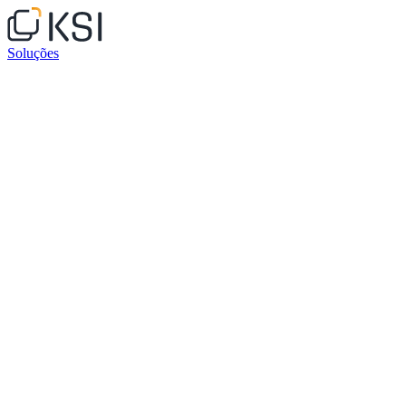
Soluções