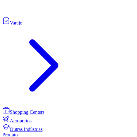
Varejo
Shopping Centers
Aeroportos
Outras Indústrias
Produto