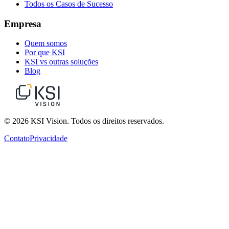
Todos os Casos de Sucesso
Empresa
Quem somos
Por que KSI
KSI vs outras soluções
Blog
© 2026 KSI Vision. Todos os direitos reservados.
Contato
Privacidade