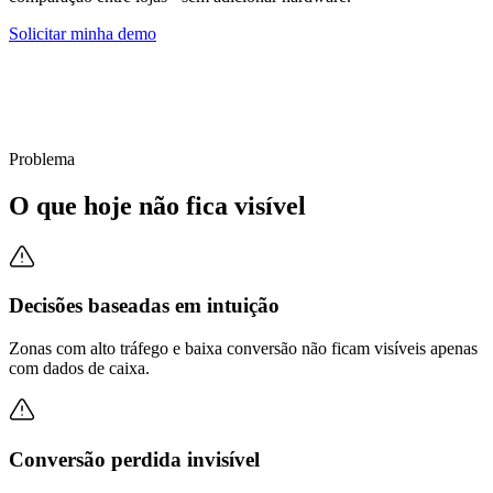
Solicitar minha demo
Problema
O que hoje não fica visível
Decisões baseadas em intuição
Zonas com alto tráfego e baixa conversão não ficam visíveis apenas
com dados de caixa.
Conversão perdida invisível