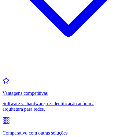
Vantagens competitivas
Software vs hardware, re-identificação anônima,
arquitetura para redes.
Comparativo com outras soluções