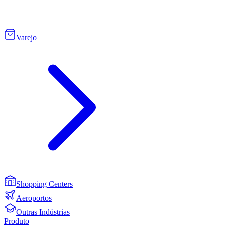
Varejo
Shopping Centers
Aeroportos
Outras Indústrias
Produto