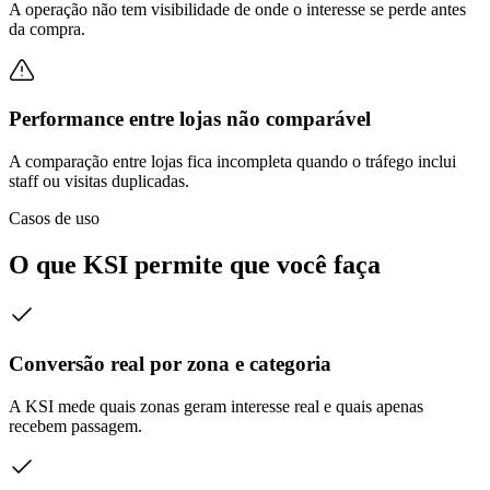
A operação não tem visibilidade de onde o interesse se perde antes
da compra.
Performance entre lojas não comparável
A comparação entre lojas fica incompleta quando o tráfego inclui
staff ou visitas duplicadas.
Casos de uso
O que KSI permite que você faça
Conversão real por zona e categoria
A KSI mede quais zonas geram interesse real e quais apenas
recebem passagem.