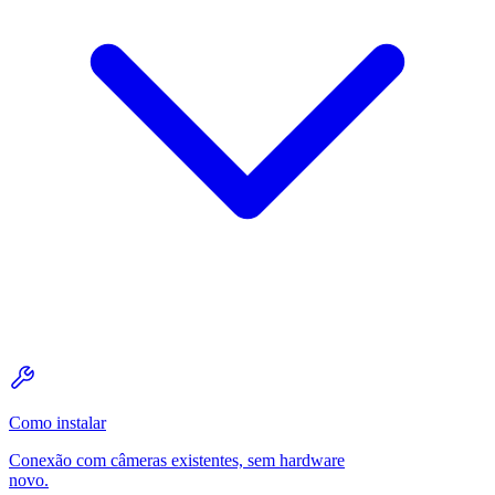
Como instalar
Conexão com câmeras existentes, sem hardware
novo.