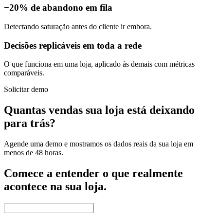
−20% de abandono em fila
Detectando saturação antes do cliente ir embora.
Decisões replicáveis em toda a rede
O que funciona em uma loja, aplicado às demais com métricas
comparáveis.
Solicitar demo
Quantas vendas sua loja está deixando
para trás?
Agende uma demo e mostramos os dados reais da sua loja em
menos de 48 horas.
Comece a entender o que realmente
acontece na sua loja.