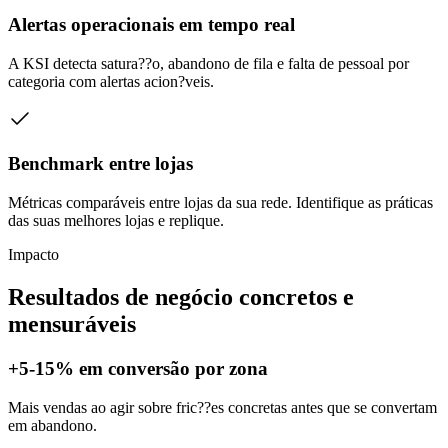
Alertas operacionais em tempo real
A KSI detecta satura??o, abandono de fila e falta de pessoal por
categoria com alertas acion?veis.
Benchmark entre lojas
Métricas comparáveis entre lojas da sua rede. Identifique as práticas
das suas melhores lojas e replique.
Impacto
Resultados de negócio concretos e
mensuráveis
+5-15% em conversão por zona
Mais vendas ao agir sobre fric??es concretas antes que se convertam
em abandono.