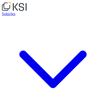
Soluções