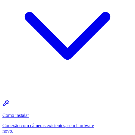
Como instalar
Conexão com câmeras existentes, sem hardware
novo.