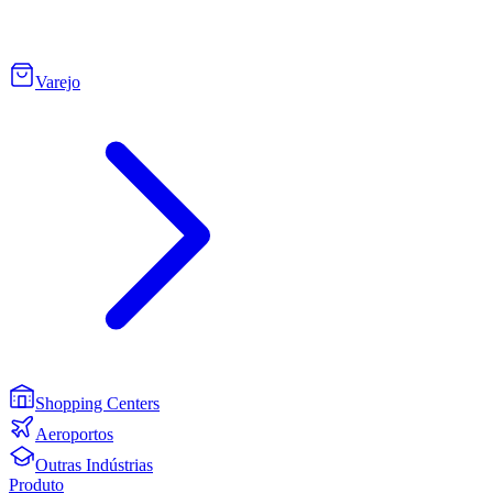
Varejo
Shopping Centers
Aeroportos
Outras Indústrias
Produto