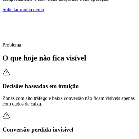
Solicitar minha demo
Problema
O que hoje não fica visível
Decisões baseadas em intuição
Zonas com alto tráfego e baixa conversão não ficam visíveis apenas
com dados de caixa.
Conversão perdida invisível