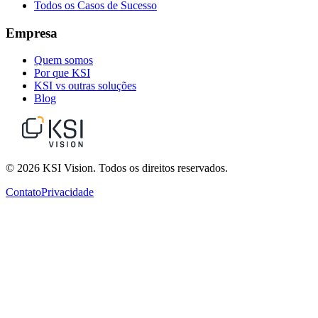
Todos os Casos de Sucesso
Empresa
Quem somos
Por que KSI
KSI vs outras soluções
Blog
© 2026 KSI Vision. Todos os direitos reservados.
Contato
Privacidade