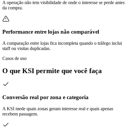
A operação não tem visibilidade de onde o interesse se perde antes
da compra.
Performance entre lojas não comparável
A comparação entre lojas fica incompleta quando o tráfego inclui
staff ou visitas duplicadas.
Casos de uso
O que KSI permite que você faça
Conversão real por zona e categoria
A KSI mede quais zonas geram interesse real e quais apenas
recebem passagem.