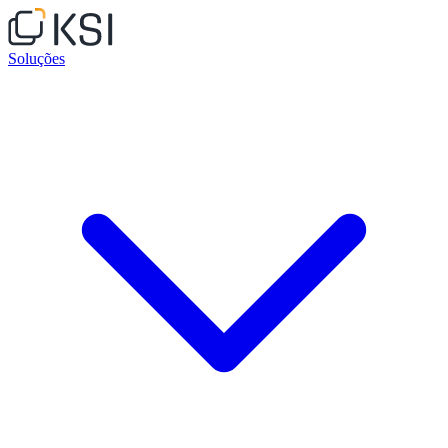
Soluções