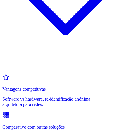
Vantagens competitivas
Software vs hardware, re-identificação anônima,
arquitetura para redes.
Comparativo com outras soluções