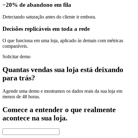
−20% de abandono em fila
Detectando saturação antes do cliente ir embora.
Decisões replicáveis em toda a rede
O que funciona em uma loja, aplicado às demais com métricas
comparáveis.
Solicitar demo
Quantas vendas sua loja está deixando
para trás?
Agende uma demo e mostramos os dados reais da sua loja em
menos de 48 horas.
Comece a entender o que realmente
acontece na sua loja.