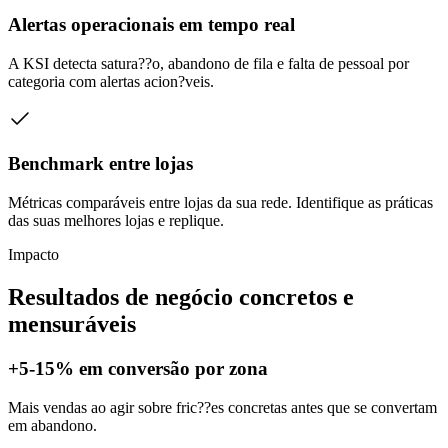
Alertas operacionais em tempo real
A KSI detecta satura??o, abandono de fila e falta de pessoal por
categoria com alertas acion?veis.
Benchmark entre lojas
Métricas comparáveis entre lojas da sua rede. Identifique as práticas
das suas melhores lojas e replique.
Impacto
Resultados de negócio concretos e
mensuráveis
+5-15% em conversão por zona
Mais vendas ao agir sobre fric??es concretas antes que se convertam
em abandono.