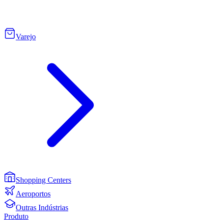
Varejo
Shopping Centers
Aeroportos
Outras Indústrias
Produto