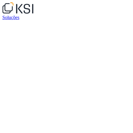
Soluções