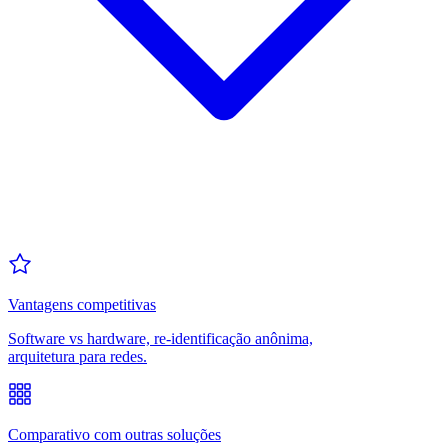
Vantagens competitivas
Software vs hardware, re-identificação anônima,
arquitetura para redes.
Comparativo com outras soluções