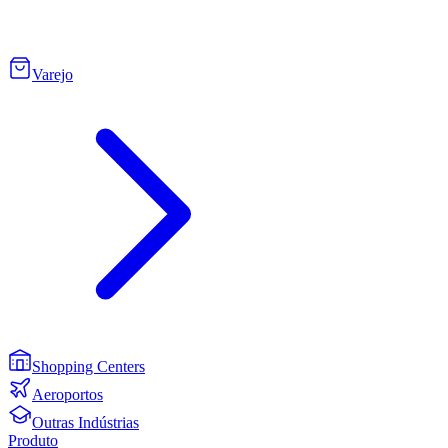
Varejo
Shopping Centers
Aeroportos
Outras Indústrias
Produto