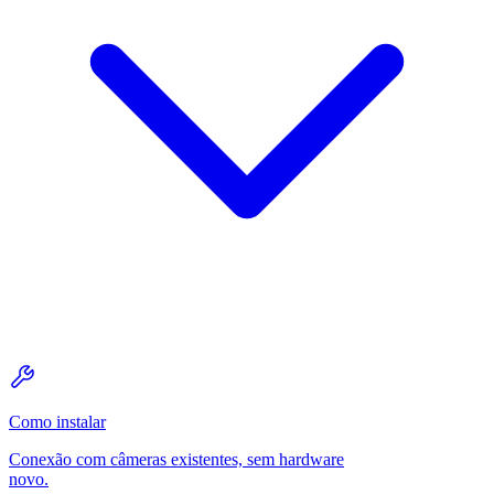
Como instalar
Conexão com câmeras existentes, sem hardware
novo.