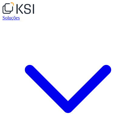
Soluções