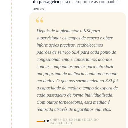
do passageiro
para o aeroporto e as companhias
aéreas.
“
Depois de implementar o KSI para
supervisionar os tempos de espera e obter
informações precisas, estabelecemos
padrões de serviço SLA para cada ponto de
congestionamento e concertamos acordos
com as companhias aéreas para introduzir
um programa de melhoria contínua baseado
em dados. O que nos surpreendeu no KSI foi
a capacidade de medir o tempo de espera de
cada passageiro de forma individualizada.
Com outros fornecedores, essa medida é
realizada através de algoritmos indiretos.
CHEFE DE EXPERIÊNCIA DO
F.B.
PASSAGEIRO