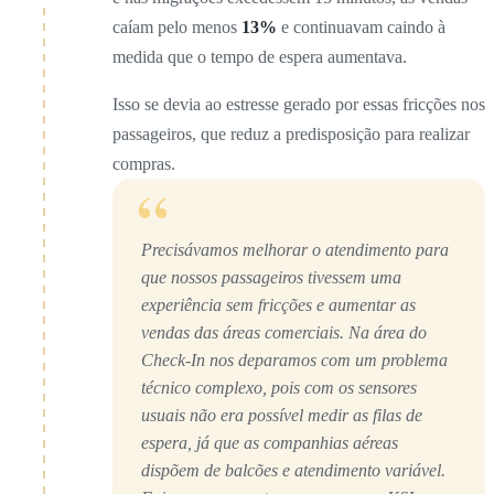
caíam pelo menos
13%
e continuavam caindo à
medida que o tempo de espera aumentava.
Isso se devia ao estresse gerado por essas fricções nos
passageiros, que reduz a predisposição para realizar
compras.
“
Precisávamos melhorar o atendimento para
que nossos passageiros tivessem uma
experiência sem fricções e aumentar as
vendas das áreas comerciais. Na área do
Check-In nos deparamos com um problema
técnico complexo, pois com os sensores
usuais não era possível medir as filas de
espera, já que as companhias aéreas
dispõem de balcões e atendimento variável.