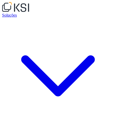
Soluções