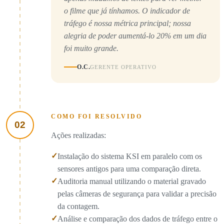
o filme que já tínhamos. O indicador de
tráfego é nossa métrica principal; nossa
alegria de poder aumentá-lo 20% em um dia
foi muito grande.
O.C.
GERENTE OPERATIVO
COMO FOI RESOLVIDO
02
Ações realizadas:
✓
Instalação do sistema KSI em paralelo com os
sensores antigos para uma comparação direta.
✓
Auditoria manual utilizando o material gravado
pelas câmeras de segurança para validar a precisão
da contagem.
✓
Análise e comparação dos dados de tráfego entre o