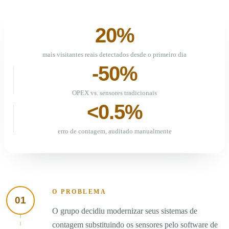
20%
mais visitantes reais detectados desde o primeiro dia
-50%
OPEX vs. sensores tradicionais
<0.5%
erro de contagem, auditado manualmente
O PROBLEMA
01
O grupo decidiu modernizar seus sistemas de
contagem substituindo os sensores pelo software de