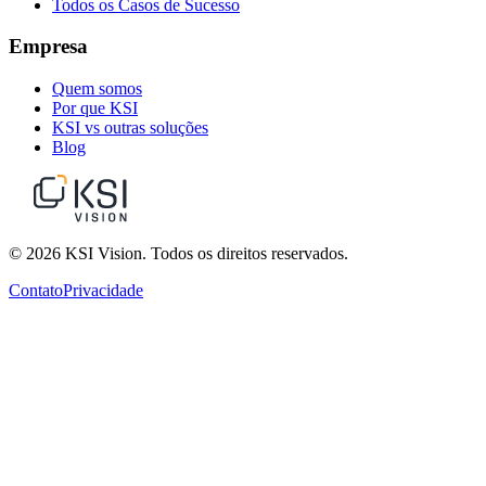
Todos os Casos de Sucesso
Empresa
Quem somos
Por que KSI
KSI vs outras soluções
Blog
© 2026 KSI Vision. Todos os direitos reservados.
Contato
Privacidade