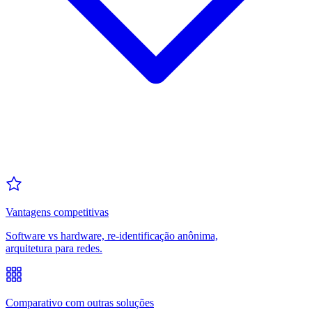
Vantagens competitivas
Software vs hardware, re-identificação anônima,
arquitetura para redes.
Comparativo com outras soluções