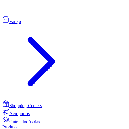
Varejo
Shopping Centers
Aeroportos
Outras Indústrias
Produto