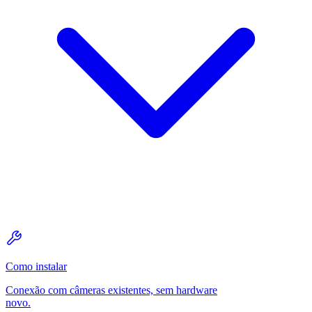
Como instalar
Conexão com câmeras existentes, sem hardware
novo.