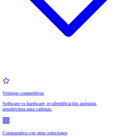
Ventajas competitivas
Software vs hardware, re-identificación anónima,
arquitectura para cadenas.
Comparativa con otras soluciones