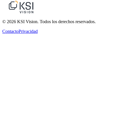
© 2026 KSI Vision. Todos los derechos reservados.
Contacto
Privacidad