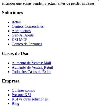
entender qué zonas venden y actuar antes de perder ingresos.
Soluciones
Retail
Centros Comerciales
Aeropuertos
Gen-AI Alerts
KSI MCP
Conteo de Personas
Casos de Uso
Aumento de Ventas: Mall
Aumento de Ventas: Retail
Todos los Casos de Éxito
Empresa
Quiénes somos
Por qué KSI
KSI vs otras soluciones
Blog