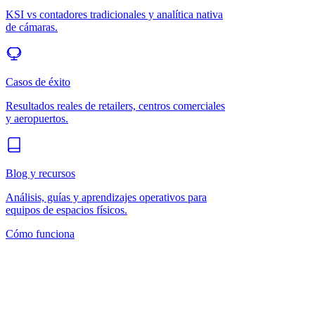
KSI vs contadores tradicionales y analítica nativa
de cámaras.
Casos de éxito
Resultados reales de retailers, centros comerciales
y aeropuertos.
Blog y recursos
Análisis, guías y aprendizajes operativos para
equipos de espacios físicos.
Cómo funciona