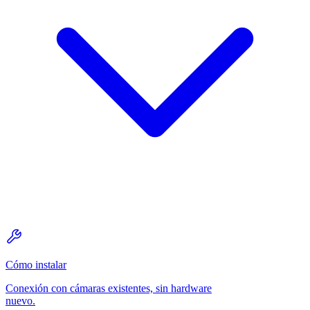
Cómo instalar
Conexión con cámaras existentes, sin hardware
nuevo.