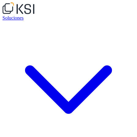
Soluciones