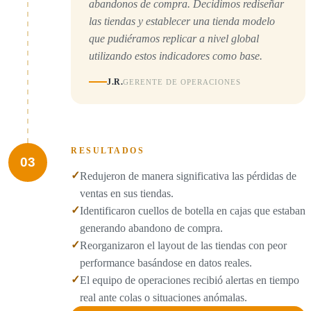
abandonos de compra. Decidimos rediseñar
las tiendas y establecer una tienda modelo
que pudiéramos replicar a nivel global
utilizando estos indicadores como base.
J.R.
GERENTE DE OPERACIONES
RESULTADOS
03
✓
Redujeron de manera significativa las pérdidas de
ventas en sus tiendas.
✓
Identificaron cuellos de botella en cajas que estaban
generando abandono de compra.
✓
Reorganizaron el layout de las tiendas con peor
performance basándose en datos reales.
✓
El equipo de operaciones recibió alertas en tiempo
real ante colas o situaciones anómalas.