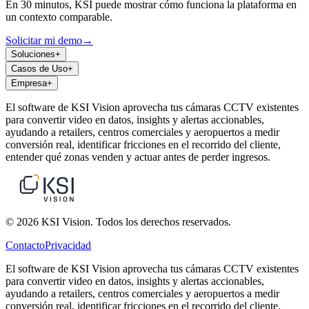
En 30 minutos, KSI puede mostrar cómo funciona la plataforma en
un contexto comparable.
Solicitar mi demo
→
Soluciones
+
Casos de Uso
+
Empresa
+
El software de KSI Vision aprovecha tus cámaras CCTV existentes
para convertir video en datos, insights y alertas accionables,
ayudando a retailers, centros comerciales y aeropuertos a medir
conversión real, identificar fricciones en el recorrido del cliente,
entender qué zonas venden y actuar antes de perder ingresos.
© 2026 KSI Vision. Todos los derechos reservados.
Contacto
Privacidad
El software de KSI Vision aprovecha tus cámaras CCTV existentes
para convertir video en datos, insights y alertas accionables,
ayudando a retailers, centros comerciales y aeropuertos a medir
conversión real, identificar fricciones en el recorrido del cliente,