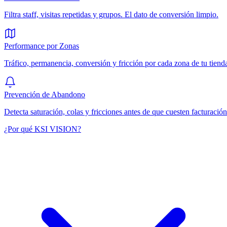
Filtra staff, visitas repetidas y grupos. El dato de conversión limpio.
Performance por Zonas
Tráfico, permanencia, conversión y fricción por cada zona de tu tiend
Prevención de Abandono
Detecta saturación, colas y fricciones antes de que cuesten facturación
¿Por qué KSI VISION?