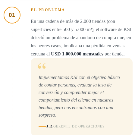
EL PROBLEMA
01
En una cadena de más de 2.000 tiendas (con
superficies entre 500 y 5.000 m²), el software de KSI
detectó un problema de abandono de compra que, en
los peores casos, implicaba una pérdida en ventas
cercana al
USD 1.000.000 mensuales
por tienda.
“
Implementamos KSI con el objetivo básico
de contar personas, evaluar la tasa de
conversión y comprender mejor el
comportamiento del cliente en nuestras
tiendas, pero nos encontramos con una
sorpresa.
J.R.
GERENTE DE OPERACIONES