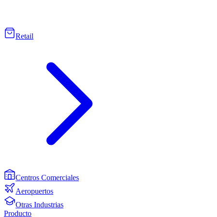
Retail
Centros Comerciales
Aeropuertos
Otras Industrias
Producto