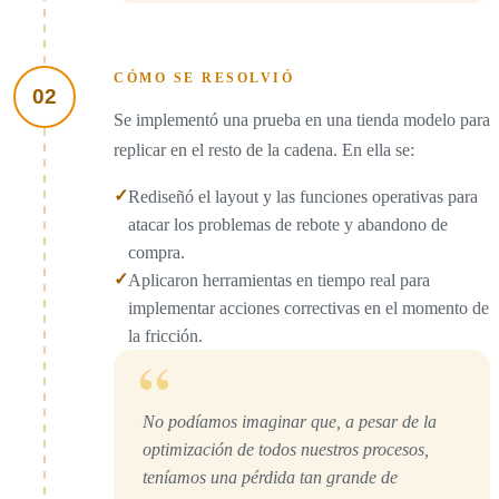
CÓMO SE RESOLVIÓ
02
Se implementó una prueba en una tienda modelo para
replicar en el resto de la cadena. En ella se:
✓
Rediseñó el layout y las funciones operativas para
atacar los problemas de rebote y abandono de
compra.
✓
Aplicaron herramientas en tiempo real para
implementar acciones correctivas en el momento de
la fricción.
“
No podíamos imaginar que, a pesar de la
optimización de todos nuestros procesos,
teníamos una pérdida tan grande de